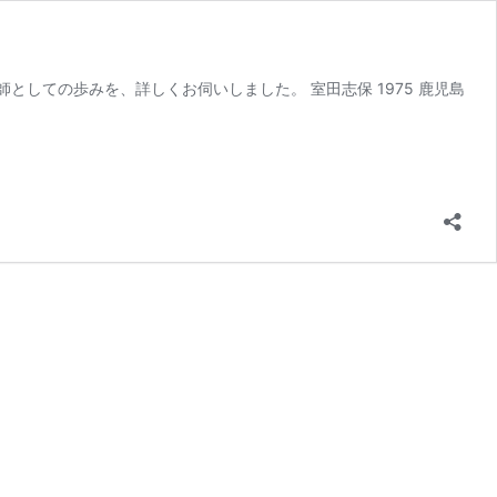
しての歩みを、詳しくお伺いしました。 室田志保 1975 鹿児島