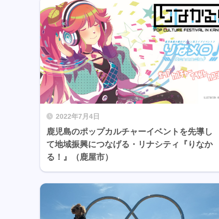
2022年7月4日
鹿児島のポップカルチャーイベントを先導し
て地域振興につなげる・リナシティ『りなか
る！』（鹿屋市）