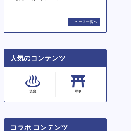
ニュース一覧へ
人気のコンテンツ
温泉
歴史
コラボ コンテンツ