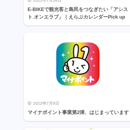
2022年7月16日
E-BIKEで観光客と島民をつなぎたい「アシス
ト.オンエラブ」｜えらぶカレンダーPick up
2022年7月9日
マイナポイント事業第2弾、はじまっています