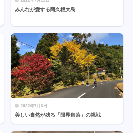
2022年7月15日
みんなが愛する阿久根大島
2022年7月6日
美しい自然が残る「限界集落」の挑戦