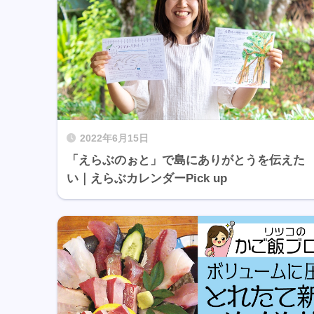
2022年6月15日
「えらぶのぉと」で島にありがとうを伝えた
い｜えらぶカレンダーPick up