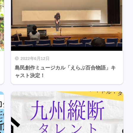
2022年6月12日
島民創作ミュージカル「えらぶ百合物語」キ
ャスト決定！