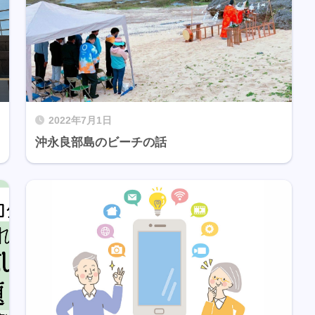
2022年7月1日
沖永良部島のビーチの話