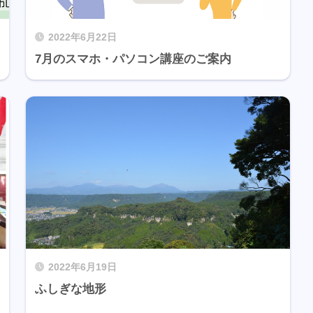
2022年6月22日
7月のスマホ・パソコン講座のご案内
2022年6月19日
ふしぎな地形