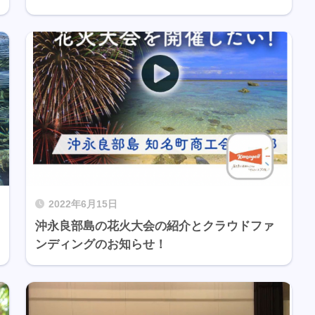
2022年6月15日
沖永良部島の花火大会の紹介とクラウドファ
ンディングのお知らせ！