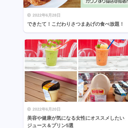
2022年6月28日
できたて！こだわりさつまあげの食べ放題！
2022年6月20日
美容や健康が気になる女性にオススメしたい
ジュース＆プリン5選