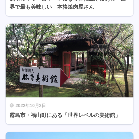
界で最も美味しい」本格焼肉屋さん
2022年10月2日
霧島市・福山町にある「世界レベルの美術館」