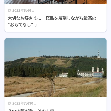
2022年8月6日
大切なお客さまに「桜島を展望しながら最高の
”おもてなし” 」
2022年7月30日