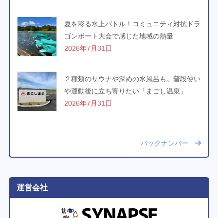
夏を彩る水上バトル！コミュニティ対抗ドラ
ゴンボート大会で感じた地域の熱量
2026年7月31日
２種類のサウナや深めの水風呂も。普段使い
や運動後に立ち寄りたい「まごし温泉」
2026年7月31日
バックナンバー
運営会社