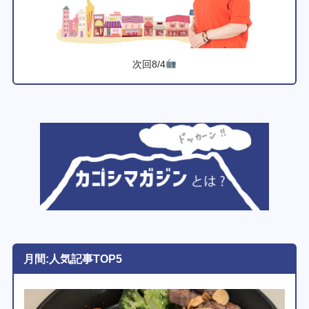
次回8/4
月間:人気記事TOP5