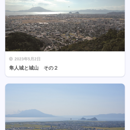
2023年5月2日
隼人城と城山 その２