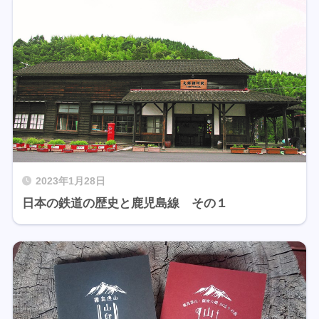
2023年1月28日
日本の鉄道の歴史と鹿児島線 その１