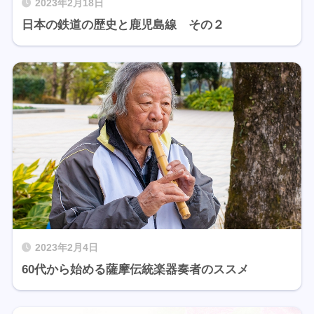
2023年2月18日
日本の鉄道の歴史と鹿児島線 その２
2023年2月4日
60代から始める薩摩伝統楽器奏者のススメ