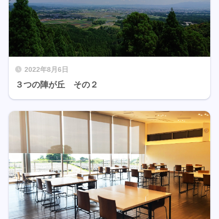
2022年8月6日
３つの陣が丘 その２