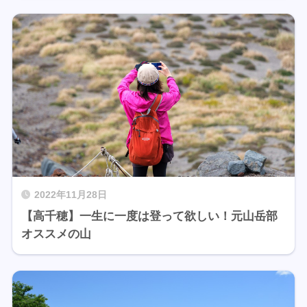
2022年11月28日
【高千穂】一生に一度は登って欲しい！元山岳部
オススメの山