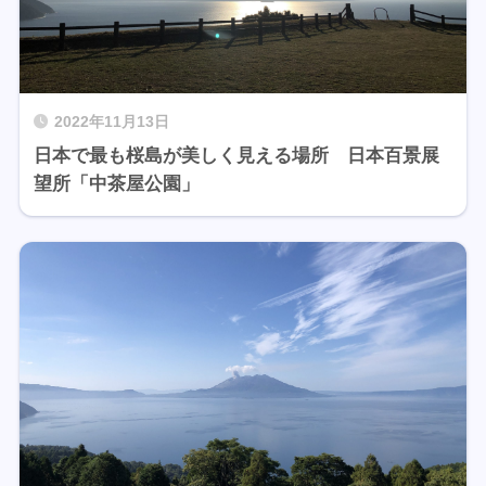
2022年11月13日
日本で最も桜島が美しく見える場所 日本百景展
望所「中茶屋公園」