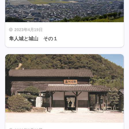
2023年4月19日
隼人城と城山 その１