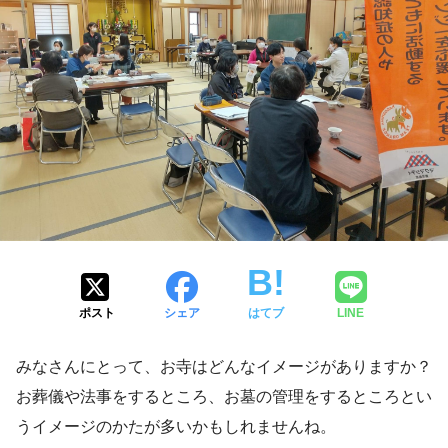
ポスト
シェア
はてブ
LINE
みなさんにとって、お寺はどんなイメージがありますか？
お葬儀や法事をするところ、お墓の管理をするところとい
うイメージのかたが多いかもしれませんね。