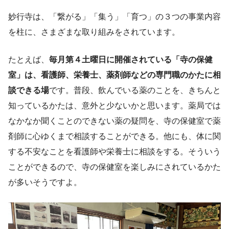
妙行寺は、「繋がる」「集う」「育つ」の３つの事業内容
を柱に、さまざまな取り組みをされています。
たとえば、
毎月第４土曜日に開催されている「寺の保健
室」は、看護師、栄養士、薬剤師などの専門職のかたに相
談できる場
です。普段、飲んでいる薬のことを、きちんと
知っているかたは、意外と少ないかと思います。薬局では
なかなか聞くことのできない薬の疑問を、寺の保健室で薬
剤師に心ゆくまで相談することができる。他にも、体に関
する不安なことを看護師や栄養士に相談をする。そういう
ことができるので、寺の保健室を楽しみにされているかた
が多いそうですよ。