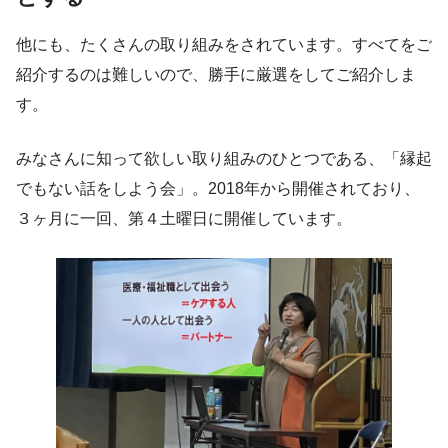
他にも、たくさんの取り組みをされています。すべてをご
紹介するのは難しいので、勝手に厳選をしてご紹介しま
す。
みなさんに知って欲しい取り組みのひとつである、「縁起
でもない話をしよう会」。2018年から開催されており、
３ヶ月に一回、第４土曜日に開催しています。