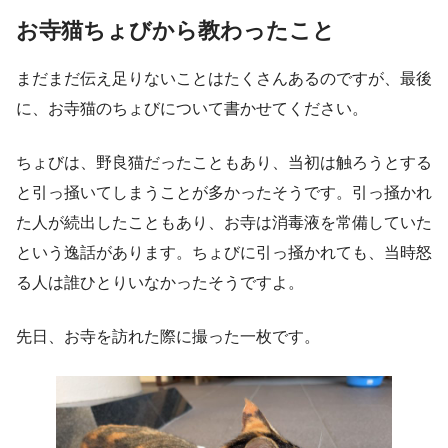
お寺猫ちょびから教わったこと
まだまだ伝え足りないことはたくさんあるのですが、最後
に、お寺猫のちょびについて書かせてください。
ちょびは、野良猫だったこともあり、当初は触ろうとする
と引っ掻いてしまうことが多かったそうです。引っ掻かれ
た人が続出したこともあり、お寺は消毒液を常備していた
という逸話があります。ちょびに引っ掻かれても、当時怒
る人は誰ひとりいなかったそうですよ。
先日、お寺を訪れた際に撮った一枚です。