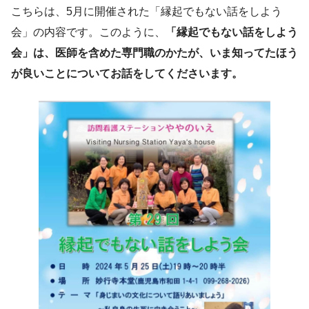
こちらは、5月に開催された「縁起でもない話をしよう
会」の内容です。このように、
「縁起でもない話をしよう
会」は、医師を含めた専門職のかたが、いま知ってたほう
が良いことについてお話をしてくださいます。