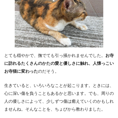
とても穏やかで、撫でても引っ掻かれませんでした。
お寺
に訪れるたくさんのかたの愛と優しさに触れ、人懐っこい
お寺猫に変わった
のだそう。
生きていると、いろいろなことが起こります。ときには、
心に深い傷を負うこともあるかと思います。でも、周りの
人の優しさによって、少しずつ傷は癒えていくのかもしれ
ませんね。そんなことを、ちょびから教わりました。