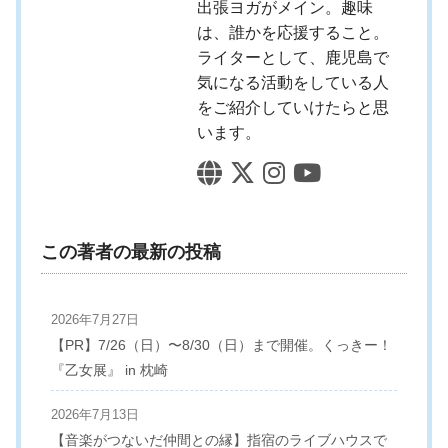
出張ヨガがメイン。趣味
は、誰かを応援すること。
ライターとして、鹿児島で
気になる活動をしている人
をご紹介していけたらと思
います。
この著者の最新の投稿
2026年7月27日
【PR】7/26（日）〜8/30（日）まで開催。くっきー！
『乙女展』 in 枕崎
2026年7月13日
【音楽がつないだ仲間との縁】指宿のライブハウスで