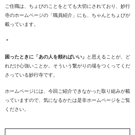
ご住職は、ちょびのことをとても大切にされており、妙行
寺のホームページの「職員紹介」にも、ちゃんとちょびが
載っています。
＊
困ったときに「あの人を頼ればいい」
と思えることが、ど
れだけ心強いことか。そういう繋がりの場をつくってくだ
さっている妙行寺です。
ホームページには、今回ご紹介できなかった取り組みが載
っていますので、気になるかたは是非ホームページをご覧
ください。