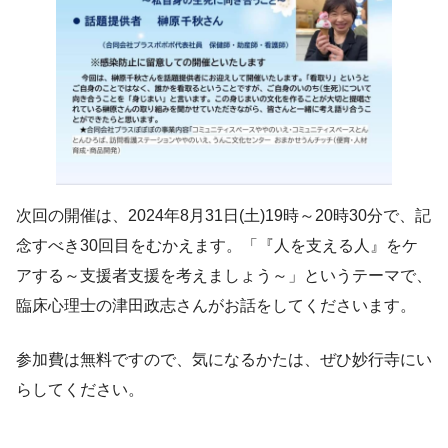
次回の開催は、2024年8月31日(土)19時～20時30分で、記
念すべき30回目をむかえます。「『人を支える人』をケ
アする～支援者支援を考えましょう～」というテーマで、
臨床心理士の津田政志さんがお話をしてくださいます。
参加費は無料ですので、気になるかたは、ぜひ妙行寺にい
らしてください。