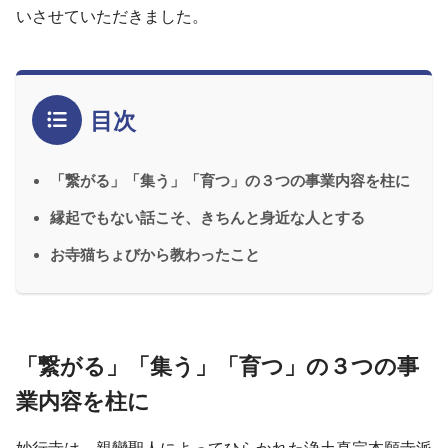
いさせていただきました。
目次
「繋がる」「集う」「育つ」の３つの事業内容を柱に
縁起でもない話こそ、きちんと身近な人とする
お寺猫ちょびから教わったこと
「繋がる」「集う」「育つ」の３つの事
業内容を柱に