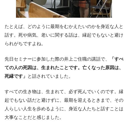
たとえば、どのように最期をむかえたいのかを身近な人と
話す。死や病気、老いに関する話は、縁起でもないと避け
られがちですよね。
先日セミナーに参加した際の井上ご住職の講話で、
「すべ
ての人の死因は、生まれたことです。亡くなった原因は、
死縁です」
と話されていました。
すべての生き物は、生まれて、必ず死んでいくのです。縁
起でもない話だと避けずに、最期を迎えるときまで、その
人らしい人生を歩めるように、身近な人たちと話すことは
大事なことだと感じました。