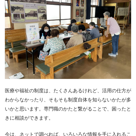
医療や福祉の制度は、たくさんあるけれど、活用の仕方が
わからなかったり、そもそも制度自体を知らないかたが多
いかと思います。専門職のかたと繋がることで、困ったと
きに相談ができます。
今は、ネットで調べれば、いろいろな情報を手に入れるこ