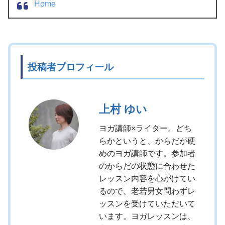
Home
投稿者プロフィール
上村 ゆい
ヨガ講師×ライター。どち
らかというと、からだが硬
めのヨガ講師です。参加者
のからだの状態に合わせた
レッスン内容を心がけてい
るので、老若男女問わずレ
ッスンを受けていただいて
います。ヨガレッスンは、