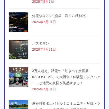
2026年8月3日
灯籠祭り2026(会場 岩川八幡神社)
2026年7月31日
パスタマン
2026年7月31日
3万人超え、話題の「動き出す妖怪展
KAGOSHIMA」で大興奮！体験型デジタルア
ートと地元の妖怪が胸熱すぎる！
2026年7月31日
夏を彩る水上バトル！コミュニティ対抗ドラ