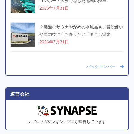
ゴンボート大会で感じた地域の熱量
2026年7月31日
２種類のサウナや深めの水風呂も。普段使い
や運動後に立ち寄りたい「まごし温泉」
2026年7月31日
バックナンバー
運営会社
カゴシマガジンはシナプスが運営しています