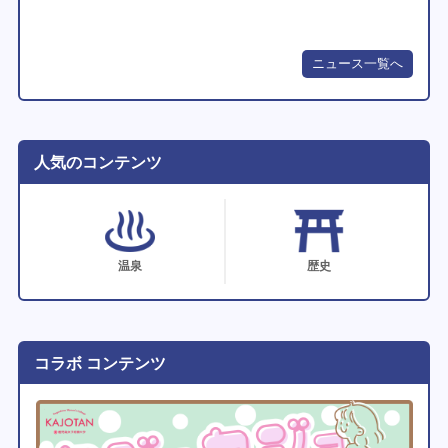
ニュース一覧へ
人気のコンテンツ
温泉
歴史
コラボ コンテンツ