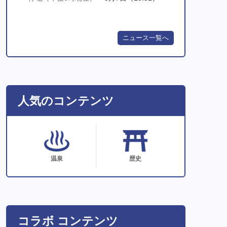
ニュース一覧へ
人気のコンテンツ
温泉
歴史
コラボ コンテンツ