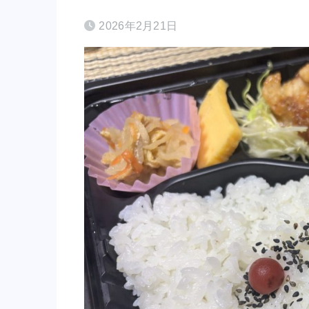
2026年2月21日