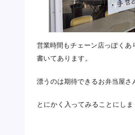
営業時間もチェーン店っぽくあ
書いてあります。
漂うのは期待できるお弁当屋さ
とにかく入ってみることにしま