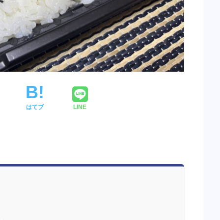
はてブ
LINE