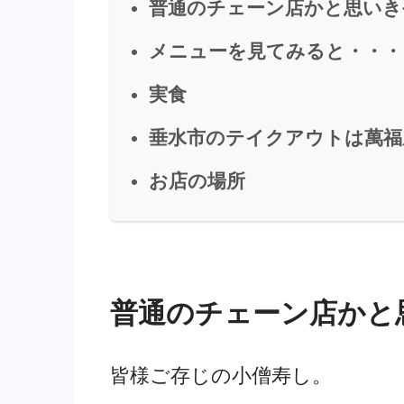
普通のチェーン店かと思いき
メニューを見てみると・・・
実食
垂水市のテイクアウトは萬福
お店の場所
普通のチェーン店かと
皆様ご存じの小僧寿し。