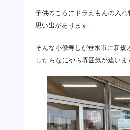
子供のころにドラえもんの入れ
思い出があります。
そんな小僧寿しが垂水市に新規
したらなにやら雰囲気が違いま