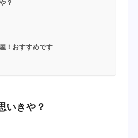
や？
屋！おすすめです
思いきや？