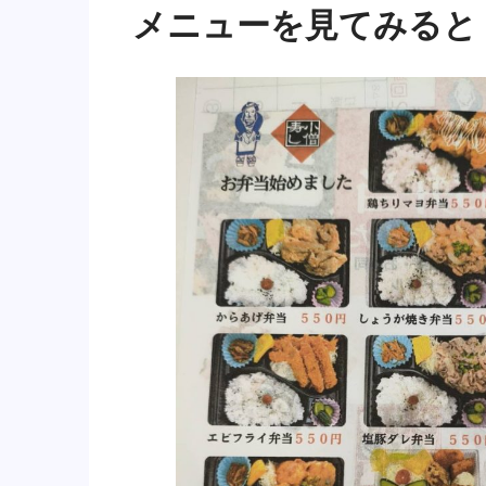
メニューを見てみると