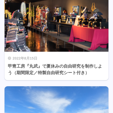
2022年8月15日
甲冑工房『丸武』で夏休みの自由研究を制作しよ
う（期間限定／特製自由研究シート付き）