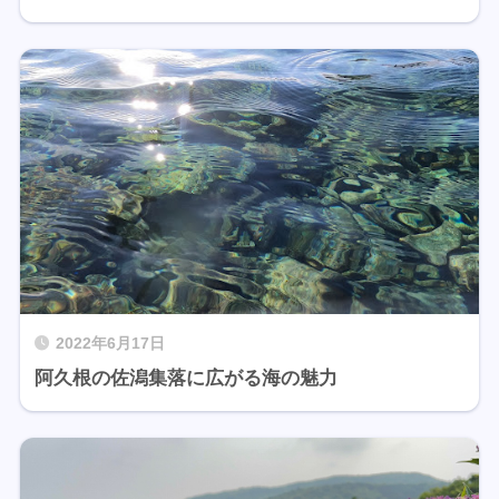
2022年6月17日
阿久根の佐潟集落に広がる海の魅力