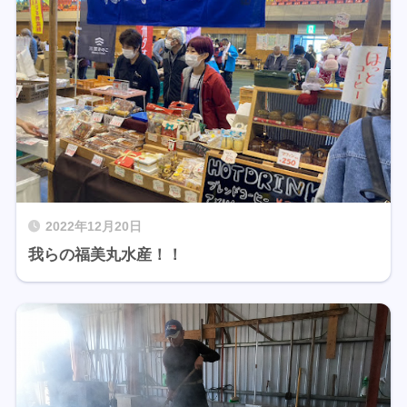
2022年12月20日
我らの福美丸水産！！