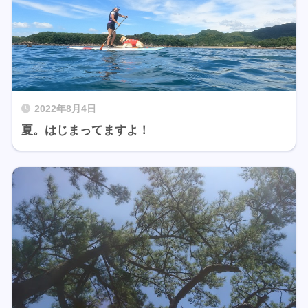
2022年8月4日
夏。はじまってますよ！