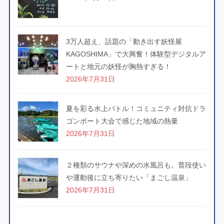
3万人超え、話題の「動き出す妖怪展
KAGOSHIMA」で大興奮！体験型デジタルア
ートと地元の妖怪が胸熱すぎる！
2026年7月31日
夏を彩る水上バトル！コミュニティ対抗ドラ
ゴンボート大会で感じた地域の熱量
2026年7月31日
２種類のサウナや深めの水風呂も。普段使い
や運動後に立ち寄りたい「まごし温泉」
2026年7月31日