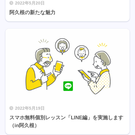
2022年5月20日
阿久根の新たな魅力
2022年5月19日
スマホ無料個別レッスン「LINE編」を実施します
（in阿久根）