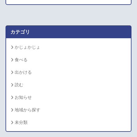
カ
イ
ブ
カテゴリ
かじょかじょ
食べる
出かける
読む
お知らせ
地域から探す
未分類