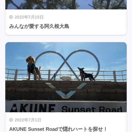
2022年7月15日
みんなが愛する阿久根大島
2022年7月1日
AKUNE Sunset Roadで隠れハートを探せ！