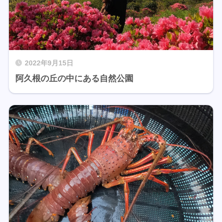
2022年9月15日
阿久根の丘の中にある自然公園