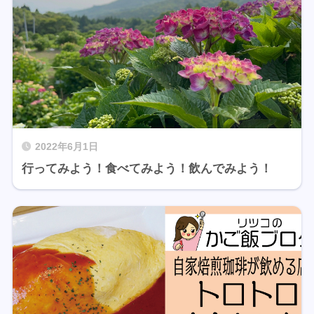
2022年6月1日
行ってみよう！食べてみよう！飲んでみよう！