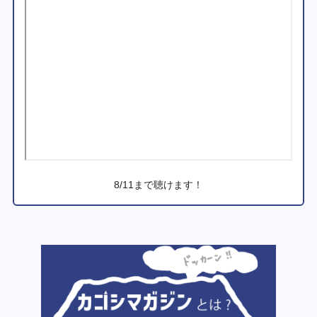
8/11まで聴けます！