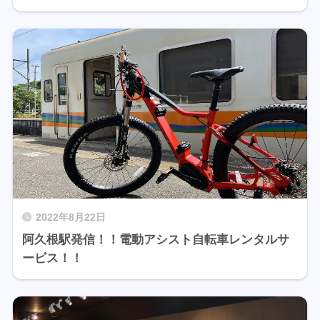
2022年8月22日
阿久根駅発信！！電動アシスト自転車レンタルサ
ービス！！