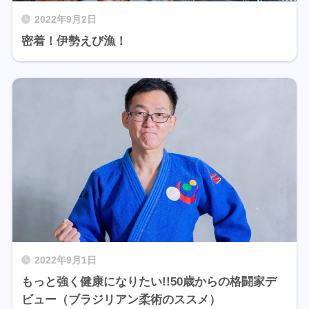
2022年9月2日
密着！伊勢えび漁！
2022年9月1日
もっと強く健康になりたい!!50歳からの格闘家デ
ビュー（ブラジリアン柔術のススメ）