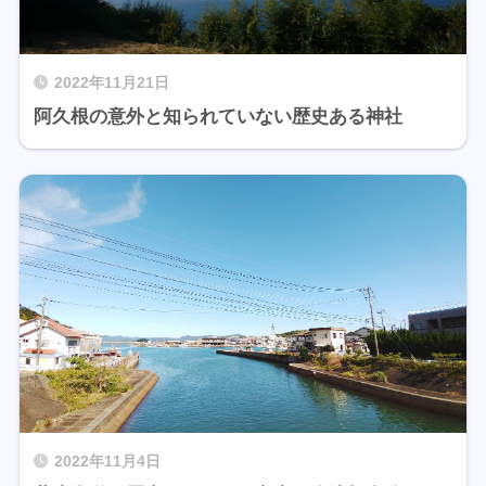
2022年11月21日
阿久根の意外と知られていない歴史ある神社
2022年11月4日