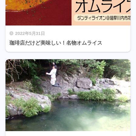
2022年5月31日
珈琲店だけど美味しい！名物オムライス