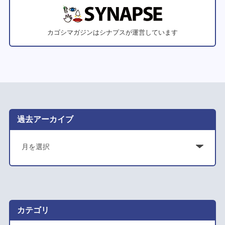
カゴシマガジンはシナプスが運営しています
過去アーカイブ
ア
ー
カ
イ
ブ
カテゴリ