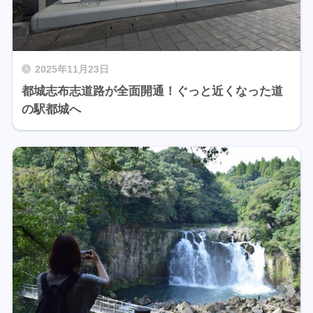
2025年11月23日
都城志布志道路が全面開通！ぐっと近くなった道
の駅都城へ