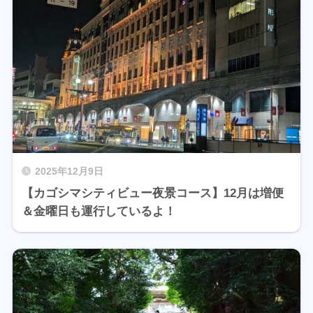
2025年12月9日
【カゴシマシティビュー夜景コース】12月は増便
＆金曜日も運行しているよ！