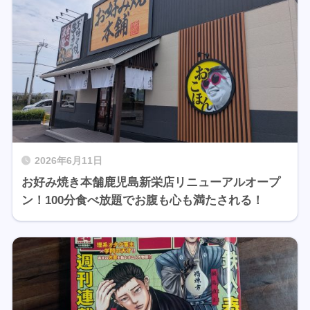
2026年6月11日
お好み焼き本舗鹿児島新栄店リニューアルオープ
ン！100分食べ放題でお腹も心も満たされる！