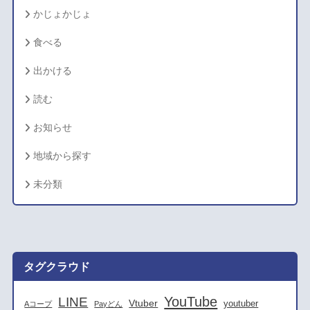
かじょかじょ
食べる
出かける
読む
お知らせ
地域から探す
未分類
タグクラウド
YouTube
LINE
Vtuber
youtuber
Aコープ
Payどん