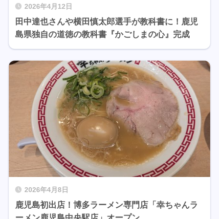
2026年4月12日
田中達也さんや横田慎太郎選手が教科書に！鹿児
島県独自の道徳の教科書『かごしまの心』完成
2026年4月8日
鹿児島初出店！博多ラーメン専門店「幸ちゃんラ
ーメン鹿児島中央駅店」オープン