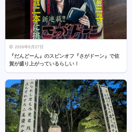
2026年5月27日
『だんどーん』のスピンオフ『さがドーン』で佐
賀が盛り上がっているらしい！