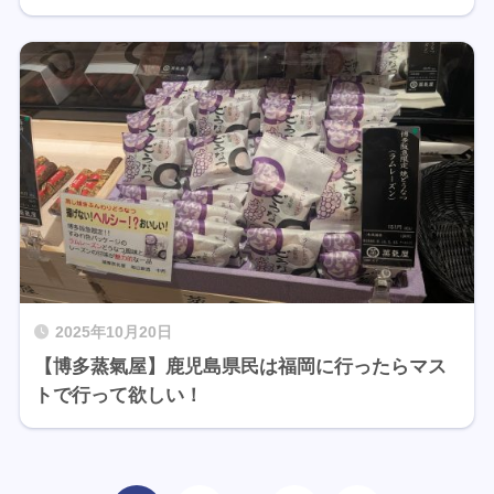
2025年10月20日
【博多蒸氣屋】鹿児島県民は福岡に行ったらマス
トで行って欲しい！