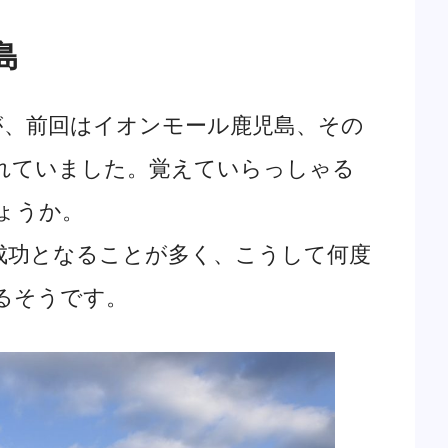
島
、前回はイオンモール鹿児島、その
れていました。覚えていらっしゃる
ょうか。
功となることが多く、こうして何度
るそうです。