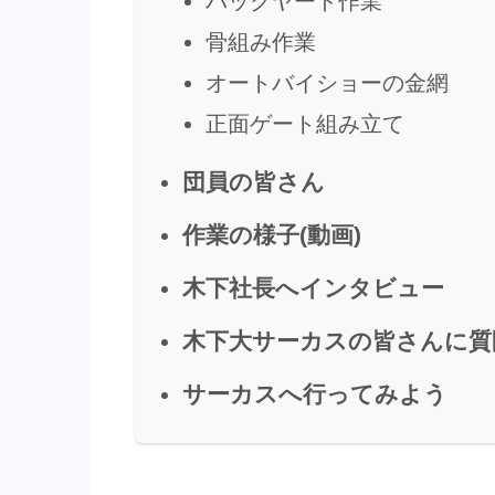
バックヤード作業
骨組み作業
オートバイショーの金網
正面ゲート組み立て
団員の皆さん
作業の様子(動画)
木下社長へインタビュー
木下大サーカスの皆さんに質
サーカスへ行ってみよう