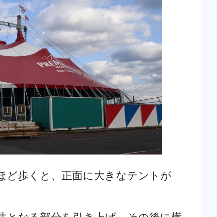
ほど歩くと、正面に大きなテントが