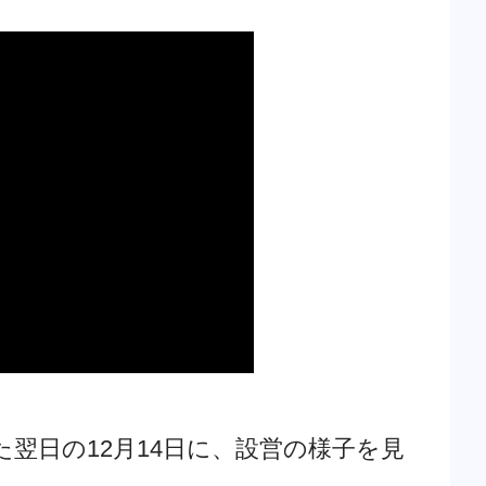
翌日の12月14日に、設営の様子を見