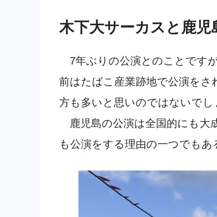
木下大サーカスと鹿児
7年ぶりの公演とのことですが
前はたばこ産業跡地で公演をさ
方も多いと思いのではないでし
鹿児島の公演は全国的にも大成
も公演をする理由の一つでもあ