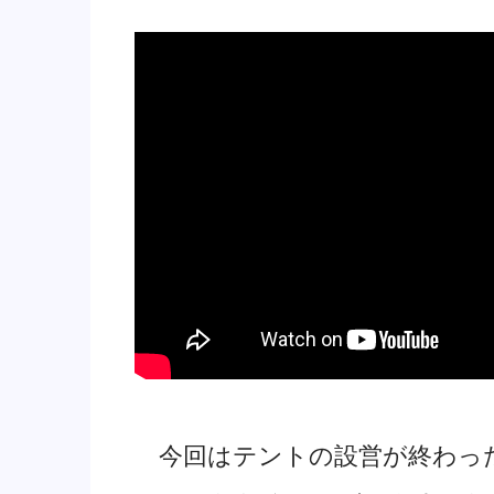
今回はテントの設営が終わった