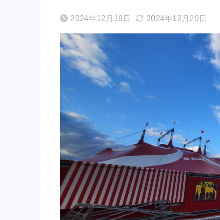
2024年12月19日
2024年12月20日