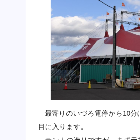
最寄りのいづろ電停から10分
目に入ります。