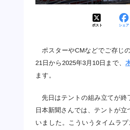
ポスト
シェア
ポスターやCMなどでご存じの方
21日から2025年3月10日まで、
ます。
先日はテントの組み立てが終了
日本新聞さんでは、テントが立
いました。こういうタイムラプ