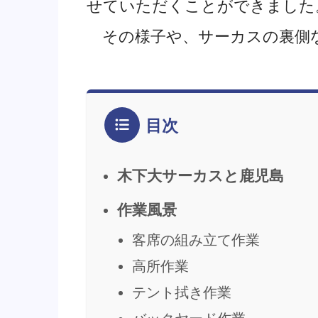
せていただくことができました
その様子や、サーカスの裏側など
目次
木下大サーカスと鹿児島
作業風景
客席の組み立て作業
高所作業
テント拭き作業