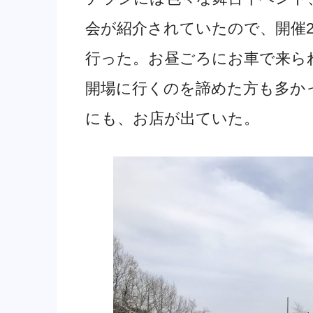
会が紹介されていたので、開催
行った。お昼ごろにお車で来ら
開場に行くのを諦めた方も多か
にも、お店が出ていた。