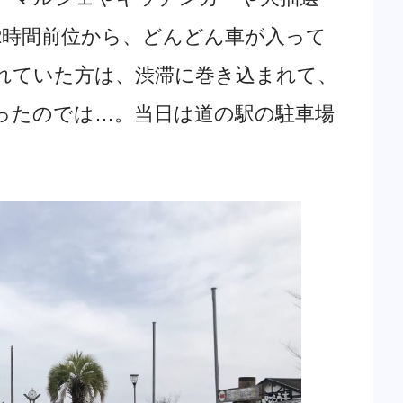
2時間前位から、どんどん車が入って
れていた方は、渋滞に巻き込まれて、
ったのでは…。当日は道の駅の駐車場