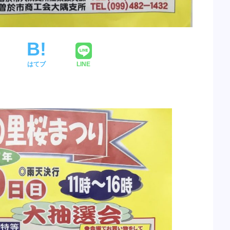
はてブ
LINE