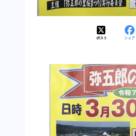
ポスト
シェア