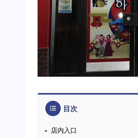
目次
店内入口