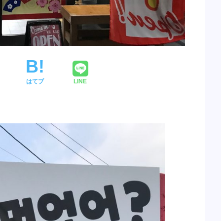
はてブ
LINE