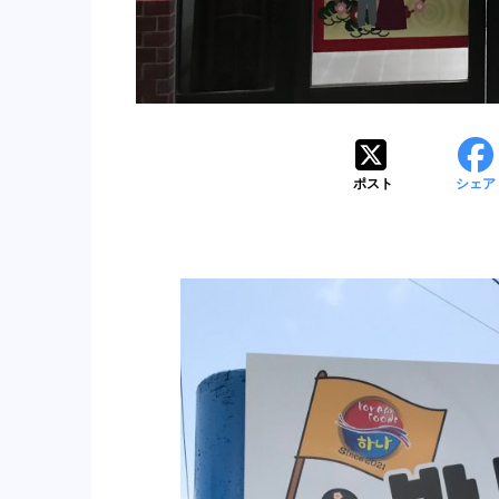
ポスト
シェア