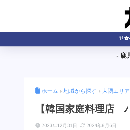
食
- 
ホーム
地域から探す
大隅エリア
【韓国家庭料理店 
2023年12月31日
2024年8月6日