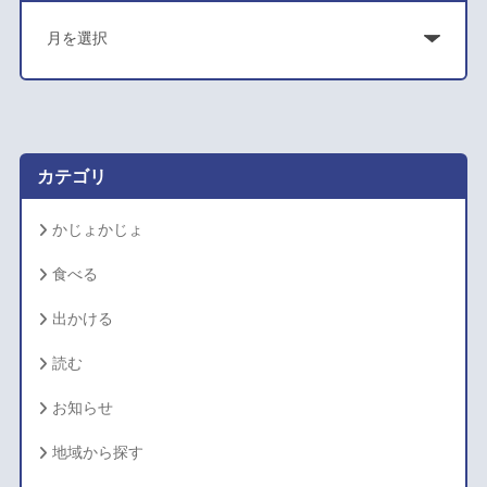
ア
ー
カ
イ
ブ
カテゴリ
かじょかじょ
食べる
出かける
読む
お知らせ
地域から探す