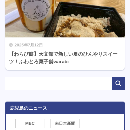
2025年7月12日
【わらび餅】天文館で新しい夏のひんやりスイー
ツ！ふわとろ菓子舗warabi.
鹿児島のニュース
MBC
南日本新聞