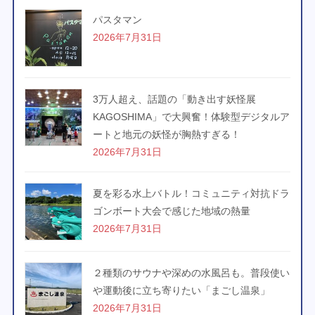
パスタマン
2026年7月31日
3万人超え、話題の「動き出す妖怪展
KAGOSHIMA」で大興奮！体験型デジタルア
ートと地元の妖怪が胸熱すぎる！
2026年7月31日
夏を彩る水上バトル！コミュニティ対抗ドラ
ゴンボート大会で感じた地域の熱量
2026年7月31日
２種類のサウナや深めの水風呂も。普段使い
や運動後に立ち寄りたい「まごし温泉」
2026年7月31日