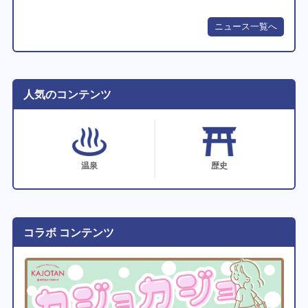
ニュース一覧へ
人気のコンテンツ
温泉
歴史
コラボ コンテンツ