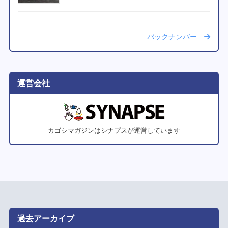
バックナンバー
運営会社
カゴシマガジンはシナプスが運営しています
過去アーカイブ