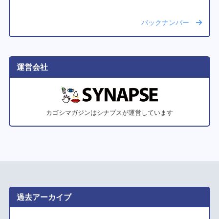
バックナンバー
運営会社
カゴシマガジンはシナプスが運営しています
過去アーカイブ