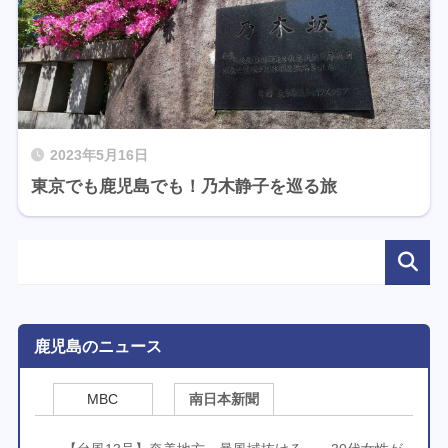
2023年5月16日
東京でも鹿児島でも！乃木静子を巡る旅
鹿児島のニュース
MBC
南日本新聞