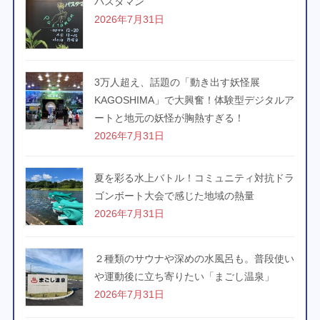
パスタマン
2026年7月31日
3万人超え、話題の「動き出す妖怪展
KAGOSHIMA」で大興奮！体験型デジタルア
ートと地元の妖怪が胸熱すぎる！
2026年7月31日
夏を彩る水上バトル！コミュニティ対抗ドラ
ゴンボート大会で感じた地域の熱量
2026年7月31日
２種類のサウナや深めの水風呂も。普段使い
や運動後に立ち寄りたい「まごし温泉」
2026年7月31日