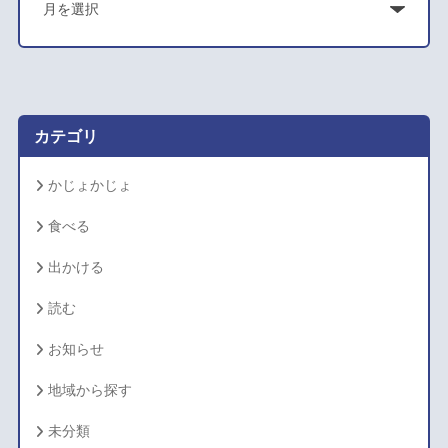
ア
ー
カ
イ
ブ
カテゴリ
かじょかじょ
食べる
出かける
読む
お知らせ
地域から探す
未分類