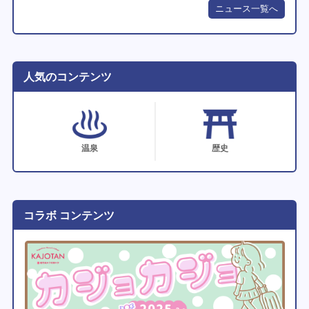
ニュース一覧へ
人気のコンテンツ
温泉
歴史
コラボ コンテンツ