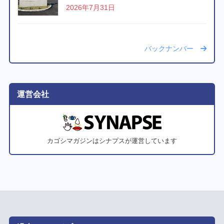
2026年7月31日
バックナンバー
運営会社
カゴシマガジンはシナプスが運営しています