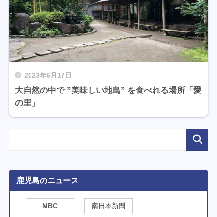
2023年6月17日
大自然の中で ”美味しい地鳥” を食べれる場所「愛
の里」
鹿児島のニュース
MBC
南日本新聞