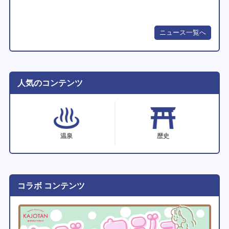
ニュース一覧へ
人気のコンテンツ
温泉
歴史
コラボ コンテンツ