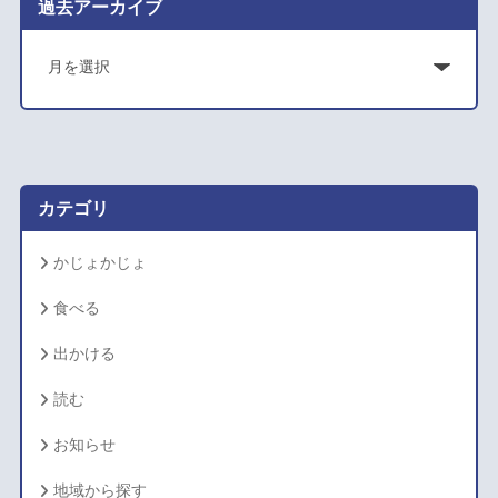
過去アーカイブ
ア
ー
カ
イ
ブ
カテゴリ
かじょかじょ
食べる
出かける
読む
お知らせ
地域から探す