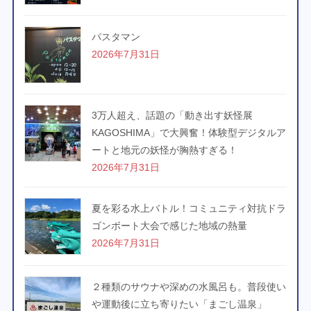
パスタマン
2026年7月31日
3万人超え、話題の「動き出す妖怪展
KAGOSHIMA」で大興奮！体験型デジタルア
ートと地元の妖怪が胸熱すぎる！
2026年7月31日
夏を彩る水上バトル！コミュニティ対抗ドラ
ゴンボート大会で感じた地域の熱量
2026年7月31日
２種類のサウナや深めの水風呂も。普段使い
や運動後に立ち寄りたい「まごし温泉」