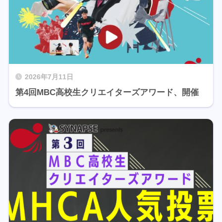
2026年7月11日
第4回MBC高校生クリエイターズアワード、開催