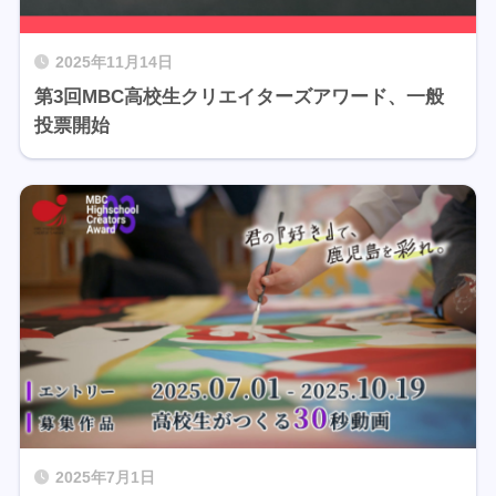
2025年11月14日
第3回MBC高校生クリエイターズアワード、一般
投票開始
2025年7月1日