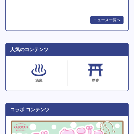
ニュース一覧へ
人気のコンテンツ
温泉
歴史
コラボ コンテンツ