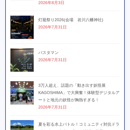
2026年8月3日
灯籠祭り2026(会場 岩川八幡神社)
2026年7月31日
パスタマン
2026年7月31日
3万人超え、話題の「動き出す妖怪展
KAGOSHIMA」で大興奮！体験型デジタルア
ートと地元の妖怪が胸熱すぎる！
2026年7月31日
夏を彩る水上バトル！コミュニティ対抗ドラ