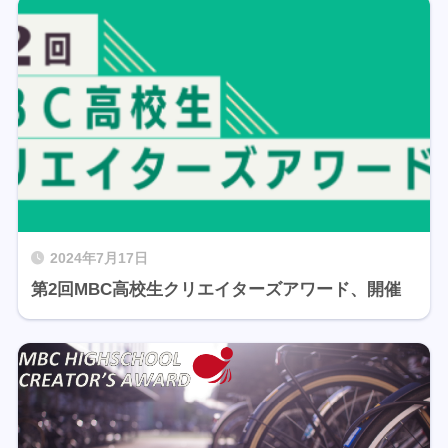
2024年7月17日
第2回MBC高校生クリエイターズアワード、開催