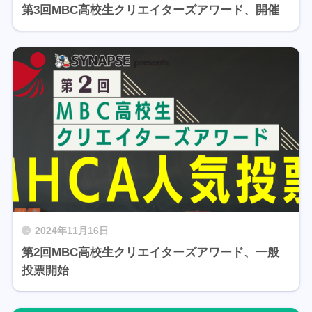
第3回MBC高校生クリエイターズアワード、開催
2024年11月16日
第2回MBC高校生クリエイターズアワード、一般
投票開始