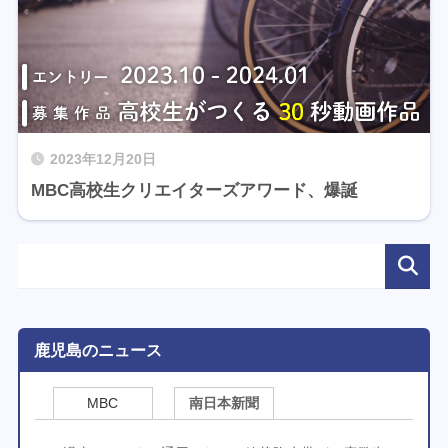
2023年12月20日
MBC高校生クリエイターズアワード、爆誕
鹿児島のニュース
MBC
南日本新聞