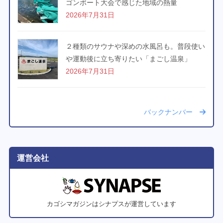
ゴンボート大会で感じた地域の熱量
2026年7月31日
２種類のサウナや深めの水風呂も。普段使い
や運動後に立ち寄りたい「まごし温泉」
2026年7月31日
バックナンバー
運営会社
カゴシマガジンはシナプスが運営しています