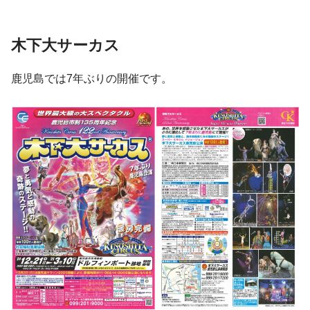
木下大サーカス
鹿児島では7年ぶりの開催です。