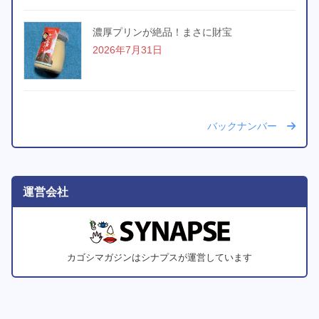
濃厚プリンが絶品！まさに財宝
2026年7月31日
バックナンバー
運営会社
カゴシマガジンはシナプスが運営しています