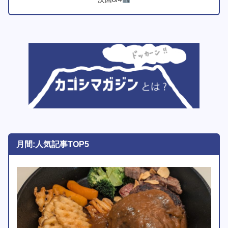
月間:人気記事TOP5