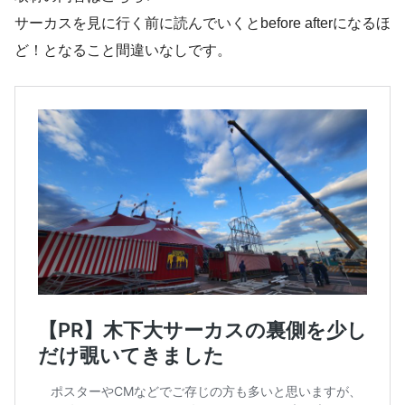
サーカスを見に行く前に読んでいくとbefore afterになるほ
ど！となること間違いなしです。