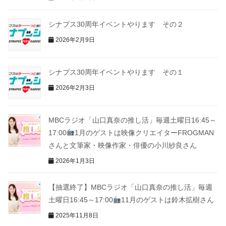
シナプス30周年イベントやります その２
2026年2月9日
シナプス30周年イベントやります その１
2026年2月3日
MBCラジオ「山口真奈の推し活」毎週土曜日16:45～
17:00
1月のゲストは映像クリエイターFROGMAN
さんと文筆家・映像作家・俳優の小川紗良さん
2026年1月3日
【抽選終了】MBCラジオ「山口真奈の推し活」毎週
土曜日16:45～17:00
11月のゲストは鈴木拡樹さん
2025年11月8日