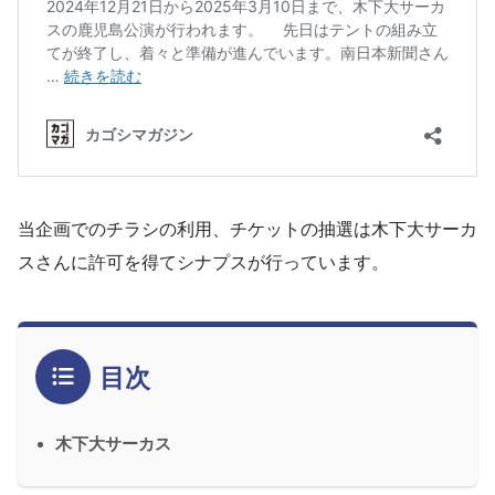
当企画でのチラシの利用、チケットの抽選は木下大サーカ
スさんに許可を得てシナプスが行っています。
目次
木下大サーカス