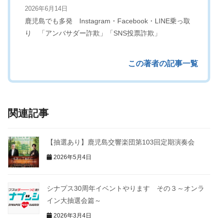
2026年6月14日
鹿児島でも多発 Instagram・Facebook・LINE乗っ取
り 「アンバサダー詐欺」「SNS投票詐欺」
この著者の記事一覧
関連記事
【抽選あり】鹿児島交響楽団第103回定期演奏会
2026年5月4日
シナプス30周年イベントやります その３～オンラ
イン大抽選会篇～
2026年3月4日