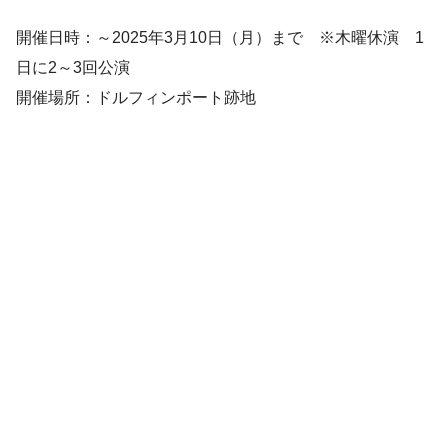
開催日時：～2025年3月10日（月）まで ※木曜休演 1
日に2～3回公演
開催場所：ドルフィンポート跡地