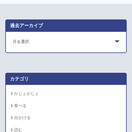
過去アーカイブ
ア
ー
カ
イ
ブ
カテゴリ
かじょかじょ
食べる
出かける
読む