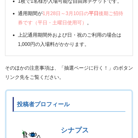
1枚で1名様が入場可能な自由席チケットです。
通用期間が
1月28日～3月10日の
平日
後期ご招待
券です（平日・土曜日使用可）
。
上記通用期間外および日・祝のご利用の場合は
1,000円の入場料がかかります。
そのほかの注意事項は、「抽選ページに行く！」のボタン
リンク先をご覧ください。
投稿者プロフィール
シナプス