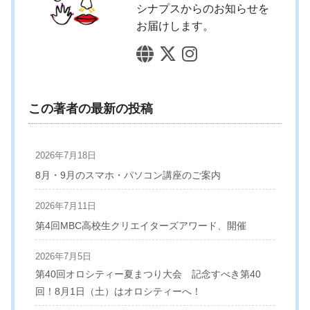
シナプスからのお知らせを
お届けします。
この著者の最新の投稿
2026年7月18日
8月・9月のスマホ・パソコン講座のご案内
2026年7月11日
第4回MBC高校生クリエイターズアワード、開催
2026年7月5日
第40回オロシティー夏まつり大会 記念すべき第40
回！8月1日（土）はオロシティーへ！