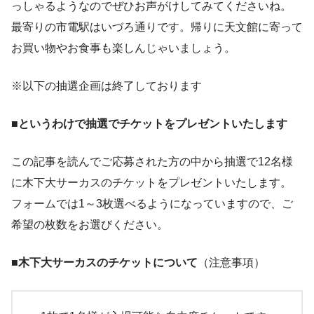
っしゃるようなのでぜひお声がけしてみてくださいね。
最寄りの市電駅はいづろ通りです。帰りに天文館に寄って
お買い物やお食事も楽しんじゃいましょう。
※以下の抽選企画は終了しております
■というわけで抽選でチケットをプレゼントいたします
この記事を読んでご応募された方の中から抽選で12名様
に木下大サーカスのチケットをプレゼントいたします。
フォームでは1～3枚選べるようになっていますので、ご
希望の枚数をお選びください。
■木下大サーカスのチケットについて
（注意事項）