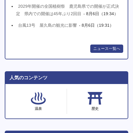
2029年開催の全国植樹祭 鹿児島県での開催が正式決
定 県内での開催は45年ぶり2回目
- 8月6日（19:34）
台風13号 屋久島の観光に影響
- 8月6日（19:31）
ニュース一覧へ
人気のコンテンツ
温泉
歴史