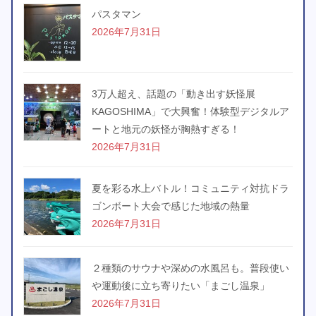
パスタマン
2026年7月31日
3万人超え、話題の「動き出す妖怪展
KAGOSHIMA」で大興奮！体験型デジタルア
ートと地元の妖怪が胸熱すぎる！
2026年7月31日
夏を彩る水上バトル！コミュニティ対抗ドラ
ゴンボート大会で感じた地域の熱量
2026年7月31日
２種類のサウナや深めの水風呂も。普段使い
や運動後に立ち寄りたい「まごし温泉」
2026年7月31日