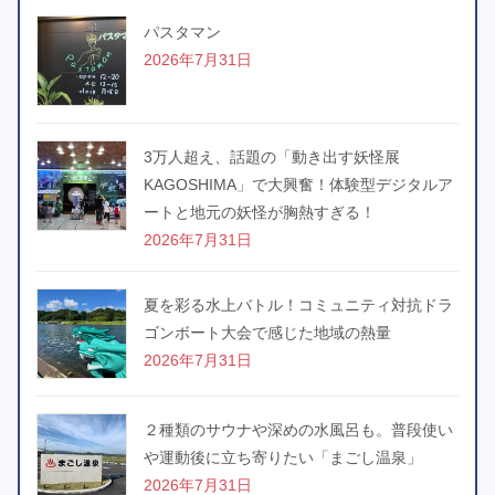
パスタマン
2026年7月31日
3万人超え、話題の「動き出す妖怪展
KAGOSHIMA」で大興奮！体験型デジタルア
ートと地元の妖怪が胸熱すぎる！
2026年7月31日
夏を彩る水上バトル！コミュニティ対抗ドラ
ゴンボート大会で感じた地域の熱量
2026年7月31日
２種類のサウナや深めの水風呂も。普段使い
や運動後に立ち寄りたい「まごし温泉」
2026年7月31日