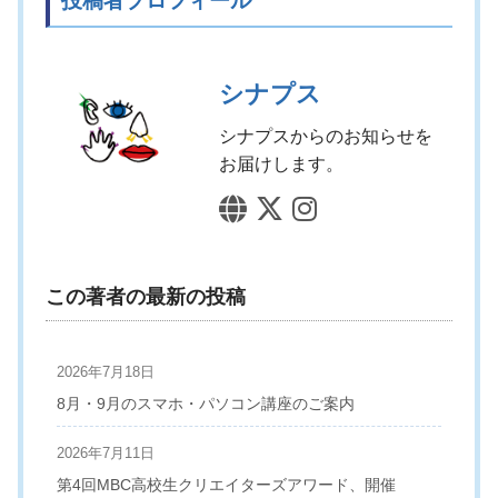
投稿者プロフィール
シナプス
シナプスからのお知らせを
お届けします。
この著者の最新の投稿
2026年7月18日
8月・9月のスマホ・パソコン講座のご案内
2026年7月11日
第4回MBC高校生クリエイターズアワード、開催