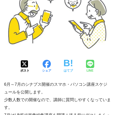
ポスト
シェア
はてブ
LINE
6月～7月のシナプス開催のスマホ・パソコン講座スケジ
ュールを公開します。
少数人数での開催なので、講師に質問しやすくなっていま
す。