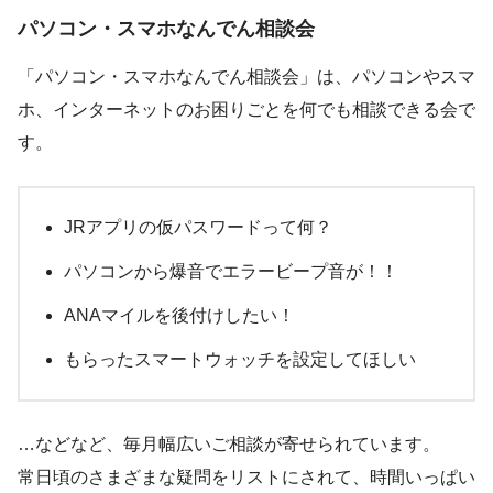
パソコン・スマホなんでん相談会
「パソコン・スマホなんでん相談会」は、パソコンやスマ
ホ、インターネットのお困りごとを何でも相談できる会で
す。
JRアプリの仮パスワードって何？
パソコンから爆音でエラービープ音が！！
ANAマイルを後付けしたい！
もらったスマートウォッチを設定してほしい
…などなど、毎月幅広いご相談が寄せられています。
常日頃のさまざまな疑問をリストにされて、時間いっぱい