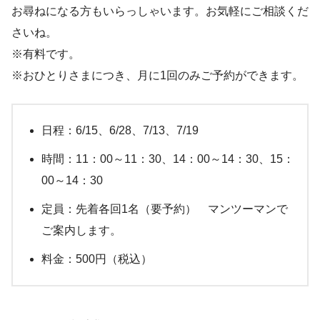
お尋ねになる方もいらっしゃいます。お気軽にご相談くだ
さいね。
※有料です。
※おひとりさまにつき、月に1回のみご予約ができます。
日程：6/15、6/28、7/13、7/19
時間：11：00～11：30、14：00～14：30、15：
00～14：30
定員：先着各回1名（要予約） マンツーマンで
ご案内します。
料金：500円（税込）