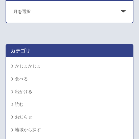
ア
ー
カ
イ
ブ
カテゴリ
かじょかじょ
食べる
出かける
読む
お知らせ
地域から探す