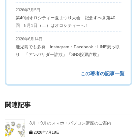
2026年7月5日
第40回オロシティー夏まつり大会 記念すべき第40
回！8月1日（土）はオロシティーへ！
2026年6月14日
鹿児島でも多発 Instagram・Facebook・LINE乗っ取
り 「アンバサダー詐欺」「SNS投票詐欺」
この著者の記事一覧
関連記事
8月・9月のスマホ・パソコン講座のご案内
2026年7月18日