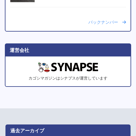
バックナンバー
運営会社
カゴシマガジンはシナプスが運営しています
過去アーカイブ