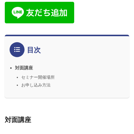
目次
対面講座
セミナー開催場所
お申し込み方法
対面講座