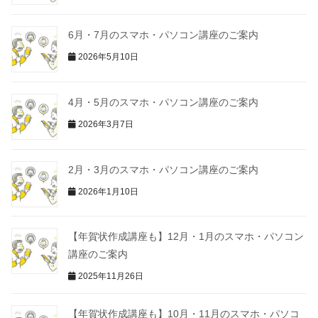
6月・7月のスマホ・パソコン講座のご案内
2026年5月10日
4月・5月のスマホ・パソコン講座のご案内
2026年3月7日
2月・3月のスマホ・パソコン講座のご案内
2026年1月10日
【年賀状作成講座も】12月・1月のスマホ・パソコン
講座のご案内
2025年11月26日
【年賀状作成講座も】10月・11月のスマホ・パソコ