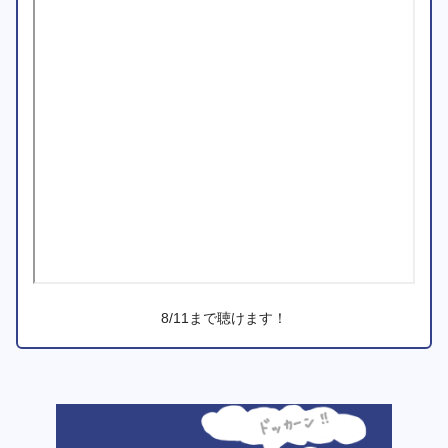
8/11まで聴けます！