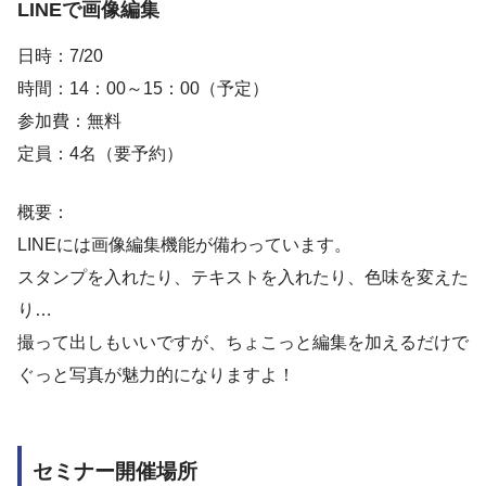
LINEで画像編集
日時：7/20
時間：14：00～15：00（予定）
参加費：無料
定員：4名（要予約）
概要：
LINEには画像編集機能が備わっています。
スタンプを入れたり、テキストを入れたり、色味を変えた
り…
撮って出しもいいですが、ちょこっと編集を加えるだけで
ぐっと写真が魅力的になりますよ！
セミナー開催場所