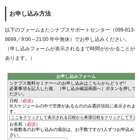
お申し込み方法
以下のフォームまたシナプスサポートセンター（099-813-
8699／9:00～21:00 年中無休）でお申し込みください。
（申し込みフォームが表示されるまで時間がかかることが
あります。）