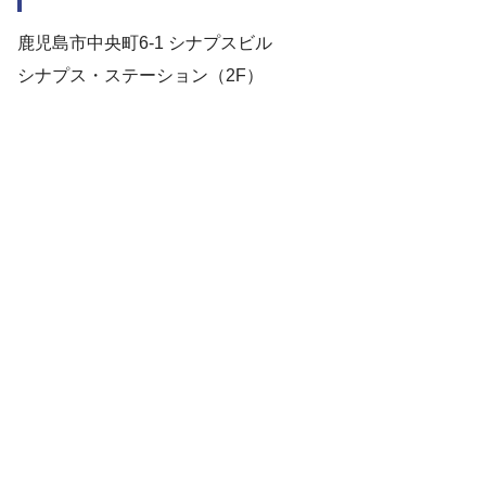
鹿児島市中央町6-1 シナプスビル
シナプス・ステーション（2F）