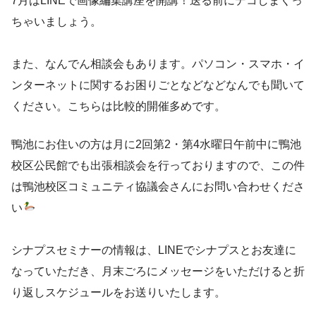
7月はLINEで画像編集講座を開講！送る前にデコしまくっ
ちゃいましょう。
また、なんでん相談会もあります。パソコン・スマホ・イ
ンターネットに関するお困りごとなどなどなんでも聞いて
ください。こちらは比較的開催多めです。
鴨池にお住いの方は月に2回第2・第4水曜日午前中に鴨池
校区公民館でも出張相談会を行っておりますので、この件
は鴨池校区コミュニティ協議会さんにお問い合わせくださ
い
シナプスセミナーの情報は、LINEでシナプスとお友達に
なっていただき、月末ごろにメッセージをいただけると折
り返しスケジュールをお送りいたします。