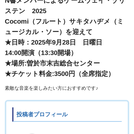
N響メンバーによるゲームウェイ・ゾリ
ステン 2025
Cocomi（フルート）サキタハヂメ（ミ
ュージカル・ソー）を迎えて
★日時：2025年9月28日 日曜日
14:00開演（13:30開場）
★場所:曽於市末吉総合センター
★チケット料金:3500円（全席指定）
素敵な音楽を楽しみたい方におすすめです♪
投稿者プロフィール