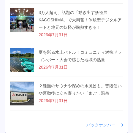
3万人超え、話題の「動き出す妖怪展
KAGOSHIMA」で大興奮！体験型デジタルア
ートと地元の妖怪が胸熱すぎる！
2026年7月31日
夏を彩る水上バトル！コミュニティ対抗ドラ
ゴンボート大会で感じた地域の熱量
2026年7月31日
２種類のサウナや深めの水風呂も。普段使い
や運動後に立ち寄りたい「まごし温泉」
2026年7月31日
バックナンバー