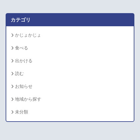
イ
ブ
カテゴリ
かじょかじょ
食べる
出かける
読む
お知らせ
地域から探す
未分類