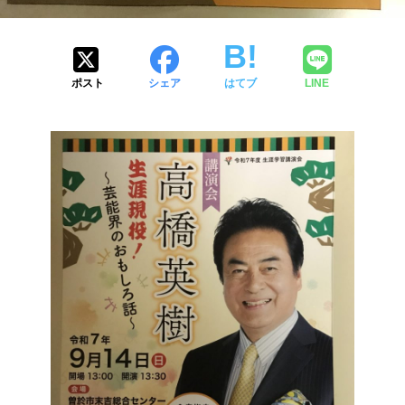
ポスト
シェア
はてブ
LINE