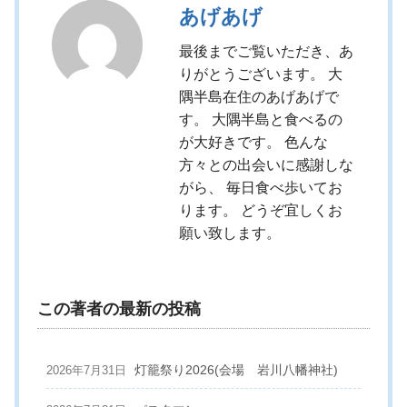
あげあげ
最後までご覧いただき、あ
りがとうございます。 大
隅半島在住のあげあげで
す。 大隅半島と食べるの
が大好きです。 色んな
方々との出会いに感謝しな
がら、 毎日食べ歩いてお
ります。 どうぞ宜しくお
願い致します。
この著者の最新の投稿
灯籠祭り2026(会場 岩川八幡神社)
2026年7月31日