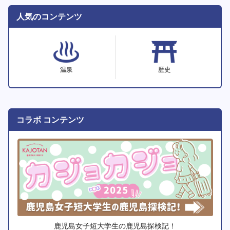
人気のコンテンツ
温泉
歴史
コラボ コンテンツ
鹿児島女子短大学生の鹿児島探検記！