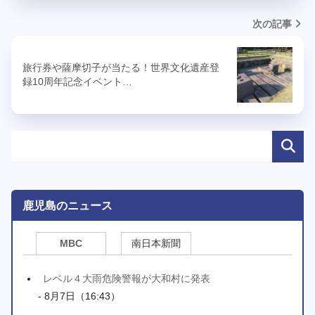
次の記事
旅行券や薩摩切子が当たる！世界文化遺産登
録10周年記念イベント…
鹿児島のニュース
MBC
南日本新聞
レベル４大雨危険警報が大和村に発表
- 8月7日（16:43）