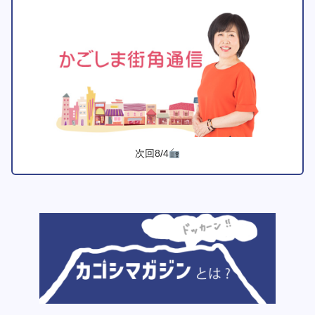
次回8/4