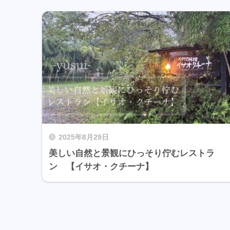
2025年8月29日
美しい自然と景観にひっそり佇むレストラ
ン 【イサオ・クチーナ】