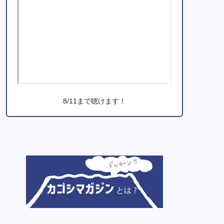
8/11まで聴けます！