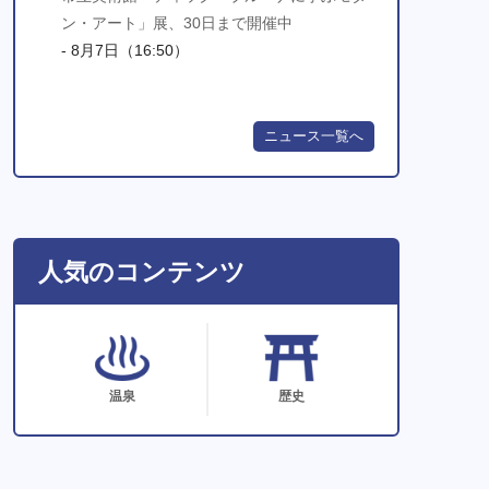
ン・アート」展、30日まで開催中
- 8月7日（16:50）
ニュース一覧へ
人気のコンテンツ
温泉
歴史