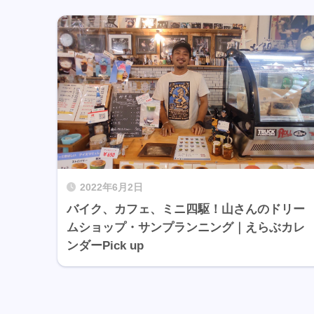
2022年6月2日
バイク、カフェ、ミニ四駆！山さんのドリー
ムショップ・サンプランニング｜えらぶカレ
ンダーPick up