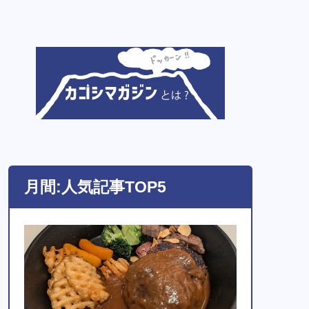
月間:人気記事TOP5