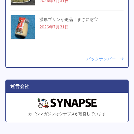
2026年7月31日
濃厚プリンが絶品！まさに財宝
2026年7月31日
バックナンバー
運営会社
カゴシマガジンはシナプスが運営しています