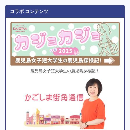
コラボ コンテンツ
鹿児島女子短大学生の鹿児島探検記！