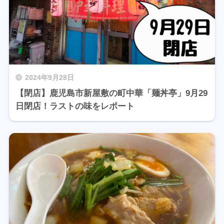
2024年9月28日
【閉店】鹿児島市新屋敷の町中華「麺丼亭」9月29
日閉店！ラストの味をレポート