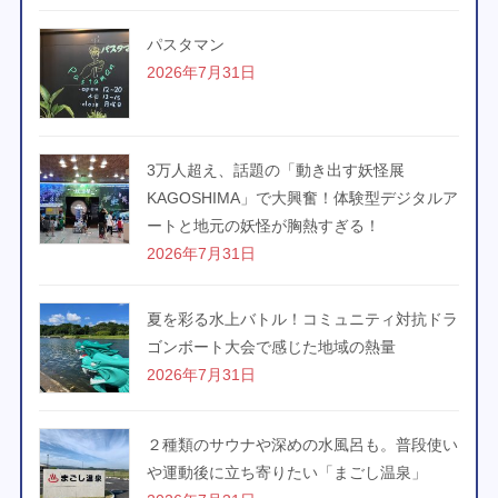
パスタマン
2026年7月31日
3万人超え、話題の「動き出す妖怪展
KAGOSHIMA」で大興奮！体験型デジタルア
ートと地元の妖怪が胸熱すぎる！
2026年7月31日
夏を彩る水上バトル！コミュニティ対抗ドラ
ゴンボート大会で感じた地域の熱量
2026年7月31日
２種類のサウナや深めの水風呂も。普段使い
や運動後に立ち寄りたい「まごし温泉」