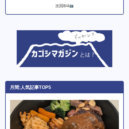
次回8/4
月間:人気記事TOP5