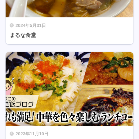
2024年5月31日
まるな食堂
2023年11月10日