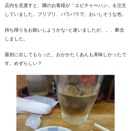
店内を見渡すと、隣のお客様が「エビチャーハン」を注文
していました。プリプリ、パラパラで、おいしそうな色。
持ち帰りをお願いしようかな~と迷いましたが、、、断念
しました。
最初に出してもらった、おかかたくあんも美味しかったで
す。めずらしい？