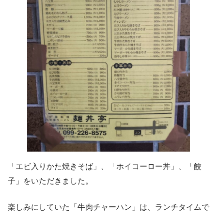
「エビ入りかた焼きそば」、「ホイコーロー丼」、「餃
子」をいただきました。
楽しみにしていた「牛肉チャーハン」は、ランチタイムで