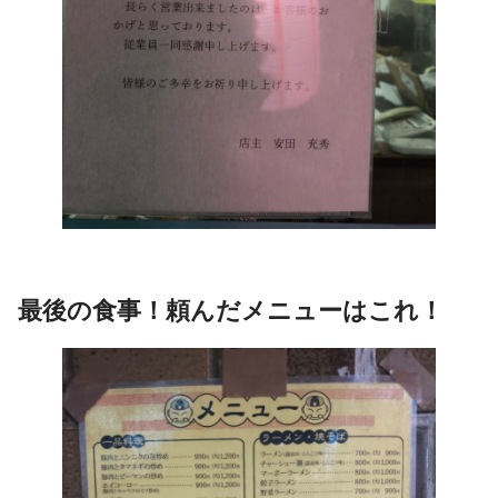
最後の食事！頼んだメニューはこれ！