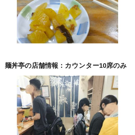
麺丼亭の店舗情報：カウンター10席のみ