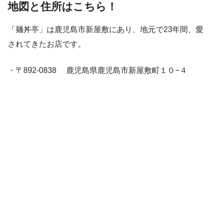
地図と住所はこちら！
「麺丼亭」は鹿児島市新屋敷にあり、地元で23年間、愛
されてきたお店です。
・〒892-0838 鹿児島県鹿児島市新屋敷町１０−４