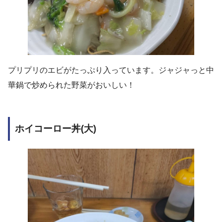
プリプリのエビがたっぷり入っています。ジャジャっと中
華鍋で炒められた野菜がおいしい！
ホイコーロー丼
(大)