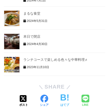
2024年7月1日
まるな食堂
2024年5月31日
本日で閉店
2024年4月30日
ランチコースで楽しめる色々な中華料理♬
2023年11月10日
SHARE
ポスト
シェア
はてブ
LINE