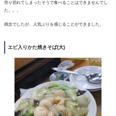
売り切れてしまったそうで食べることはできませんでし
た。。。
残念でしたが、人気ぶりを感じることができました。
エビ入りかた焼きそば
(大)