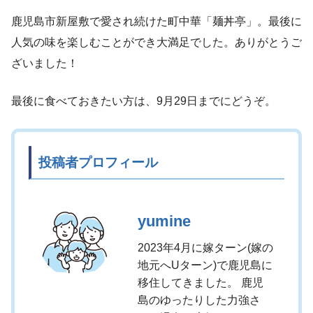
鹿児島市新屋敷で愛され続けた町中華「麺丼亭」。最後に
人気の味を楽しむことができ大満足でした。ありがとうご
ざいました！
最後に食べておきたい方は、9月29日までにどうぞ。
投稿者プロフィール
yumine
2023年4月に嫁ターン(嫁の
地元へUターン)で鹿児島に
移住してきました。 鹿児
島のゆったりした力強さ