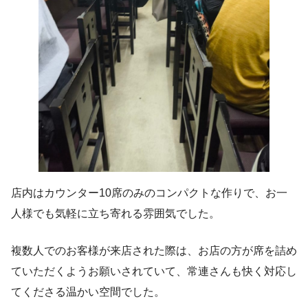
店内はカウンター10席のみのコンパクトな作りで、お一
人様でも気軽に立ち寄れる雰囲気でした。
複数人でのお客様が来店された際は、お店の方が席を詰め
ていただくようお願いされていて、常連さんも快く対応し
てくださる温かい空間でした。