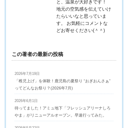
と、温泉が大好きです！
地元の空気感を伝えていけ
たらいいなと思っていま
す。 お気軽にコメントな
どお寄せください(＾＾)
この著者の最新の投稿
2026年7月19日
「稚児上げ」を体験！鹿児島の夏祭り “おぎおんさぁ”
ってどんなお祭り？(2026年7月)
2026年6月1日
待ってました！アミュ地下「フレッシュアリーナしろ
やま」がリニューアルオープン。早速行ってみた。
2026年5月22日