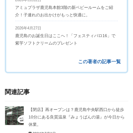
アミュプラザ鹿児島本館3階の新ベビールームをご紹
介！子連れのお出かけがもっと快適に。
2026年4月27日
鹿児島のお誕生日はここへ！「フェスティバロ16」で
紫芋ソフトクリームのプレゼント
この著者の記事一覧
関連記事
【閉店】再オープンは？鹿児島中央駅西口から徒歩
10分にある良質温泉『みょうばんの湯』が今日から
休業。