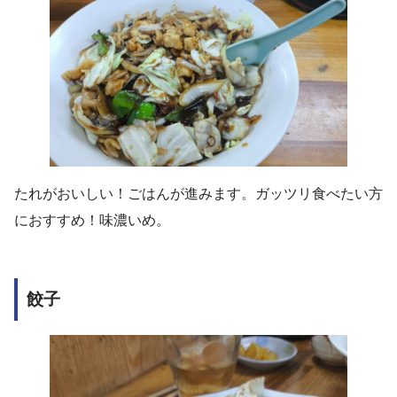
たれがおいしい！ごはんが進みます。ガッツリ食べたい方
におすすめ！味濃いめ。
餃子