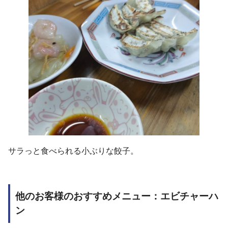
サラっと食べられる小ぶりな餃子。
他のお客様のおすすめメニュー：エビチャーハ
ン