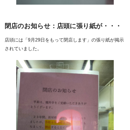
閉店のお知らせ：店頭に張り紙が・・・
店頭には「9月29日をもって閉店します」の張り紙が掲示
されていました。