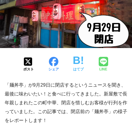
ポスト
シェア
はてブ
LINE
「麺丼亭」が9月29日に閉店するというニュースを聞き、
最後に味わいたい！と食べに行ってきました。新屋敷で長
年親しまれたこの町中華、閉店を惜しむお客様が行列を作
っていました。この記事では、閉店前の「麺丼亭」の様子
をレポートします！