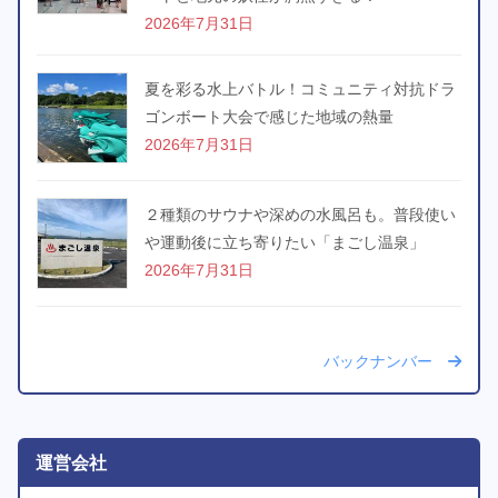
2026年7月31日
夏を彩る水上バトル！コミュニティ対抗ドラ
ゴンボート大会で感じた地域の熱量
2026年7月31日
２種類のサウナや深めの水風呂も。普段使い
や運動後に立ち寄りたい「まごし温泉」
2026年7月31日
バックナンバー
運営会社