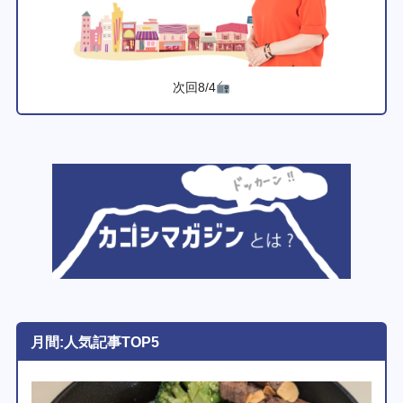
次回8/4
月間:人気記事TOP5