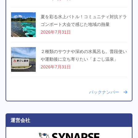
夏を彩る水上バトル！コミュニティ対抗ドラ
ゴンボート大会で感じた地域の熱量
2026年7月31日
２種類のサウナや深めの水風呂も。普段使い
や運動後に立ち寄りたい「まごし温泉」
2026年7月31日
バックナンバー
運営会社