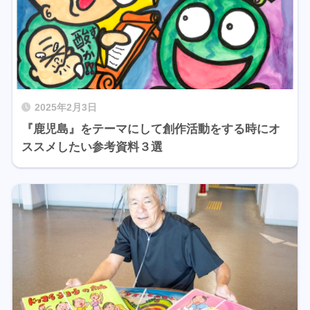
2025年2月3日
『鹿児島』をテーマにして創作活動をする時にオ
ススメしたい参考資料３選