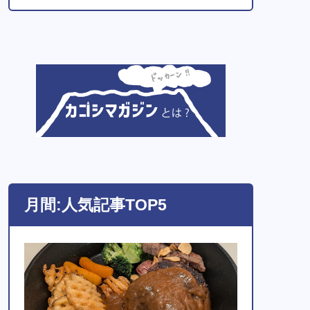
月間:人気記事TOP5