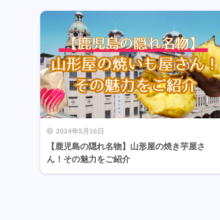
2024年5月16日
【鹿児島の隠れ名物】山形屋の焼き芋屋さ
ん！その魅力をご紹介