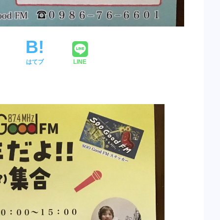
はてブ
LINE