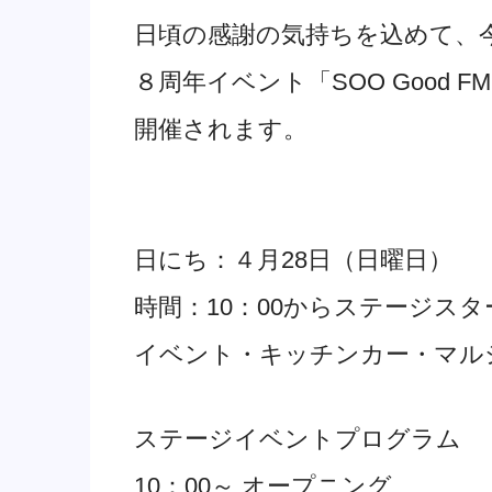
日頃の感謝の気持ちを込めて、
８周年イベント「SOO Good 
開催されます。
日にち：４月28日（日曜日）
時間：10：00からステージスタ
イベント・キッチンカー・マル
ステージイベントプログラム
10：00～ オープニング