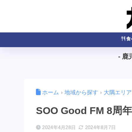
食
- 
ホーム
地域から探す
大隅エリア
SOO Good FM 
2024年4月28日
2024年8月7日