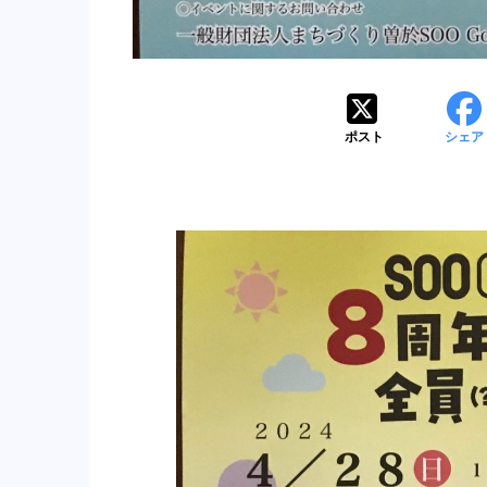
ポスト
シェア