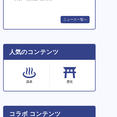
ニュース一覧へ
人気のコンテンツ
温泉
歴史
コラボ コンテンツ