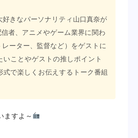
大好きなパーソナリティ山口真奈が
配信者、アニメやゲーム業界に関わ
トレーター、監督など）をゲストに
たいことやゲストの推しポイント
形式で楽しくお伝えするトーク番組
いますよ～