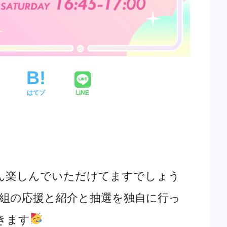
はてブ
LINE
ん楽しんでいただけてますでしょう
組の応援と紹介と抽選を独自に行っ
きます