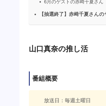
6月のゲストの赤﨑千夏さん
【抽選終了】赤﨑千夏さんの
山口真奈の推し活
番組概要
放送日：毎週土曜日