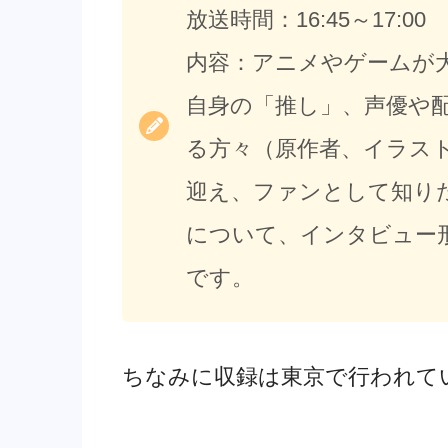
放送時間：16:45～17:00
内容：アニメやゲームが
自身の「推し」、声優や
る方々（原作者、イラス
迎え、ファンとして知り
について、インタビュー
です。
ちなみに収録は東京で行われて