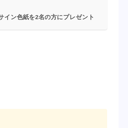
サイン色紙を2名の方にプレゼント