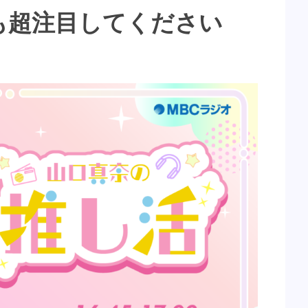
も超注目してください