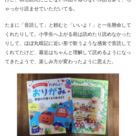
ゃっかり読ませていただいてる。
たまに「音読して」と頼むと「いいよ！」と一生懸命して
くれたりして。小学生へ上がる前は読めたり読めなかった
りして、ほぼ丸暗記に近い形で歌うような感覚で音読して
くれてたけど、最近はちゃんと理解して読めるようになっ
てきたようで、楽しみ方が変わったように思えた。