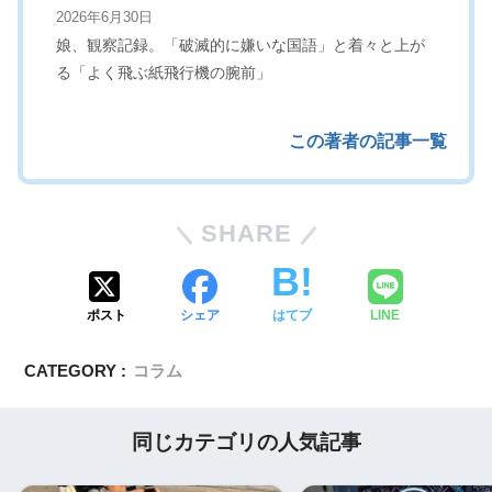
2026年6月30日
娘、観察記録。「破滅的に嫌いな国語」と着々と上が
る「よく飛ぶ紙飛行機の腕前」
この著者の記事一覧
SHARE
ポスト
シェア
はてブ
LINE
CATEGORY :
コラム
同じカテゴリの人気記事