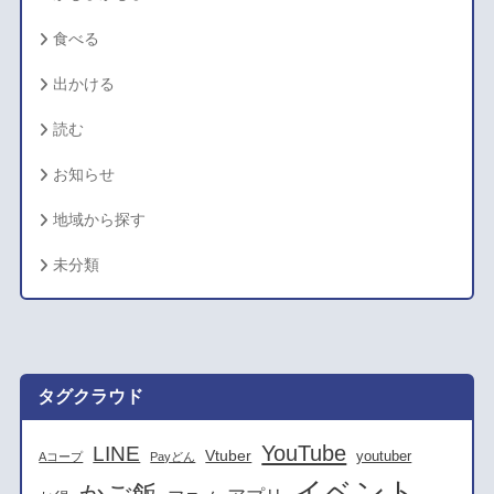
食べる
出かける
読む
お知らせ
地域から探す
未分類
タグクラウド
YouTube
LINE
Vtuber
youtuber
Aコープ
Payどん
イベント