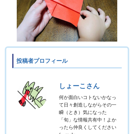
投稿者プロフィール
しょーこさん
何か面白いコトないかなっ
て日々創造しながらその一
瞬（とき）気になった
「旬」な情報共有中！よか
ったら仲良くしてください