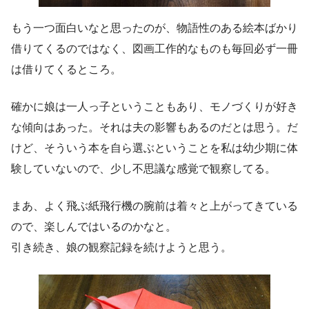
もう一つ面白いなと思ったのが、物語性のある絵本ばかり
借りてくるのではなく、図画工作的なものも毎回必ず一冊
は借りてくるところ。
確かに娘は一人っ子ということもあり、モノづくりが好き
な傾向はあった。それは夫の影響もあるのだとは思う。だ
けど、そういう本を自ら選ぶということを私は幼少期に体
験していないので、少し不思議な感覚で観察してる。
まあ、よく飛ぶ紙飛行機の腕前は着々と上がってきている
ので、楽しんではいるのかなと。
引き続き、娘の観察記録を続けようと思う。