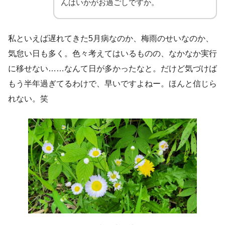
んはいかがお過ごしですか。
私といえば遅れてきた5月病なのか、梅雨のせいなのか、
気怠い日も多く。色々考えてはいるものの、なかなか実行
に移せない……なんて日が多かったなと。だけど気づけば
もう半年過ぎてるわけで、早いですよねー。ほんと信じら
れない。笑