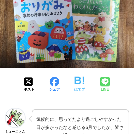
ポスト
シェア
はてブ
LINE
気候的に、思ってたより過ごしやすかった
日が多かったなと感じる6月でしたが、皆さ
しょーこさん