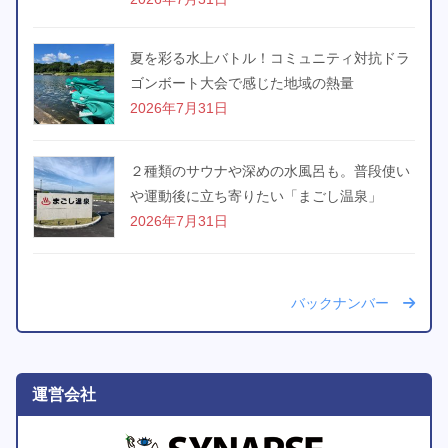
夏を彩る水上バトル！コミュニティ対抗ドラ
ゴンボート大会で感じた地域の熱量
2026年7月31日
２種類のサウナや深めの水風呂も。普段使い
や運動後に立ち寄りたい「まごし温泉」
2026年7月31日
バックナンバー
運営会社