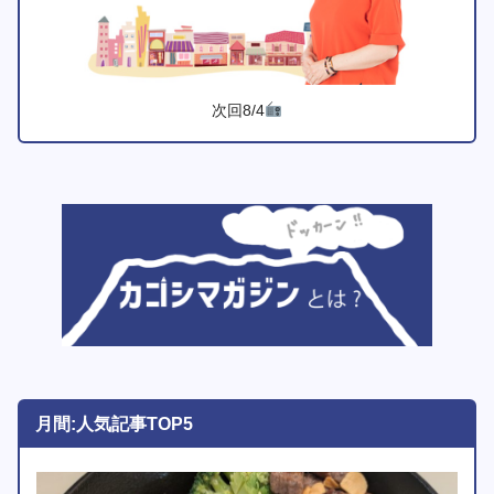
次回8/4
月間:人気記事TOP5