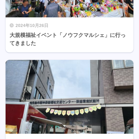
2024年10月26日
大規模福祉イベント「ノウフクマルシェ」に行っ
てきました