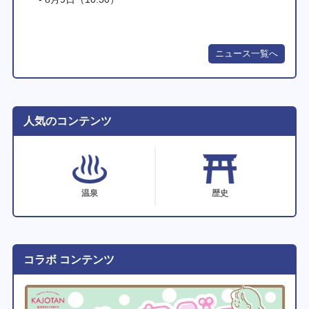
ニュース一覧へ
人気のコンテンツ
温泉
歴史
コラボ コンテンツ