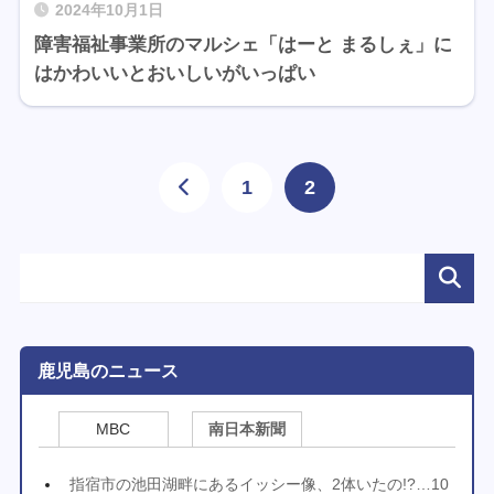
2024年10月1日
障害福祉事業所のマルシェ「はーと まるしぇ」に
はかわいいとおいしいがいっぱい
1
2
鹿児島のニュース
MBC
南日本新聞
指宿市の池田湖畔にあるイッシー像、2体いたの!?…10