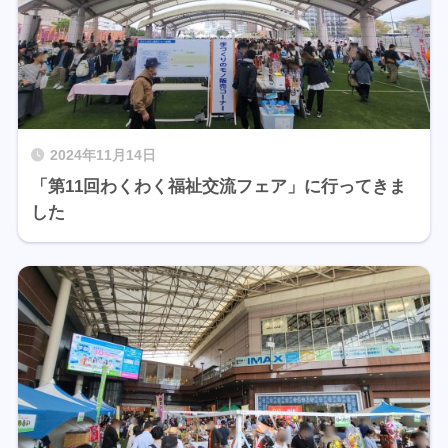
2024年11月14日
「第11回わくわく福祉交流フェア」に行ってきま
した