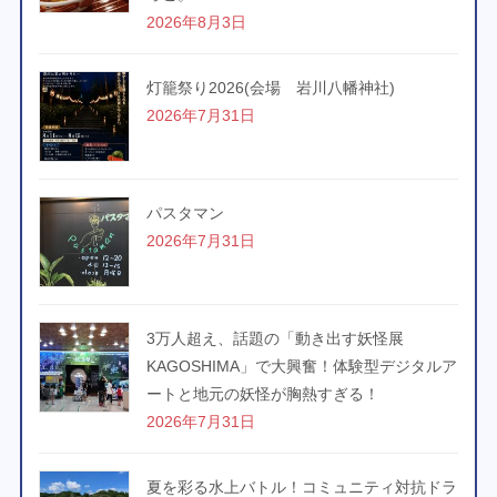
2026年8月3日
灯籠祭り2026(会場 岩川八幡神社)
2026年7月31日
パスタマン
2026年7月31日
3万人超え、話題の「動き出す妖怪展
KAGOSHIMA」で大興奮！体験型デジタルア
ートと地元の妖怪が胸熱すぎる！
2026年7月31日
夏を彩る水上バトル！コミュニティ対抗ドラ