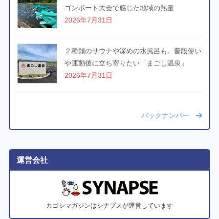
ゴンボート大会で感じた地域の熱量
2026年7月31日
２種類のサウナや深めの水風呂も。普段使い
や運動後に立ち寄りたい「まごし温泉」
2026年7月31日
バックナンバー
運営会社
カゴシマガジンはシナプスが運営しています