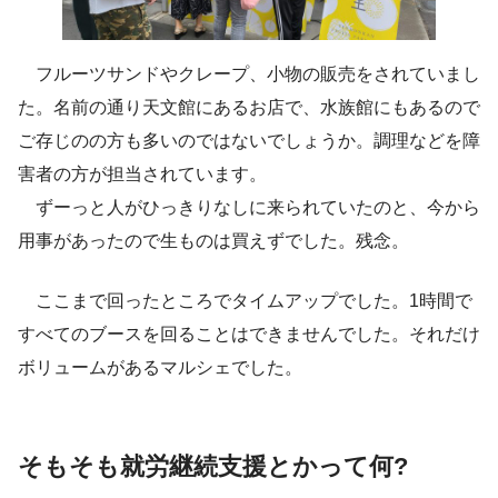
フルーツサンドやクレープ、小物の販売をされていまし
た。名前の通り天文館にあるお店で、水族館にもあるので
ご存じのの方も多いのではないでしょうか。調理などを障
害者の方が担当されています。
ずーっと人がひっきりなしに来られていたのと、今から
用事があったので生ものは買えずでした。残念。
ここまで回ったところでタイムアップでした。1時間で
すべてのブースを回ることはできませんでした。それだけ
ボリュームがあるマルシェでした。
そもそも就労継続支援とかって何?