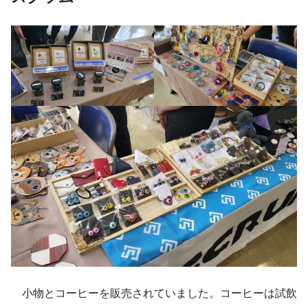
小物とコーヒーを販売されていました。コーヒーは試飲