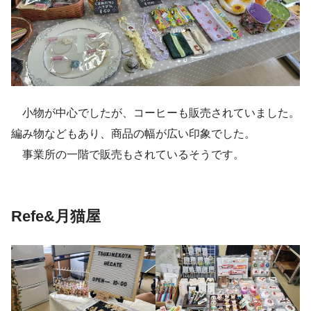
小物が中心でしたが、コーヒーも販売されていました。
編み物などもあり、商品の幅が広い印象でした。
事業所の一階で販売もされているそうです。
Refe&月猫屋