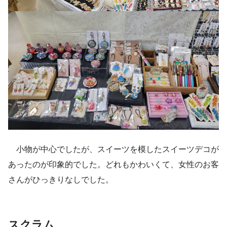
小物が中心でしたが、スイーツを模したスイーツデコが
あったのが印象的でした。どれもかわいくて、女性のお客
さんがひっきりなしでした。
スクラム