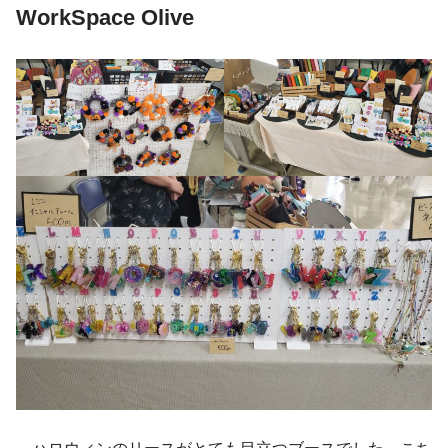
WorkSpace Olive