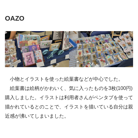
OAZO
小物とイラストを使った絵葉書などが中心でした。
絵葉書は絵柄がかわいく、気に入ったものを3枚(100円)
購入しました。イラストは利用者さんがペンタブを使って
描かれているとのことで、イラストを描いている自分は親
近感が沸いてしまいました。