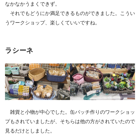
なかなかうまくできず。
それでもどうにか満足できるものができました。こうい
うワークショップ、楽しくていいですね。
ラシーネ
雑貨と小物が中心でした。缶バッチ作りのワークショッ
プもされていましたが、そちらは他の方がされていたので
見るだけとしました。