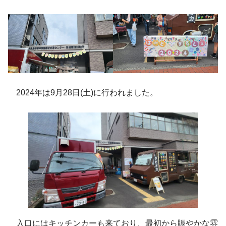
2024年は9月28日(土)に行われました。
入口にはキッチンカーも来ており、最初から賑やかな雰