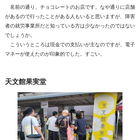
名前の通り、チョコレートのお店です。なや通りに店舗
があるので行ったことがある人もいると思いますが、障害
者の就労事業所だと知っている方は少なかったのではない
でしょうか。
こういうところは現金での支払いが主なのですが、電子
マネーが使えたのが印象的でした。すごい。
天文館果実堂