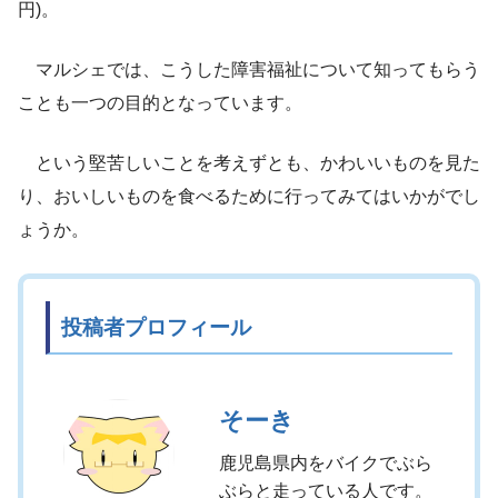
円)。
マルシェでは、こうした障害福祉について知ってもらう
ことも一つの目的となっています。
という堅苦しいことを考えずとも、かわいいものを見た
り、おいしいものを食べるために行ってみてはいかがでし
ょうか。
投稿者プロフィール
そーき
鹿児島県内をバイクでぶら
ぶらと走っている人です。