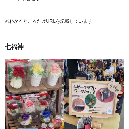
※わかるところだけURLを記載しています。
七福神