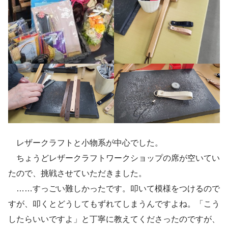
レザークラフトと小物系が中心でした。
ちょうどレザークラフトワークショップの席が空いてい
たので、挑戦させていただきました。
……すっごい難しかったです。叩いて模様をつけるので
すが、叩くとどうしてもずれてしまうんですよね。「こう
したらいいですよ」と丁寧に教えてくださったのですが、