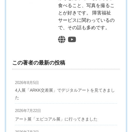
食べること、写真を撮るこ
とが好きです。 障害福祉
サービスに関わっているの
で、その話も多めです。
この著者の最新の投稿
2026年8月5日
4人展「ARKK交差展」でデジタルアートを見てきまし
た
2026年7月22日
アート展「エピコアル展」に行ってきました