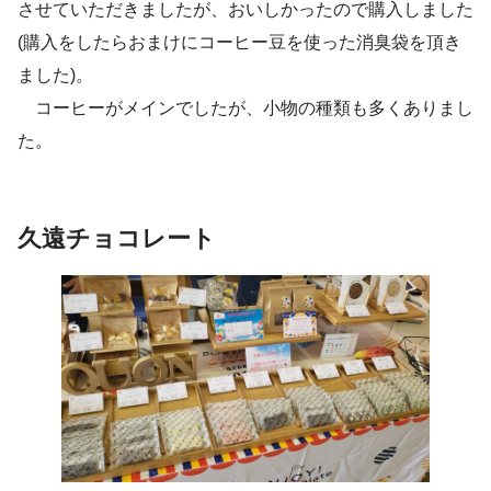
させていただきましたが、おいしかったので購入しました
(購入をしたらおまけにコーヒー豆を使った消臭袋を頂き
ました)。
コーヒーがメインでしたが、小物の種類も多くありまし
た。
久遠チョコレート