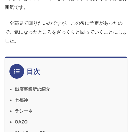
囲気です。
全部見て回りたいのですが、この後に予定があったの
で、気になったところをざっくりと回っていくことにしま
した。
目次
出店事業所の紹介
七福神
ラシーネ
OAZO