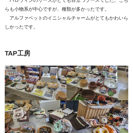
ハロウィンのリースがとても目立つブースでした。こち
らも小物系が中心ですが、種類が多かったです。
アルファベットのイニシャルチャームがとてもかわいら
しかったです。
TAP工房