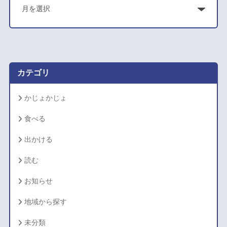
ア
ー
カ
イ
ブ
カテゴリ
かじょかじょ
食べる
出かける
読む
お知らせ
地域から探す
未分類