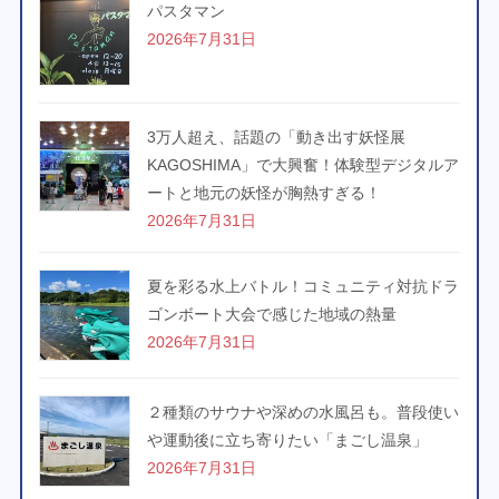
パスタマン
2026年7月31日
3万人超え、話題の「動き出す妖怪展
KAGOSHIMA」で大興奮！体験型デジタルア
ートと地元の妖怪が胸熱すぎる！
2026年7月31日
夏を彩る水上バトル！コミュニティ対抗ドラ
ゴンボート大会で感じた地域の熱量
2026年7月31日
２種類のサウナや深めの水風呂も。普段使い
や運動後に立ち寄りたい「まごし温泉」
2026年7月31日