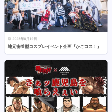
2025年8月19日
地元密着型コスプレイベント企画『かごコス！』