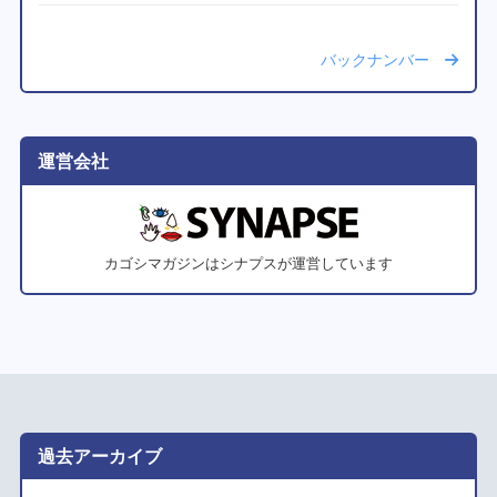
バックナンバー
運営会社
カゴシマガジンはシナプスが運営しています
過去アーカイブ