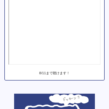
8/11まで聴けます！