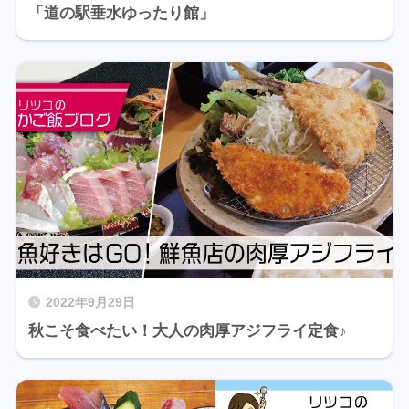
「道の駅垂水ゆったり館」
2022年9月29日
秋こそ食べたい！大人の肉厚アジフライ定食♪