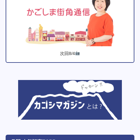
次回8/4