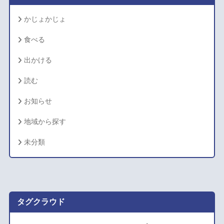
かじょかじょ
食べる
出かける
読む
お知らせ
地域から探す
未分類
タグクラウド