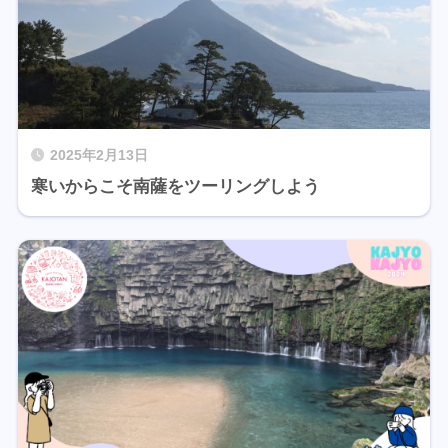
2025年2月13日
寒いからこそ南薩をツーリングしよう