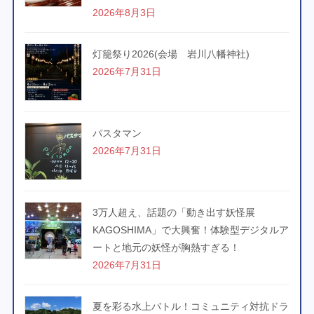
2026年8月3日
灯籠祭り2026(会場 岩川八幡神社)
2026年7月31日
パスタマン
2026年7月31日
3万人超え、話題の「動き出す妖怪展
KAGOSHIMA」で大興奮！体験型デジタルア
ートと地元の妖怪が胸熱すぎる！
2026年7月31日
夏を彩る水上バトル！コミュニティ対抗ドラ