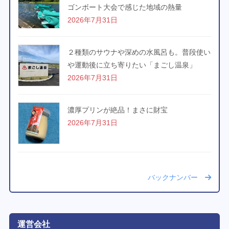
ゴンボート大会で感じた地域の熱量
2026年7月31日
２種類のサウナや深めの水風呂も。普段使い
や運動後に立ち寄りたい「まごし温泉」
2026年7月31日
濃厚プリンが絶品！まさに財宝
2026年7月31日
バックナンバー
運営会社