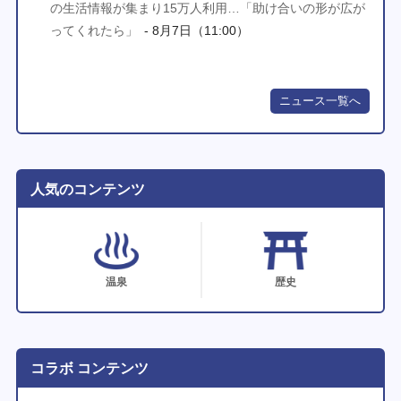
の生活情報が集まり15万人利用…「助け合いの形が広が
ってくれたら」
- 8月7日（11:00）
ニュース一覧へ
人気のコンテンツ
温泉
歴史
コラボ コンテンツ