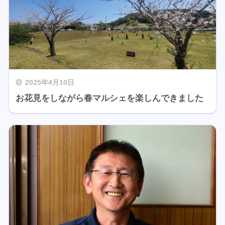
2025年4月10日
お花見をしながら春マルシェを楽しんできました