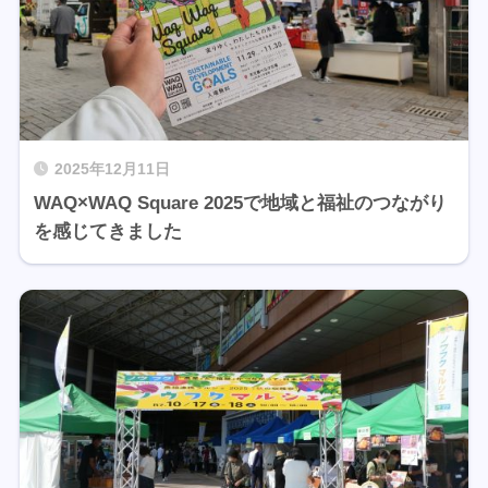
2025年12月11日
WAQ×WAQ Square 2025で地域と福祉のつながり
を感じてきました