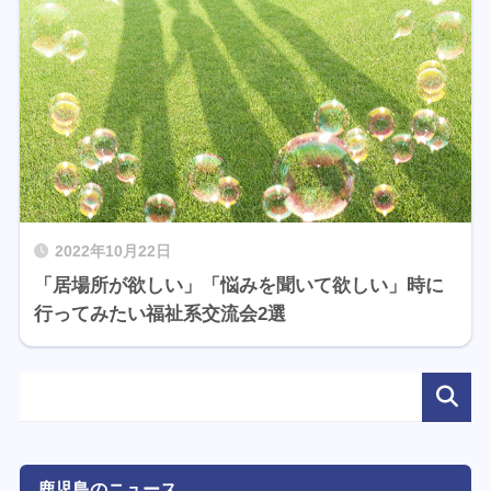
2022年10月22日
「居場所が欲しい」「悩みを聞いて欲しい」時に
行ってみたい福祉系交流会2選
鹿児島のニュース