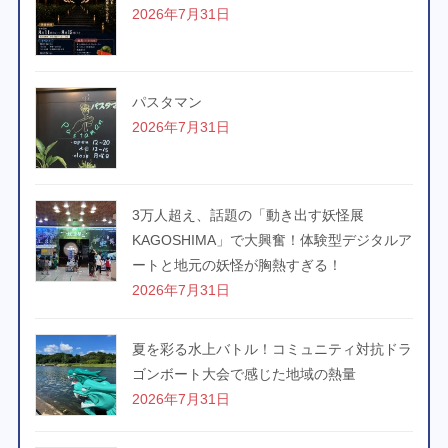
2026年7月31日
パスタマン
2026年7月31日
3万人超え、話題の「動き出す妖怪展
KAGOSHIMA」で大興奮！体験型デジタルア
ートと地元の妖怪が胸熱すぎる！
2026年7月31日
夏を彩る水上バトル！コミュニティ対抗ドラ
ゴンボート大会で感じた地域の熱量
2026年7月31日