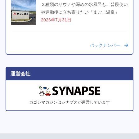
２種類のサウナや深めの水風呂も。普段使い
や運動後に立ち寄りたい「まごし温泉」
2026年7月31日
バックナンバー
運営会社
カゴシマガジンはシナプスが運営しています