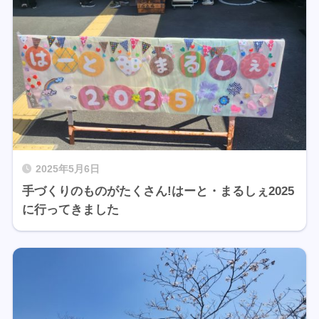
2025年5月6日
手づくりのものがたくさん!はーと・まるしぇ2025
に行ってきました