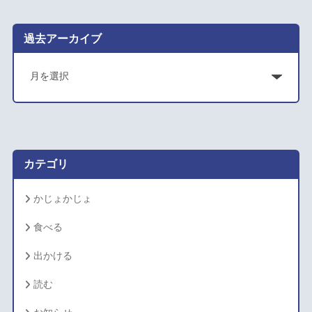
過去アーカイブ
ア
ー
カ
イ
ブ
カテゴリ
かじょかじょ
食べる
出かける
読む