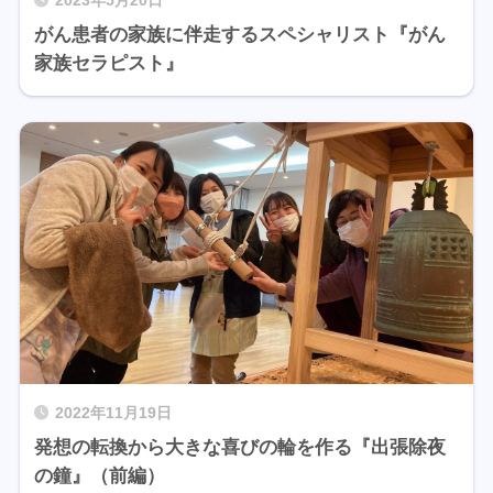
2023年5月20日
がん患者の家族に伴走するスペシャリスト『がん
家族セラピスト』
2022年11月19日
発想の転換から大きな喜びの輪を作る『出張除夜
の鐘』（前編）