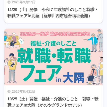
2025年9月27日
11/29（土）開催 令和７年度福祉のしごと就職・
転職フェアin北薩（薩摩川内市総合福祉会館）
2025年8月31日
10/25（土）開催 福祉・介護のしごと 就職・転
職フェアin大隅（かのやグランドホテル）