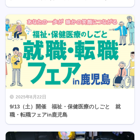
2025年8月22日
9/13（土）開催 福祉・保健医療のしごと 就
職・転職フェアin鹿児島