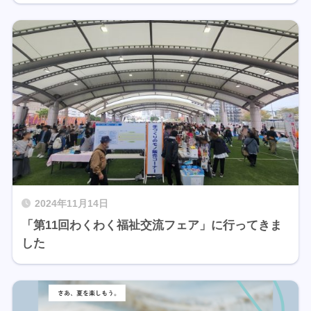
2024年11月14日
「第11回わくわく福祉交流フェア」に行ってきま
した