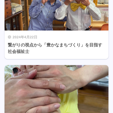
2024年4月22日
繋がりの視点から「豊かなまちづくり」を目指す
社会福祉士