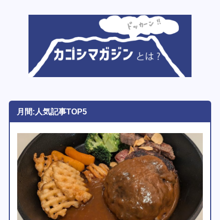
月間:人気記事TOP5