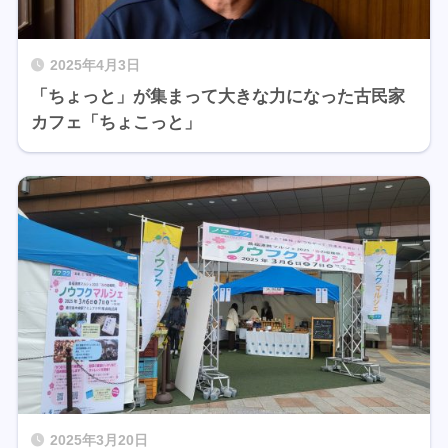
2025年4月3日
「ちょっと」が集まって大きな力になった古民家
カフェ「ちょこっと」
2025年3月20日