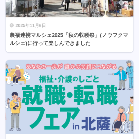
2025年11月6日
農福連携マルシェ2025「秋の収穫祭」(ノウフクマ
ルシェ)に行って楽しんできました