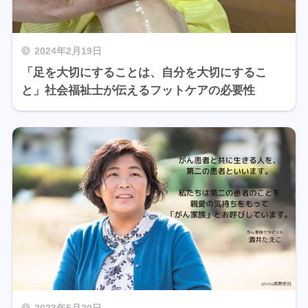
2024年2月19日
「足を大切にすることは、自分を大切にするこ
と」社会福祉士が伝えるフットケアの必要性