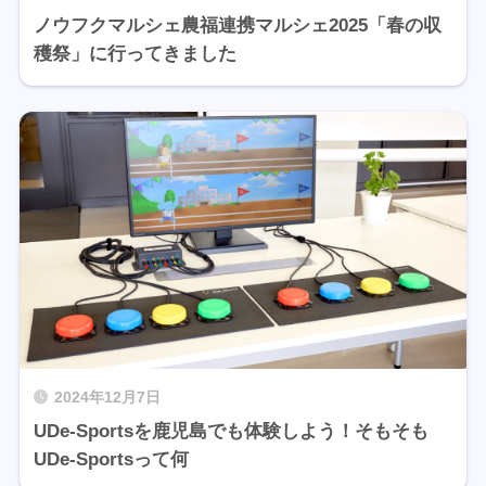
ノウフクマルシェ農福連携マルシェ2025「春の収
穫祭」に行ってきました
2024年12月7日
UDe-Sportsを鹿児島でも体験しよう！そもそも
UDe-Sportsって何