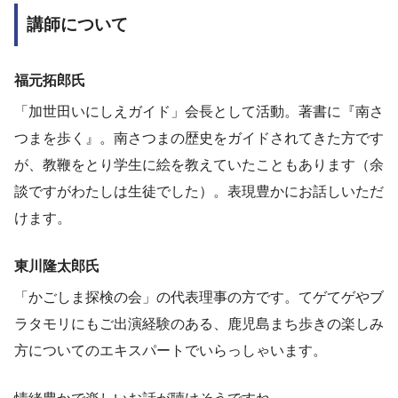
講師について
福元拓郎氏
「加世田いにしえガイド」会長として活動。著書に『南さ
つまを歩く』。南さつまの歴史をガイドされてきた方です
が、教鞭をとり学生に絵を教えていたこともあります（余
談ですがわたしは生徒でした）。表現豊かにお話しいただ
けます。
東川隆太郎氏
「かごしま探検の会」の代表理事の方です。てゲてゲやブ
ラタモリにもご出演経験のある、鹿児島まち歩きの楽しみ
方についてのエキスパートでいらっしゃいます。