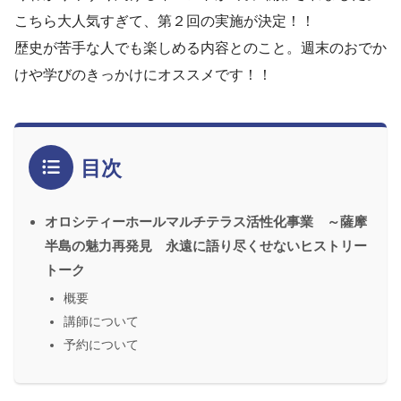
こちら大人気すぎて、第２回の実施が決定！！
歴史が苦手な人でも楽しめる内容とのこと。週末のおでか
けや学びのきっかけにオススメです！！
目次
オロシティーホールマルチテラス活性化事業 ～薩摩
半島の魅力再発見 永遠に語り尽くせないヒストリー
トーク
概要
講師について
予約について