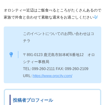
オロシティー近辺はご飯食べるところがたくさんあるので
家族で外食と合わせて素敵な週末をお過ごしください
このイベントについてのお問い合わせはコ
チラ
〒891-0123 鹿児島市卸本町6番地12 オロ
シティー事務局
TEL: 099-260-2111 FAX: 099-260-2109
URL:
https://www.orocity.com/
投稿者プロフィール