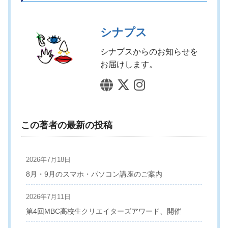
シナプス
シナプスからのお知らせを
お届けします。
この著者の最新の投稿
2026年7月18日
8月・9月のスマホ・パソコン講座のご案内
2026年7月11日
第4回MBC高校生クリエイターズアワード、開催