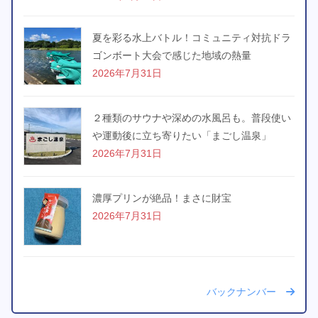
夏を彩る水上バトル！コミュニティ対抗ドラ
ゴンボート大会で感じた地域の熱量
2026年7月31日
２種類のサウナや深めの水風呂も。普段使い
や運動後に立ち寄りたい「まごし温泉」
2026年7月31日
濃厚プリンが絶品！まさに財宝
2026年7月31日
バックナンバー