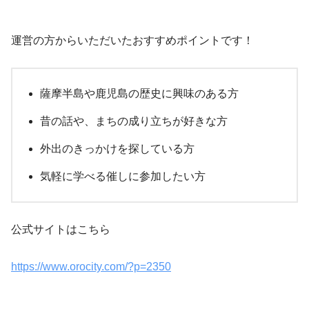
運営の方からいただいたおすすめポイントです！
薩摩半島や鹿児島の歴史に興味のある方
昔の話や、まちの成り立ちが好きな方
外出のきっかけを探している方
気軽に学べる催しに参加したい方
公式サイトはこちら
https://www.orocity.com/?p=2350