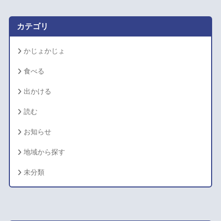
ブ
カテゴリ
かじょかじょ
食べる
出かける
読む
お知らせ
地域から探す
未分類