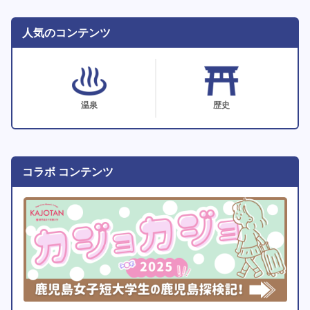
人気のコンテンツ
温泉
歴史
コラボ コンテンツ