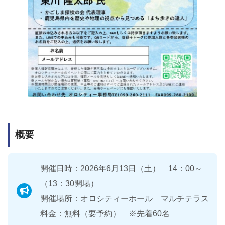
概要
開催日時：2026年6月13日（土） 14：00～
（13：30開場）
開催場所：オロシティーホール マルチテラス
料金：無料（要予約） ※先着60名