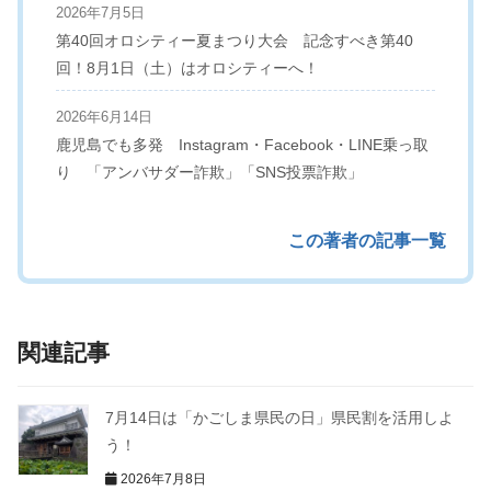
2026年7月5日
第40回オロシティー夏まつり大会 記念すべき第40
回！8月1日（土）はオロシティーへ！
2026年6月14日
鹿児島でも多発 Instagram・Facebook・LINE乗っ取
り 「アンバサダー詐欺」「SNS投票詐欺」
この著者の記事一覧
関連記事
7月14日は「かごしま県民の日」県民割を活用しよ
う！
2026年7月8日