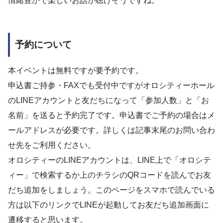
情緒豊かで楽しいお話が聴けそうですね。
予約について
本イベントは無料ですが要予約です。
申込書ご持参・FAXでも受付中ですがオロシティーホール
のLINEアカウントと友だちになって「参加人数」と「お
名前」を送ると予約完了です。申込書でご予約の場合はメ
ールアドレスが必要です。詳しくは記事末尾のお問い合わ
せ先をご利用ください。
オロシティーのLINEアカウントは、LINE上で「オロシテ
ィー」で検索するか上のチラシのQRコードを読んでお友
だち追加をしましょう。このページをスマホで読んでいる
方は以下のリンクでLINEが起動してお友だち追加画面に
遷移すると思います。