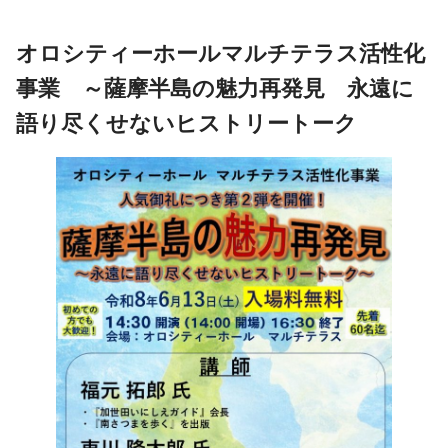
オロシティーホールマルチテラス活性化
事業 ～薩摩半島の魅力再発見 永遠に
語り尽くせないヒストリートーク