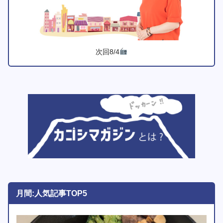
次回8/4
月間:人気記事TOP5