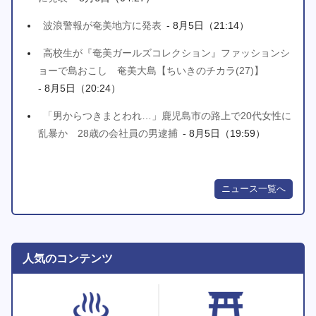
波浪警報が奄美地方に発表
- 8月5日（21:14）
高校生が『奄美ガールズコレクション』ファッションシ
ョーで島おこし 奄美大島【ちいきのチカラ(27)】
- 8月5日（20:24）
「男からつきまとわれ…」鹿児島市の路上で20代女性に
乱暴か 28歳の会社員の男逮捕
- 8月5日（19:59）
ニュース一覧へ
人気のコンテンツ