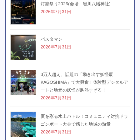
灯籠祭り2026(会場 岩川八幡神社)
2026年7月31日
パスタマン
2026年7月31日
3万人超え、話題の「動き出す妖怪展
KAGOSHIMA」で大興奮！体験型デジタルア
ートと地元の妖怪が胸熱すぎる！
2026年7月31日
夏を彩る水上バトル！コミュニティ対抗ドラ
ゴンボート大会で感じた地域の熱量
2026年7月31日