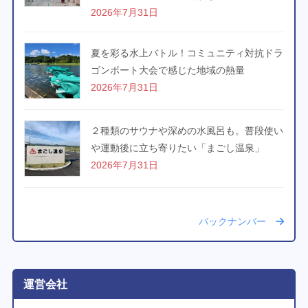
2026年7月31日
夏を彩る水上バトル！コミュニティ対抗ドラ
ゴンボート大会で感じた地域の熱量
2026年7月31日
２種類のサウナや深めの水風呂も。普段使い
や運動後に立ち寄りたい「まごし温泉」
2026年7月31日
バックナンバー
運営会社