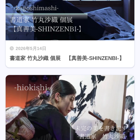
2026年5月14日
書道家 竹丸沙織 個展 【真善美-SHINZENBI-】