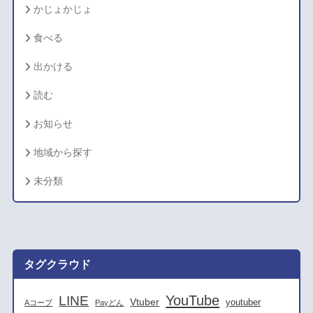
かじょかじょ
食べる
出かける
読む
お知らせ
地域から探す
未分類
タグクラウド
YouTube
LINE
Vtuber
youtuber
Aコープ
Payどん