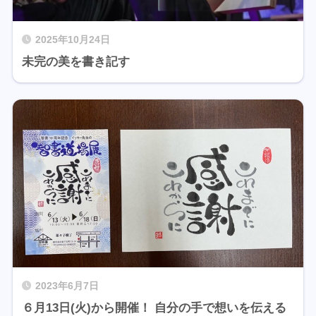
2025年10月24日
未完の美を書き記す
2023年6月7日
６月13日(火)から開催！ 自分の手で想いを伝える