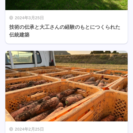
2024年3月25日
技術の伝承と大工さんの経験のもとにつくられた
伝統建築
2024年2月25日