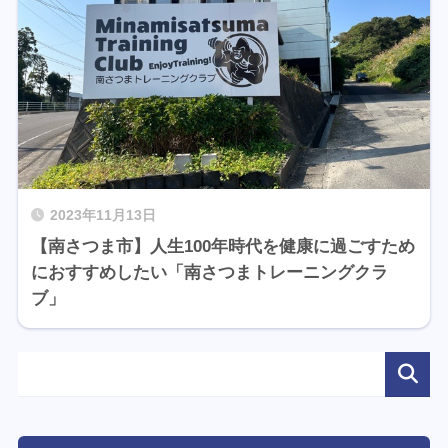
2023年11月13日
【南さつま市】人生100年時代を健康に過ごすため
におすすめしたい「南さつまトレーニングクラ
ブ」