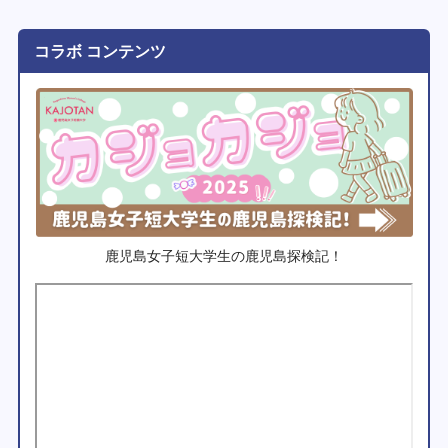
コラボ コンテンツ
鹿児島女子短大学生の鹿児島探検記！