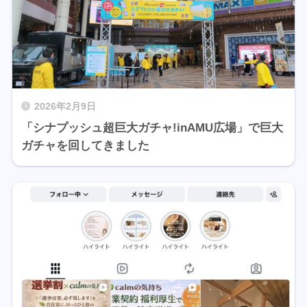
2026年2月9日
「シナプッシュ超巨大ガチャ!inAMU広場」で巨大
ガチャを回してきました