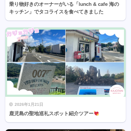
乗り物好きのオーナーがいる「lunch & cafe 海の
キッチン」でタコライスを食べてきました
2026年1月21日
鹿児島の聖地巡礼スポット紹介ツアー