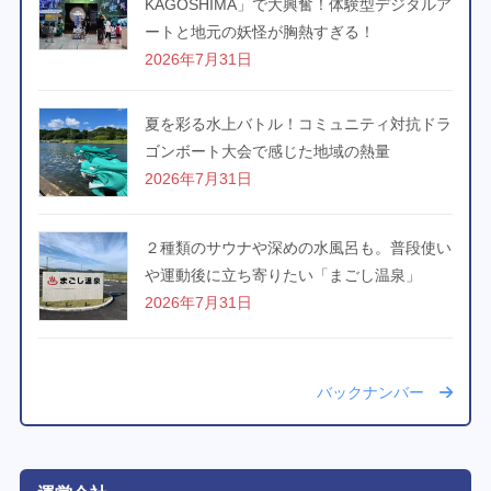
KAGOSHIMA」で大興奮！体験型デジタルア
ートと地元の妖怪が胸熱すぎる！
2026年7月31日
夏を彩る水上バトル！コミュニティ対抗ドラ
ゴンボート大会で感じた地域の熱量
2026年7月31日
２種類のサウナや深めの水風呂も。普段使い
や運動後に立ち寄りたい「まごし温泉」
2026年7月31日
バックナンバー