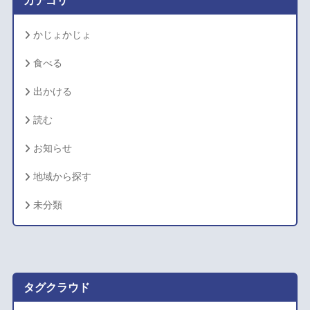
カテゴリ
かじょかじょ
食べる
出かける
読む
お知らせ
地域から探す
未分類
タグクラウド