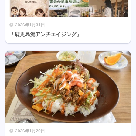
2026年1月31日
「鹿児島流アンチエイジング」
2026年1月29日