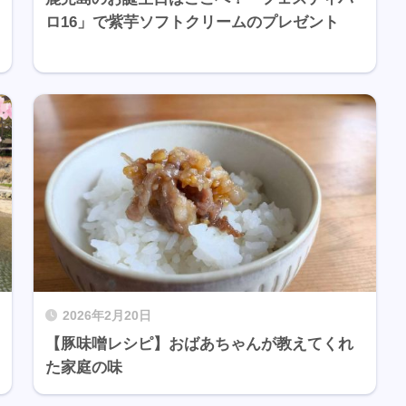
ロ16」で紫芋ソフトクリームのプレゼント
2026年2月20日
【豚味噌レシピ】おばあちゃんが教えてくれ
た家庭の味