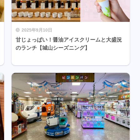
2025年9月10日
甘じょっぱい！醤油アイスクリームと大盛況
のランチ【城山シーズニング】