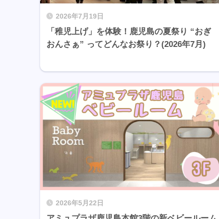
2026年7月19日
「稚児上げ」を体験！鹿児島の夏祭り “おぎ
おんさぁ” ってどんなお祭り？(2026年7月)
2026年5月22日
アミュプラザ鹿児島本館3階の新ベビールーム