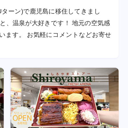
へUターン)で鹿児島に移住してきまし
と、温泉が大好きです！ 地元の空気感
います。 お気軽にコメントなどお寄せ