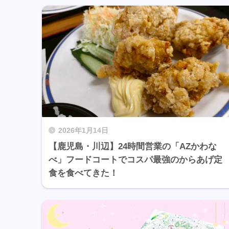
2026年1月14日
【鹿児島・川辺】24時間営業の「AZかわな
べ」フードコートでコスパ最強のからあげ定
食を食べてきた！