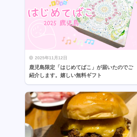
2025年11月12日
鹿児島限定「はじめてばこ」が届いたのでご
紹介します。嬉しい無料ギフト