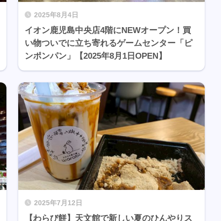
2025年8月4日
イオン鹿児島中央店4階にNEWオープン！買
い物ついでに立ち寄れるゲームセンター「ピ
ンポンパン」【2025年8月1日OPEN】
2025年7月12日
【わらび餅】天文館で新しい夏のひんやりス