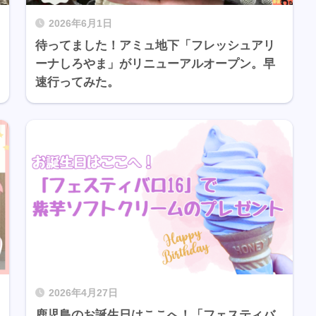
2026年6月1日
待ってました！アミュ地下「フレッシュアリ
ーナしろやま」がリニューアルオープン。早
速行ってみた。
2026年4月27日
鹿児島のお誕生日はここへ！「フェスティバ