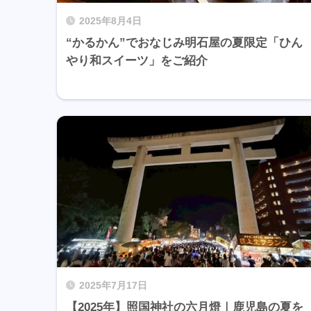
2025年8月4日
“かるかん”でおなじみ明石屋の夏限定「ひん
やり和スイーツ」をご紹介
2025年7月17日
【2025年】照国神社の六月燈｜鹿児島の夏を