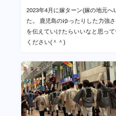
2023年4月に嫁ターン(嫁の地元
た。 鹿児島のゆったりした力強さ
を伝えていけたらいいなと思って
ください(＾＾)