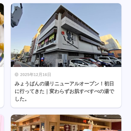
2025年12月16日
みょうばんの湯リニューアルオープン！初日
に行ってきた｜変わらずお肌すべすべの湯で
した。