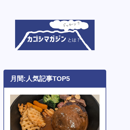
月間:人気記事TOP5