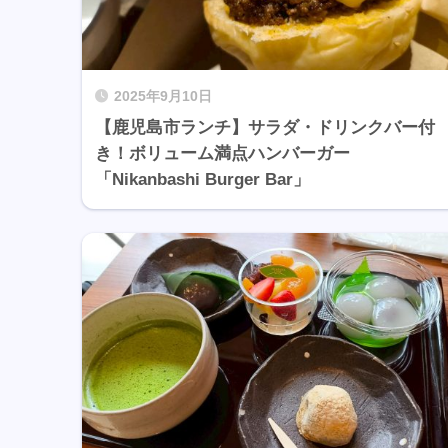
2025年9月10日
【鹿児島市ランチ】サラダ・ドリンクバー付
き！ボリューム満点ハンバーガー
「Nikanbashi Burger Bar」