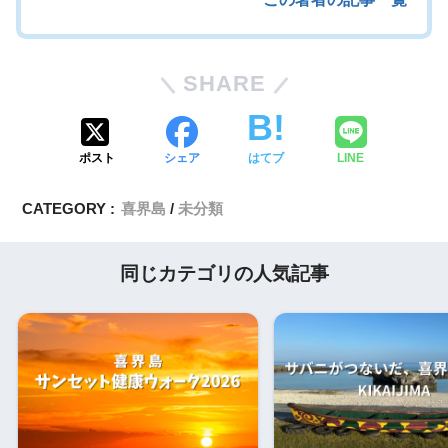
SHARE
ポスト
シェア
はてブ
LINE
CATEGORY :
喜界島
未分類
同じカテゴリの人気記事