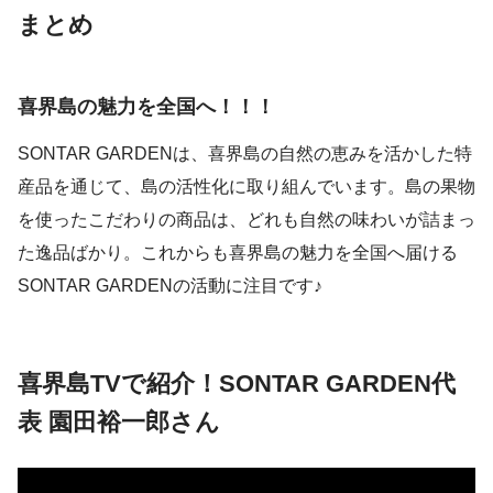
まとめ
喜界島の魅力を全国へ！！！
SONTAR GARDENは、喜界島の自然の恵みを活かした特
産品を通じて、島の活性化に取り組んでいます。島の果物
を使ったこだわりの商品は、どれも自然の味わいが詰まっ
た逸品ばかり。これからも喜界島の魅力を全国へ届ける
SONTAR GARDENの活動に注目です♪
喜界島TVで紹介！SONTAR GARDEN代
表 園田裕一郎さん