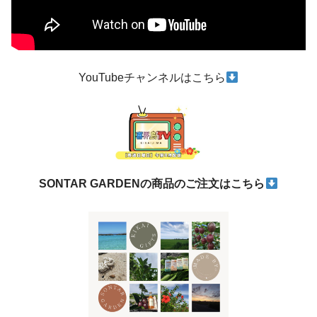
YouTubeチャンネルはこちら
SONTAR GARDENの商品のご注文はこちら