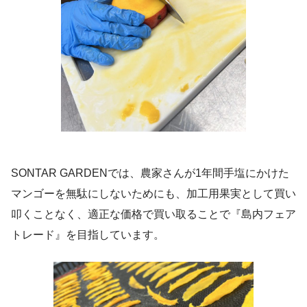
SONTAR GARDENでは、農家さんが1年間手塩にかけた
マンゴーを無駄にしないためにも、加工用果実として買い
叩くことなく、適正な価格で買い取ることで『島内フェア
トレード』を目指しています。