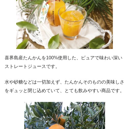
喜界島産たんかんを100%使用した、ピュアで味わい深い
ストレートジュースです。
水や砂糖などは一切加えず、たんかんそのものの美味しさ
をギュッと閉じ込めていて、とても飲みやすい商品です。