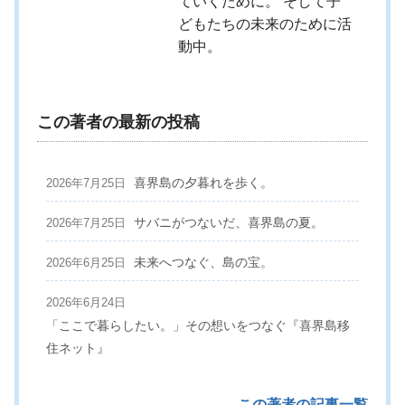
ていくために。 そして子
どもたちの未来のために活
動中。
この著者の最新の投稿
喜界島の夕暮れを歩く。
2026年7月25日
サバニがつないだ、喜界島の夏。
2026年7月25日
未来へつなぐ、島の宝。
2026年6月25日
2026年6月24日
「ここで暮らしたい。」その想いをつなぐ『喜界島移
住ネット』
この著者の記事一覧