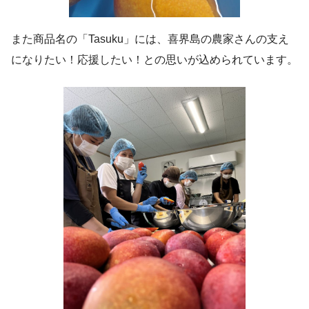
また商品名の「Tasuku」には、喜界島の農家さんの支え
になりたい！応援したい！との思いが込められています。