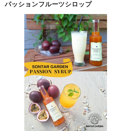
パッションフルーツシロップ