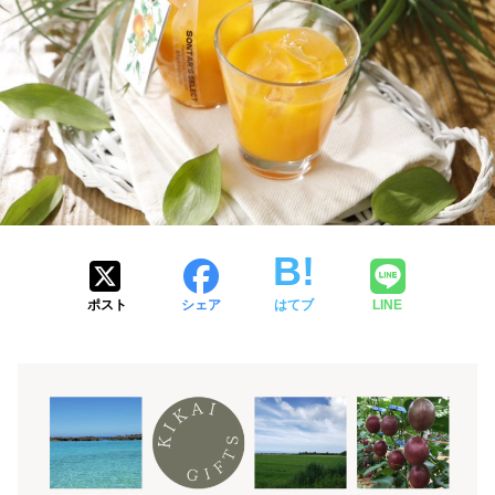
ポスト
シェア
はてブ
LINE