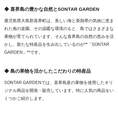
◆ 喜界島の豊かな自然とSONTAR GARDEN
鹿児島県大島郡喜界町は、美しい海と亜熱帯の気候に恵ま
れた南の楽園。その温暖な環境のもと、島ではさまざまな
果物が育てられています。そんな喜界島の自然の恵みを活
かし、新たな特産品を生み出しているのが**「SONTAR
GARDEN」**です。
◆ 島の果物を活かしたこだわりの特産品
SONTAR GARDENでは、喜界島産の果物を使用したオリ
ジナル商品を開発・販売しています。特に人気の商品をい
くつかご紹介します。