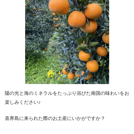
陽の光と海のミネラルをたっぷり浴びた南国の味わいをお
楽しみください♪
喜界島に来られた際のお土産にいかがですか？