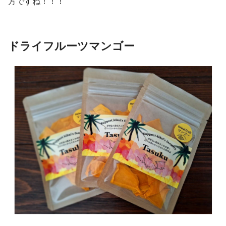
方ですね！！！
ドライフルーツマンゴー