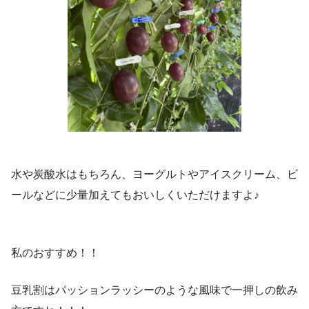
水や炭酸水はもちろん、ヨーグルトやアイスクリーム、ビ
ールなどに少量加えてもおいしくいただけますよ♪
私のおすすめ！！
豆乳割はパッションラッシーのような風味で一押しの飲み