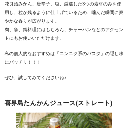
花良治みかん、唐辛子、塩、厳選した3つの素材のみを使
用し、粒が残るように仕上げているため、噛んだ瞬間に爽
やかな香りが広がります。
肉、魚、鍋料理にはもちろん、チャーハンなどのアクセン
トにもお使いいただけます。
私の個人的なおすすめは「ニンニク系のパスタ」の隠し味
にバッチリ！！！
ぜひ、試してみてくださいね♪
喜界島たんかんジュース(ストレート)