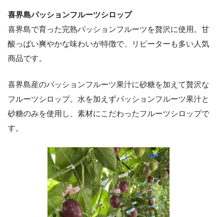
喜界島パッションフルーツシロップ
喜界島で育った完熟パッションフルーツを贅沢に使用。甘
酸っぱい爽やかな味わいが特徴で、リピーターも多い人気
商品です。
喜界島産のパッションフルーツ果汁に砂糖を加えて贅沢な
フルーツシロップ。水を加えずパッションフルーツ果汁と
砂糖のみを使用し、素材にこだわったフルーツシロップで
す。