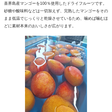
喜界島産マンゴーを100％使用したドライフルーツです。
砂糖や酸味料などは一切加えず、完熟したマンゴーをその
まま低温でじっくりと乾燥させているため、噛めば噛むほ
どに素材本来のおいしさが広がります。