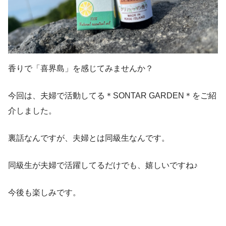
香りで「喜界島」を感じてみませんか？
今回は、夫婦で活動してる＊SONTAR GARDEN＊をご紹
介しました。
裏話なんですが、夫婦とは同級生なんです。
同級生が夫婦で活躍してるだけでも、嬉しいですね♪
今後も楽しみです。