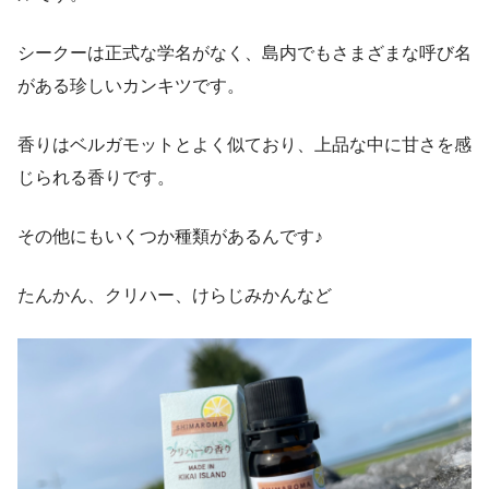
シークーは正式な学名がなく、島内でもさまざまな呼び名
がある珍しいカンキツです。
香りはベルガモットとよく似ており、上品な中に甘さを感
じられる香りです。
その他にもいくつか種類があるんです♪
たんかん、クリハー、けらじみかんなど