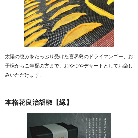
太陽の恵みをたっぷり受けた喜界島のドライマンゴー、お
子様からご年配の方まで、おやつやデザートとしてお楽し
みいただけます。
本格花良治胡椒【縁】