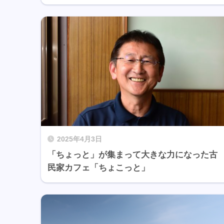
2025年4月3日
「ちょっと」が集まって大きな力になった古
民家カフェ「ちょこっと」