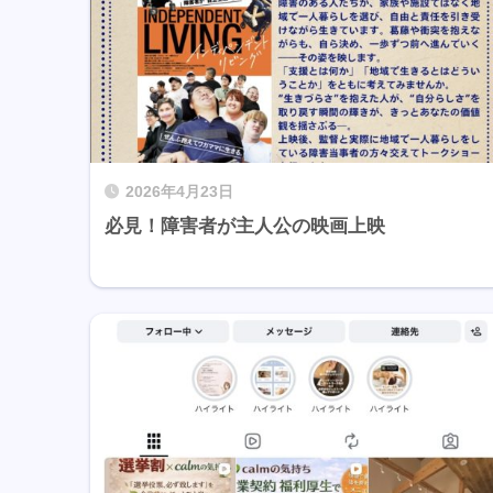
2026年4月23日
必見！障害者が主人公の映画上映