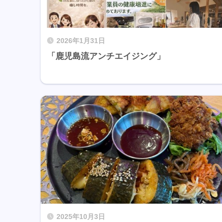
2026年1月31日
「鹿児島流アンチエイジング」
2025年10月3日