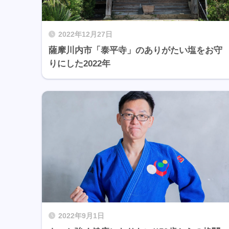
2022年12月27日
薩摩川内市「泰平寺」のありがたい塩をお守
りにした2022年
2022年9月1日