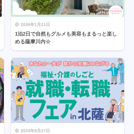
2026年1月21日
1泊2日で自然もグルメも美容もまるっと楽し
める薩摩川内☆
2025年9月27日