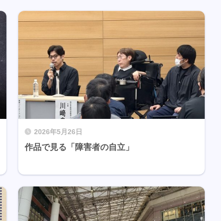
2026年5月26日
作品で見る「障害者の自立」