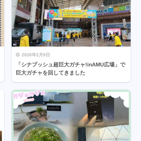
2026年2月9日
「シナプッシュ超巨大ガチャ!inAMU広場」で
巨大ガチャを回してきました