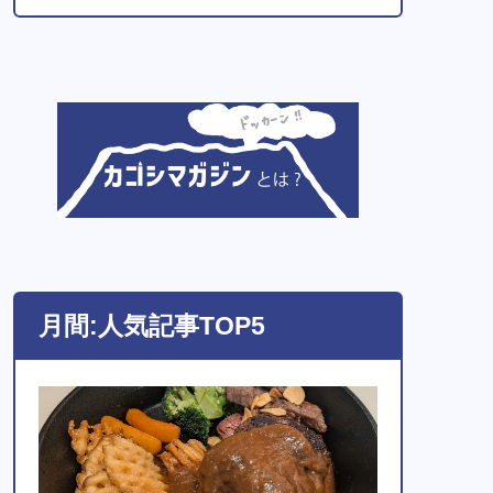
月間:人気記事TOP5