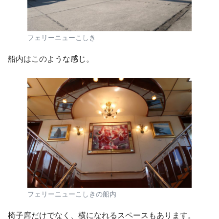
フェリーニューこしき
船内はこのような感じ。
フェリーニューこしきの船内
椅子席だけでなく、横になれるスペースもあります。