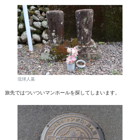
琉球人墓
旅先ではついついマンホールを探してしまいます。