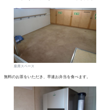
座席スペース
無料のお茶をいただき、早速お弁当を食べます。