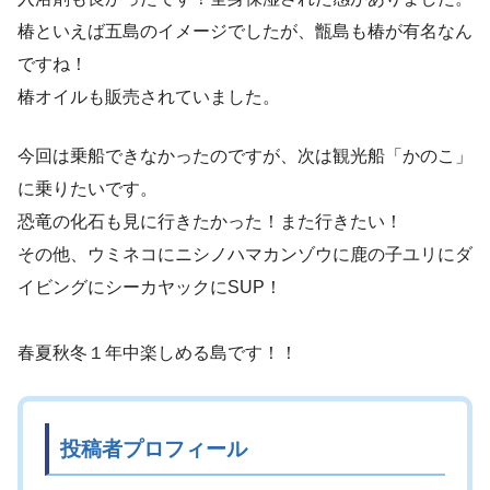
椿といえば五島のイメージでしたが、甑島も椿が有名なん
ですね！
椿オイルも販売されていました。
今回は乗船できなかったのですが、次は観光船「かのこ」
に乗りたいです。
恐竜の化石も見に行きたかった！また行きたい！
その他、ウミネコにニシノハマカンゾウに鹿の子ユリにダ
イビングにシーカヤックにSUP！
春夏秋冬１年中楽しめる島です！！
投稿者プロフィール