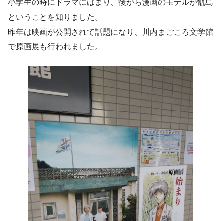
小学生の時にドラマにはまり、後から漫画のモデルが甑島
ということを知りました。
昨年は映画が公開されて話題になり、川内まごころ文学館
で原画展も行われました。