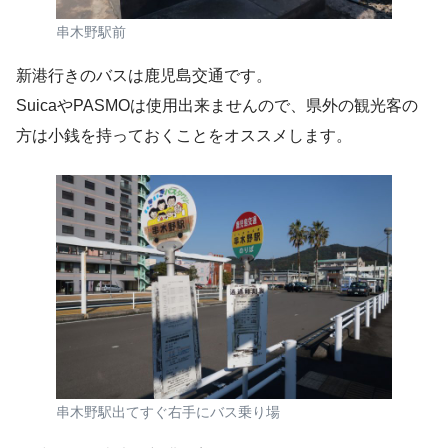
串木野駅前
新港行きのバスは鹿児島交通です。
SuicaやPASMOは使用出来ませんので、県外の観光客の
方は小銭を持っておくことをオススメします。
串木野駅出てすぐ右手にバス乗り場