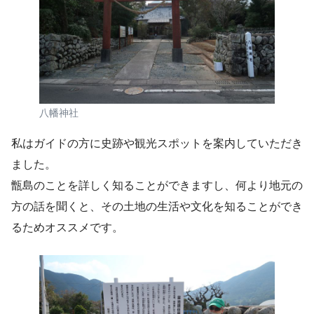
八幡神社
私はガイドの方に史跡や観光スポットを案内していただき
ました。
甑島のことを詳しく知ることができますし、何より地元の
方の話を聞くと、その土地の生活や文化を知ることができ
るためオススメです。