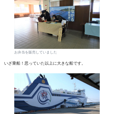
お弁当を販売していました
いざ乗船！思っていた以上に大きな船です。