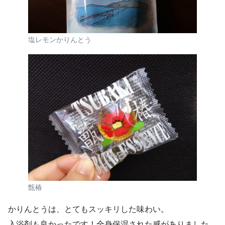
塩レモンかりんとう
甑椿
かりんとうは、とてもスッキリした味わい。
入浴剤も良かったです！全身保湿された感がありました。