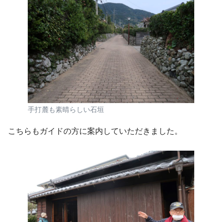
手打麓も素晴らしい石垣
こちらもガイドの方に案内していただきました。