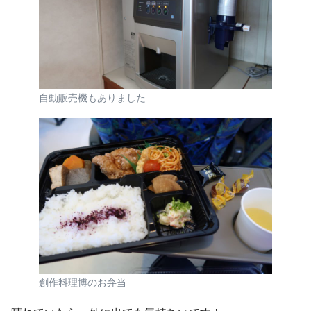
自動販売機もありました
創作料理博のお弁当