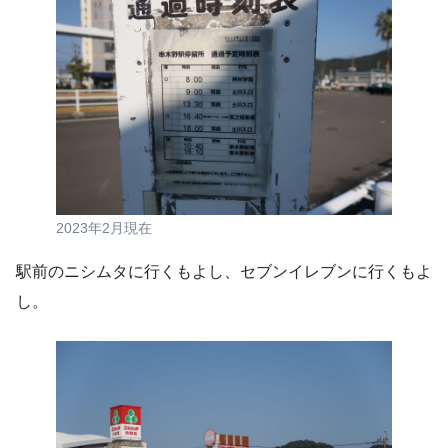
2023年2月現在
駅前のニシムタに行くもよし、セブンイレブンに行くもよ
し。