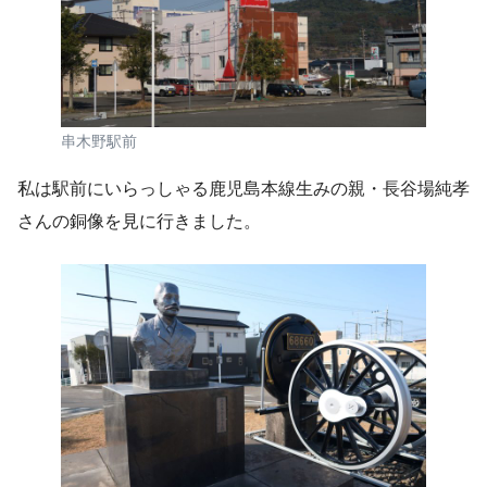
串木野駅前
私は駅前にいらっしゃる鹿児島本線生みの親・長谷場純孝
さんの銅像を見に行きました。