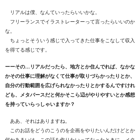
リアルは僕、なんていったらいいかな。
フリーランスでイラストレーターって言ったらいいのか
な。
ちょっとそういう感じで入ってきた仕事をこなして収入
を得てる感じです。
ーーその…リアルだったら、地方とか住んでれば、なかな
かその仕事に理解がなくて仕事が取りづらかったりとか、
自分の行動範囲を広げられなかったりとかするんですけれ
ども、メタバースだと何かそこら辺がやりやすいとか感想
を持っていらっしゃいますか？
ああ、それはありますね。
このお話をどうのこうのを企画をやりたいんだけどとか
何かあるいは、この話を作りたいってなったときに、メタ