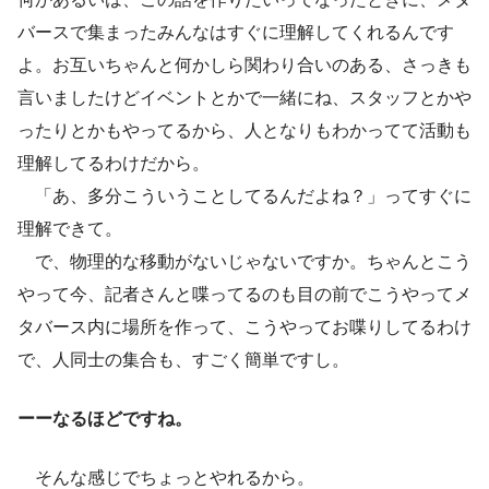
バースで集まったみんなはすぐに理解してくれるんです
よ。お互いちゃんと何かしら関わり合いのある、さっきも
言いましたけどイベントとかで一緒にね、スタッフとかや
ったりとかもやってるから、人となりもわかってて活動も
理解してるわけだから。
「あ、多分こういうことしてるんだよね？」ってすぐに
理解できて。
で、物理的な移動がないじゃないですか。ちゃんとこう
やって今、記者さんと喋ってるのも目の前でこうやってメ
タバース内に場所を作って、こうやってお喋りしてるわけ
で、人同士の集合も、すごく簡単ですし。
ーーなるほどですね。
そんな感じでちょっとやれるから。