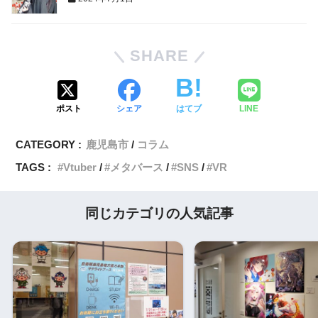
SHARE
ポスト
シェア
はてブ
LINE
CATEGORY :
鹿児島市
コラム
TAGS :
Vtuber
メタバース
SNS
VR
同じカテゴリの人気記事