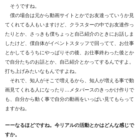
そうですね。
僕の場合は元から動画サイトとかでお友達っていうか見
てくれてる人もいますけど、クラスターの中でお友達作っ
たりとか、さっきも僕ちょっと自己紹介のときにお話しま
したけど、僕自体がイベントスタッフで回ってて、お仕事
とかしてるうちにやっぱりその後、お仕事終わった後とか
で自分たちのお話とか、自己紹介とかってするんですよ。
打ち上げみたいなもんですよね。
それで、知人がそこで増えるから、知人が増える事で動
画見てくれる人になったり…メタバースのきっかけ作りで
も、自分から動く事で自分の動画をいっぱい見てもらって
ますかね。
ーーなるほどですね。今リアルの活動とかはどんな感じで
すか。