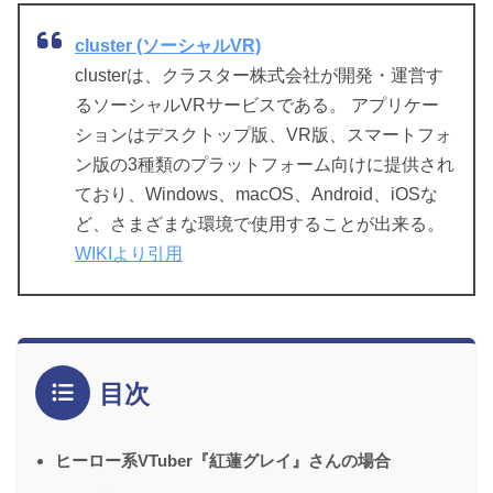
cluster (ソーシャルVR)
clusterは、クラスター株式会社が開発・運営す
るソーシャルVRサービスである。 アプリケー
ションはデスクトップ版、VR版、スマートフォ
ン版の3種類のプラットフォーム向けに提供され
ており、Windows、macOS、Android、iOSな
ど、さまざまな環境で使用することが出来る。
WIKIより引用
目次
ヒーロー系VTuber『紅蓮グレイ』さんの場合