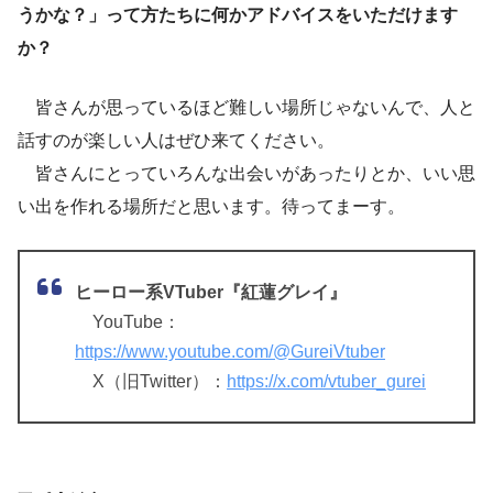
うかな？」って方たちに何かアドバイスをいただけます
か？
皆さんが思っているほど難しい場所じゃないんで、人と
話すのが楽しい人はぜひ来てください。
皆さんにとっていろんな出会いがあったりとか、いい思
い出を作れる場所だと思います。待ってまーす。
ヒーロー系VTuber『紅蓮グレイ』
YouTube：
https://www.youtube.com/@GureiVtuber
X（旧Twitter）：
https://x.com/vtuber_gurei