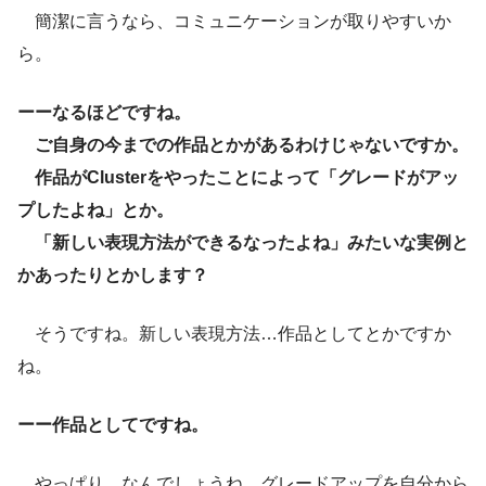
簡潔に言うなら、コミュニケーションが取りやすいか
ら。
ーーなるほどですね。
ご自身の今までの作品とかがあるわけじゃないですか。
作品がClusterをやったことによって「グレードがアッ
プしたよね」とか。
「新しい表現方法ができるなったよね」みたいな実例と
かあったりとかします？
そうですね。新しい表現方法…作品としてとかですか
ね。
ーー作品としてですね。
やっぱり、なんでしょうね。グレードアップを自分から