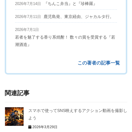
『ちんこ弁当』と『珍棒羅』
2026年7月14日
鹿児島発、東京経由、ジャカルタ行。
2026年7月11日
2026年7月1日
若者を魅了する香り系焼酎！ 数々の賞を受賞する『若
潮酒造』
この著者の記事一覧
関連記事
スマホで使ってSNS映えするアクション動画を撮影し
よう
2026年3月29日