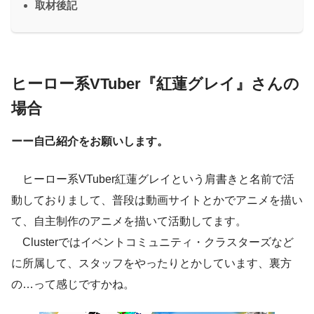
取材後記
ヒーロー系VTuber『紅蓮グレイ』さんの
場合
ーー自己紹介をお願いします。
ヒーロー系VTuber紅蓮グレイという肩書きと名前で活
動しておりまして、普段は動画サイトとかでアニメを描い
て、自主制作のアニメを描いて活動してます。
Clusterではイベントコミュニティ・クラスターズなど
に所属して、スタッフをやったりとかしています、裏方
の…って感じですかね。