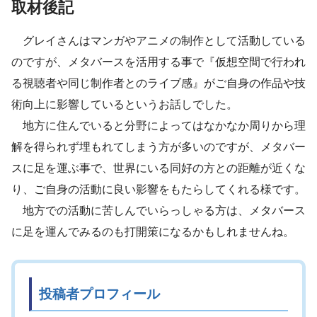
取材後記
グレイさんはマンガやアニメの制作として活動している
のですが、メタバースを活用する事で『仮想空間で行われ
る視聴者や同じ制作者とのライブ感』がご自身の作品や技
術向上に影響しているというお話しでした。
地方に住んでいると分野によってはなかなか周りから理
解を得られず埋もれてしまう方が多いのですが、メタバー
スに足を運ぶ事で、世界にいる同好の方との距離が近くな
り、ご自身の活動に良い影響をもたらしてくれる様です。
地方での活動に苦しんでいらっしゃる方は、メタバース
に足を運んでみるのも打開策になるかもしれませんね。
投稿者プロフィール