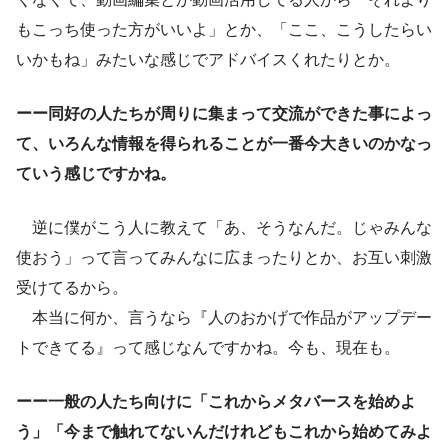
もこっち使った方がいいよ」とか、「ここ、こうしたらい
いかもね」みたいな感じでアドバイスくれたりとか。
ーー同好の人たちが周りに集まって交流ができた事によっ
て、いろんな情報を得られることが一番今大きいのかなっ
ていう感じですかね。
逆に僕がこう人に教えて「あ、そうなんだ。じゃみんな
使おう」って言ってみんなに広まったりとか、お互い刺激
受けてるから。
本当に何か、言うなら『人のおかげで作品がアップデー
トできてる』って感じなんですかね。今も、現在も。
ーー一般の人たち向けに「これからメタバースを始めよ
う」「今まで触れてないんだけれどもこれから始めてみよ