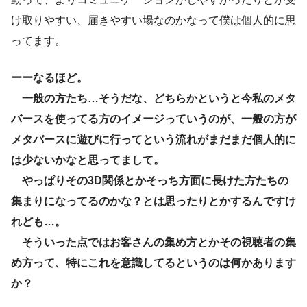
け取りやすい、届きやすい場なのかなって僕は個人的に思
ってます。
ーーなるほど。
一般の方たち…そうだな、どちらかというと今私のメタ
バースを使ってる方のイメージっていうのが、一般の方が
メタバースに遊びに行ってという流れがまだまだ個人的に
は少ないかなと思ってまして。
やっぱりその3D関係とかそっち方面に長けた方たちの
集まりになってるのかな？とは思ったりとかするんですけ
れども…。
そういった点ではお客さんの集め方とかその視聴者の集
め方って、特にこれを意識してるというのは何かあります
か？