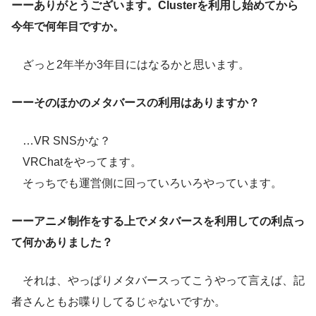
ーーありがとうございます。Clusterを利用し始めてから
今年で何年目ですか。
ざっと2年半か3年目にはなるかと思います。
ーーそのほかのメタバースの利用はありますか？
…VR SNSかな？
VRChatをやってます。
そっちでも運営側に回っていろいろやっています。
ーーアニメ制作をする上でメタバースを利用しての利点っ
て何かありました？
それは、やっぱりメタバースってこうやって言えば、記
者さんともお喋りしてるじゃないですか。