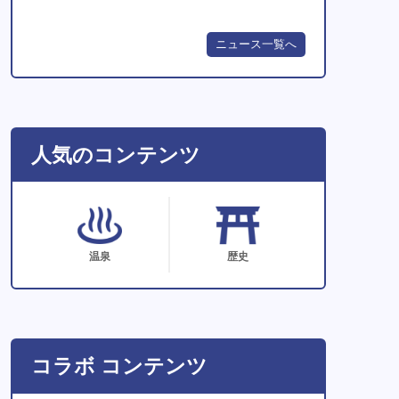
ニュース一覧へ
人気のコンテンツ
温泉
歴史
コラボ コンテンツ