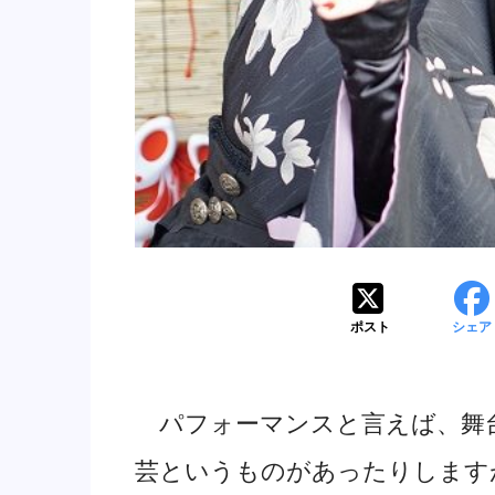
ポスト
シェア
パフォーマンスと言えば、舞
芸というものがあったりします