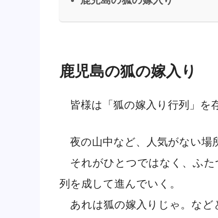
鹿児島の狐の嫁入り
皆様は「狐の嫁入り行列」を
夜の山中など、人気がない場
それがひとつではなく、ふた
列を成して進んでいく。
あれは狐の嫁入りじゃ。など