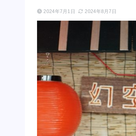
2024年7月1日
2024年8月7日