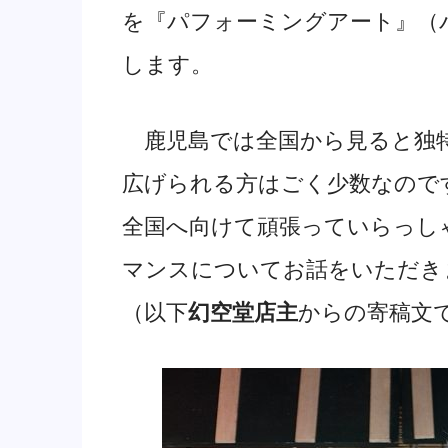
を『パフォーミングアート』（
します。
鹿児島では全国から見ると独
広げられる方はごく少数なので
全国へ向けて頑張っていらっし
マンスについてお話をいただき
（以下
幻空堂店主
からの寄稿文