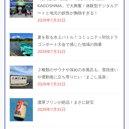
KAGOSHIMA」で大興奮！体験型デジタルア
ートと地元の妖怪が胸熱すぎる！
2026年7月31日
夏を彩る水上バトル！コミュニティ対抗ドラ
ゴンボート大会で感じた地域の熱量
2026年7月31日
２種類のサウナや深めの水風呂も。普段使い
や運動後に立ち寄りたい「まごし温泉」
2026年7月31日
濃厚プリンが絶品！まさに財宝
2026年7月31日