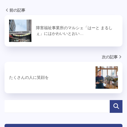
前の記事
障害福祉事業所のマルシェ「はーと まるし
ぇ」にはかわいいとおい…
次の記事
たくさんの人に笑顔を