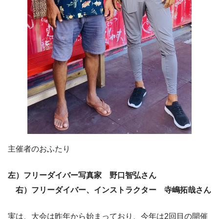
主催者のおふたり
左）フリーダイバー写真家 野口智弘さん
右）フリーダイバー、インストラクター 寺嶋拓哉さん
実は、大会は昨年から始まっており、今年は2回目の開催