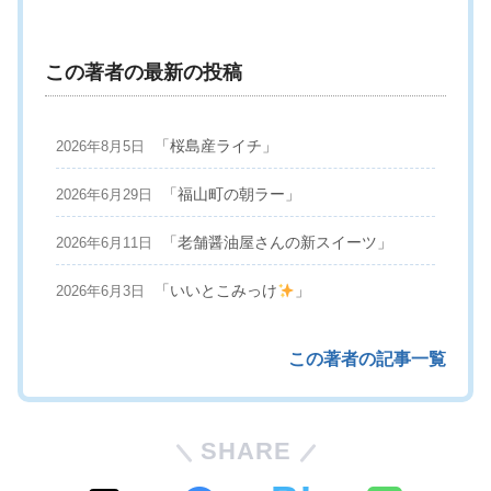
この著者の最新の投稿
「桜島産ライチ」
2026年8月5日
「福山町の朝ラー」
2026年6月29日
「老舗醤油屋さんの新スイーツ」
2026年6月11日
「いいとこみっけ
」
2026年6月3日
この著者の記事一覧
SHARE