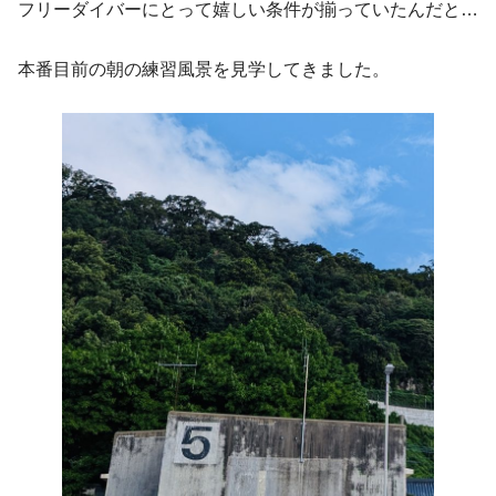
フリーダイバーにとって嬉しい条件が揃っていたんだと…
本番目前の朝の練習風景を見学してきました。