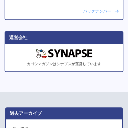
バックナンバー
運営会社
カゴシマガジンはシナプスが運営しています
過去アーカイブ
ア