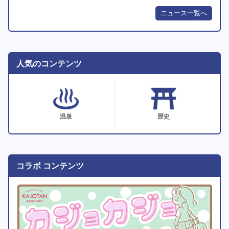
ニュース一覧へ
人気のコンテンツ
温泉
歴史
コラボ コンテンツ