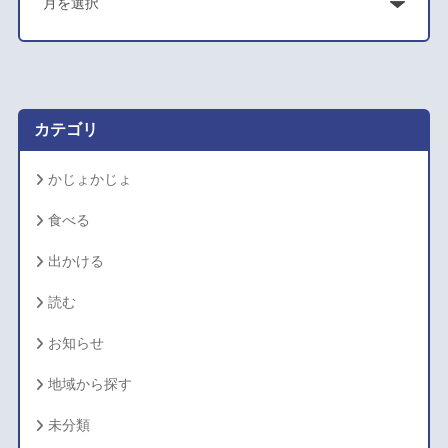
ー
カ
イ
ブ
カテゴリ
かじょかじょ
食べる
出かける
読む
お知らせ
地域から探す
未分類