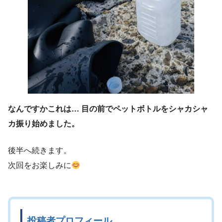
なんですかこれは… 目の前でペットボトルをシャカシャ
カ振り始めました。
後半へ続きます。
次回をお楽しみに
投稿者プロフィール