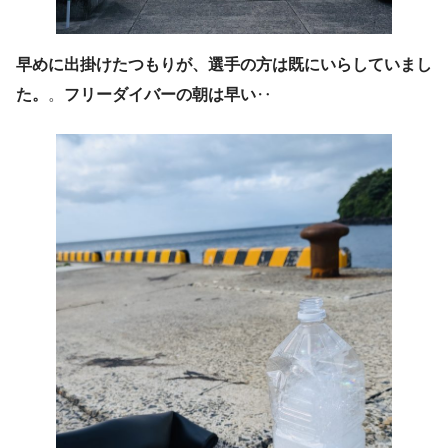
早めに出掛けたつもりが、選手の方は既にいらしていまし
た。
。
フリーダイバーの朝は早い
‥