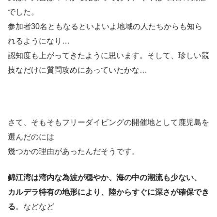
でした。
参加者30名ともなるといよいよ地域の人たちからも知ら
れるようになり…
認知度も上がってきたように思います。そして、珍しい競
技なだけに質問攻めにあっていたかな…
さて、そもそもフリーダイビングの開催地として鹿児島を
選んだのには
幾つかの理由があったんだそうです。
錦江湾は湾内な為波が穏やか、海の中の潮流も少ない、
カルデラ特有の地形により、陸からすぐに深さが確保でき
る
。などなど