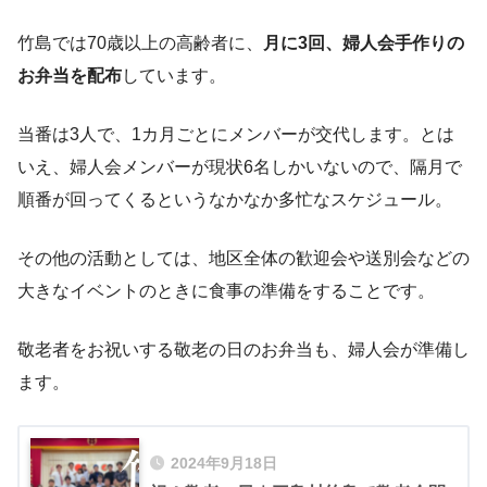
竹島では70歳以上の高齢者に、
月に3回、婦人会手作りの
お弁当を配布
しています。
当番は3人で、1カ月ごとにメンバーが交代します。とは
いえ、婦人会メンバーが現状6名しかいないので、隔月で
順番が回ってくるというなかなか多忙なスケジュール。
その他の活動としては、地区全体の歓迎会や送別会などの
大きなイベントのときに食事の準備をすることです。
敬老者をお祝いする敬老の日のお弁当も、婦人会が準備し
ます。
2024年9月18日