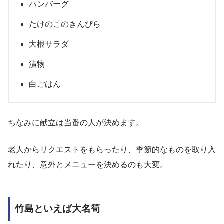
ハンバーグ
たけのこのきんぴら
大根サラダ
漬物
白ごはん
ちなみに献立は当番の人が決めます。
老人からリクエストをもらったり、季節的なものを取り入
れたり、意外とメニューを決めるのも大変。
竹島といえば大名筍