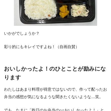
いかがでしょうか？
彩り的にもキレイですよね！（自画自賛）
おいしかったよ！のひとことが励みにな
ります
わたしはあまり料理が得意ではないので、作って配ったお
弁当の感想が気になるような聞きたくないような…笑。
でも、たまに「昨日のお弁当の○○おいしかったよ！」と