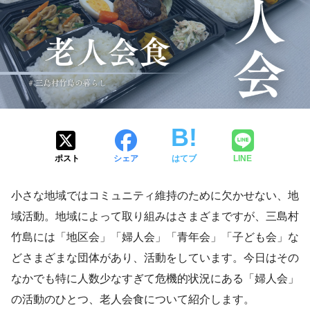
ポスト
シェア
はてブ
LINE
小さな地域ではコミュニティ維持のために欠かせない、地
域活動。地域によって取り組みはさまざまですが、三島村
竹島には「地区会」「婦人会」「青年会」「子ども会」な
どさまざまな団体があり、活動をしています。今日はその
なかでも特に人数少なすぎて危機的状況にある「婦人会」
の活動のひとつ、老人会食について紹介します。