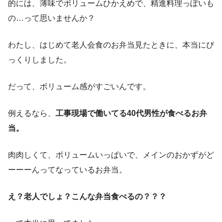
的には、薄味でボリュームひかえめで、精進料理っぽいも
の…って思いませんか？
わたし、はじめて老人会食のお弁当見たときに、本当にび
っくりしました。
だって、ボリューム感がすごいんです。
例えるなら、
工事現場で働いてる40代男性が食べるお弁
当。
肉肉しくて、ボリュームいっぱいで、メインのおかずがど
ーーーんってなっているお弁当。
え？老人でしょ？こんな弁当食べるの？？？