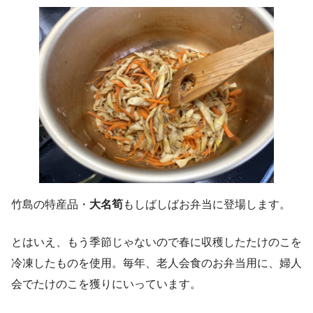
竹島の特産品・
大名筍
もしばしばお弁当に登場します。
とはいえ、もう季節じゃないので春に収穫したたけのこを
冷凍したものを使用。毎年、老人会食のお弁当用に、婦人
会でたけのこを獲りにいっています。