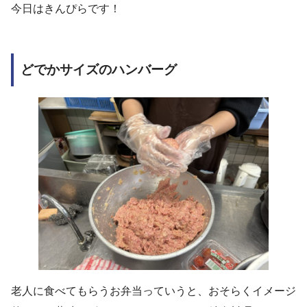
今日はきんぴらです！
どでかサイズのハンバーグ
老人に食べてもらうお弁当っていうと、おそらくイメージ