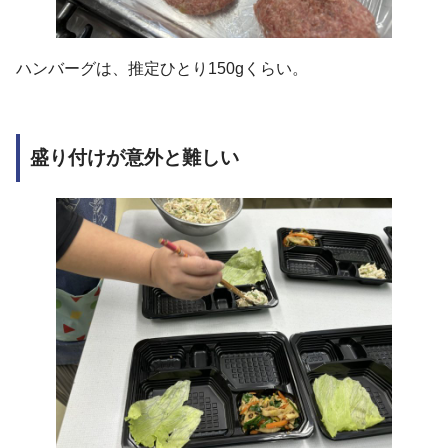
ハンバーグは、推定ひとり150gくらい。
盛り付けが意外と難しい