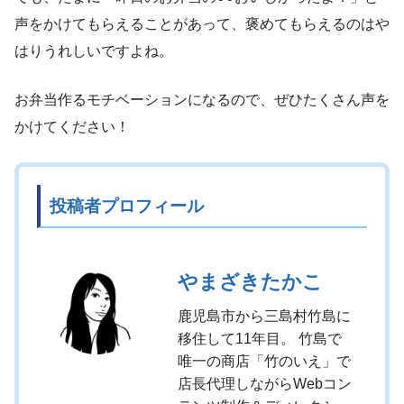
声をかけてもらえることがあって、褒めてもらえるのはや
はりうれしいですよね。
お弁当作るモチベーションになるので、ぜひたくさん声を
かけてください！
投稿者プロフィール
やまざきたかこ
鹿児島市から三島村竹島に
移住して11年目。 竹島で
唯一の商店「竹のいえ」で
店長代理しながらWebコン