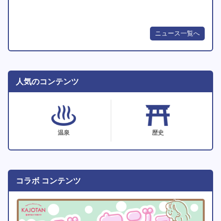
ニュース一覧へ
人気のコンテンツ
温泉
歴史
コラボ コンテンツ