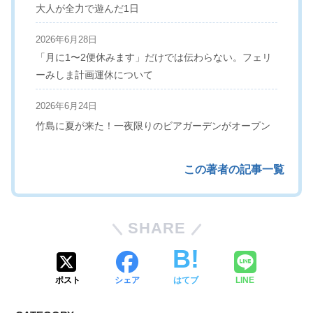
大人が全力で遊んだ1日
2026年6月28日
「月に1〜2便休みます」だけでは伝わらない。フェリ
ーみしま計画運休について
2026年6月24日
竹島に夏が来た！一夜限りのビアガーデンがオープン
この著者の記事一覧
SHARE
ポスト
シェア
はてブ
LINE