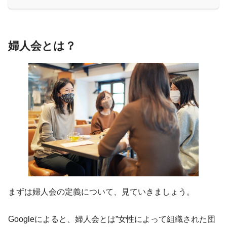
婦人会とは？
まずは婦人会の定義について、見ていきましょう。
Googleによると、婦人会とは”女性によって組織された団