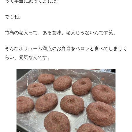
って本当に思ってました。
でもね。
竹島の老人って、ある意味、老人じゃないんです笑。
そんなボリューム満点のお弁当をペロッと食べてしまうく
らい、元気なんです。