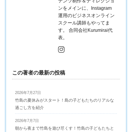
テンツ制作＆ディレクショ
ンをメインに、Instagram
運用のビジネスオンライン
スクール講師もやってま
す。 合同会社Kurumirai代
表。
この著者の最新の投稿
2026年7月27日
竹島の夏休みがスタート！島の子どもたちのリアルな
過ごし方を紹介
2026年7月7日
朝から夜まで竹島を遊び尽くす！竹島の子どもたちと