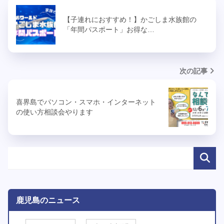
【子連れにおすすめ！】かごしま水族館の
「年間パスポート」お得な…
次の記事
喜界島でパソコン・スマホ・インターネット
の使い方相談会やります
鹿児島のニュース