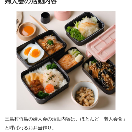
婦人会の活動内容
三島村竹島の婦人会の活動内容は、ほとんど「老人会食」
と呼ばれるお弁当作り。