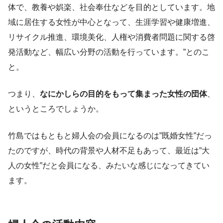
体で、教養や娯楽、社会奉仕などを目的としています。地
域に居住する女性が中心となって、生涯学習や健康増進、
リサイクル推進、環境美化、人権や消費者問題に関する啓
発活動など、幅広い分野の活動を行っています。”とのこ
と。
つまり、
なにかしらの目的をもって集まった女性の団体
、
というところでしょうか。
竹島ではもともと婦人会の会員になるのは”既婚女性”だっ
たのですが、時代の背景や人材不足もあって、最近は”大
人の女性”だと会員になる、みたいな感じになってきてい
ます。