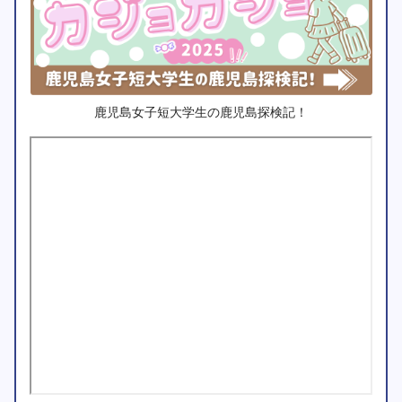
鹿児島女子短大学生の鹿児島探検記！