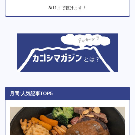
8/11まで聴けます！
月間:人気記事TOP5