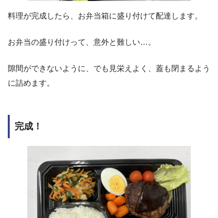
料理が完成したら、お弁当箱に盛り付けて配達します。
お弁当の盛り付けって、意外と難しい…。
隙間ができないように、でも見栄えよく、蓋も閉まるよう
に詰めます。
完成！