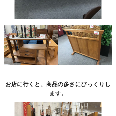
お店に行くと、商品の多さにびっくりし
ます。