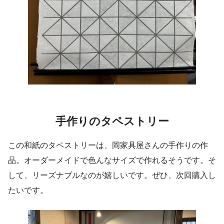
手作りのタペストリー
この和紙のタペストリーは、岡家具屋さんの手作りの作
品。オーダーメイドで色んなサイズで作れるそうです。そ
して、リーズナブルなのが嬉しいです。ぜひ、次回購入し
たいです。