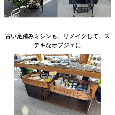
古い足踏みミシンも、リメイクして、ス
テキなオブジェに