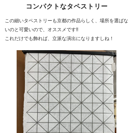
コンパクトなタペストリー
この細いタペストリーも京都の作品らしく、場所を選ばな
いのと可愛いので、オススメです‼︎
これだけでも飾れば、立派な演出になりますしね！