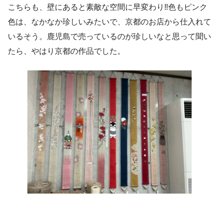
こちらも、壁にあると素敵な空間に早変わり‼︎色もピンク
色は、なかなか珍しいみたいで、京都のお店から仕入れて
いるそう。鹿児島で売っているのが珍しいなと思って聞い
たら、やはり京都の作品でした。