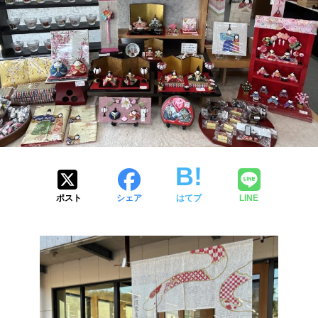
ポスト
シェア
はてブ
LINE