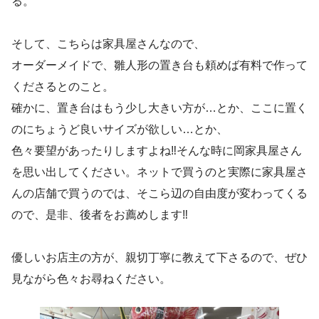
る。
そして、こちらは家具屋さんなので、
オーダーメイドで、雛人形の置き台も頼めば有料で作って
くださるとのこと。
確かに、置き台はもう少し大きい方が…とか、ここに置く
のにちょうど良いサイズが欲しい…とか、
色々要望があったりしますよね‼︎そんな時に岡家具屋さん
を思い出してください。ネットで買うのと実際に家具屋さ
んの店舗で買うのでは、そこら辺の自由度が変わってくる
ので、是非、後者をお薦めします‼︎
優しいお店主の方が、親切丁寧に教えて下さるので、ぜひ
見ながら色々お尋ねください。