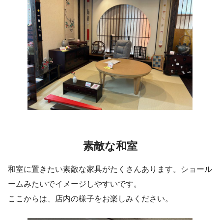
素敵な和室
和室に置きたい素敵な家具がたくさんあります。ショール
ームみたいでイメージしやすいです。
ここからは、店内の様子をお楽しみください。