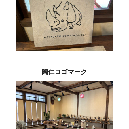
陶仁ロゴマーク