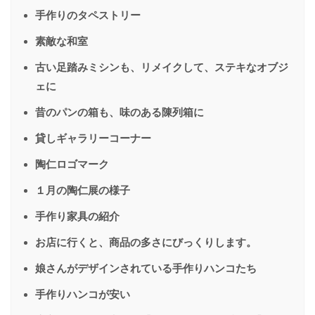
手作りのタペストリー
素敵な和室
古い足踏みミシンも、リメイクして、ステキなオブジ
ェに
昔のパンの箱も、味のある陳列箱に
貸しギャラリーコーナー
陶仁ロゴマーク
１月の陶仁展の様子
手作り家具の紹介
お店に行くと、商品の多さにびっくりします。
娘さんがデザインされている手作りハンコたち
手作りハンコが安い