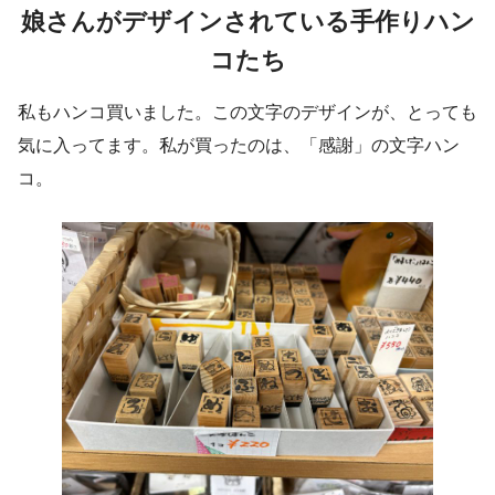
娘さんがデザインされている手作りハン
コたち
私もハンコ買いました。この文字のデザインが、とっても
気に入ってます。私が買ったのは、「感謝」の文字ハン
コ。