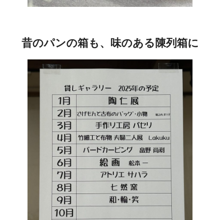
昔のパンの箱も、味のある陳列箱に