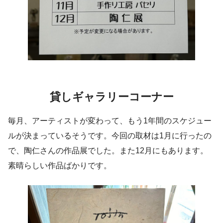
貸しギャラリーコーナー
毎月、アーティストが変わって、もう1年間のスケジュー
ルが決まっているそうです。今回の取材は1月に行ったの
で、陶仁さんの作品展でした。また12月にもあります。
素晴らしい作品ばかりです。