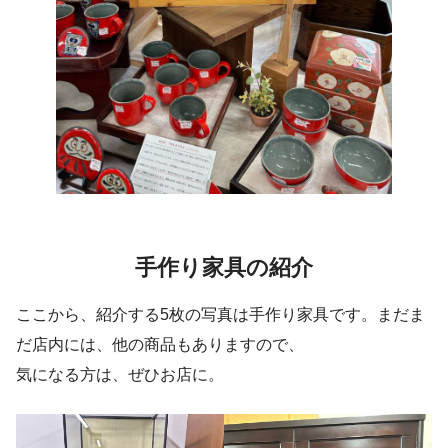
手作り家具の紹介
ここから、紹介する5枚の写真は手作り家具です。まだま
だ店内には、他の商品もありますので、
気になる方は、ぜひお店に。