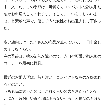
中に入った。この季節は、可愛くてコンパクトな雛人形た
ちがお出迎えしてくれます。そして、「いらっしゃいま
せ」と素敵な声で、優しそうな女性がお出迎えして下さっ
た。
広い店内には、たくさんの商品が並んでいて、一日中楽し
めそうなくらい。
今の季節は、桃の節句が近いので、入口の可愛い雛人形の
コーナーを最初に拝見。
最近のお雛人形は、昔と違い、コンパクトなものが好まれ
るとのこと。
うちも孫に送ったのは、これくらいの大きさだったので、
とにかく片付けや置き場に困らないから、人気なのも分か