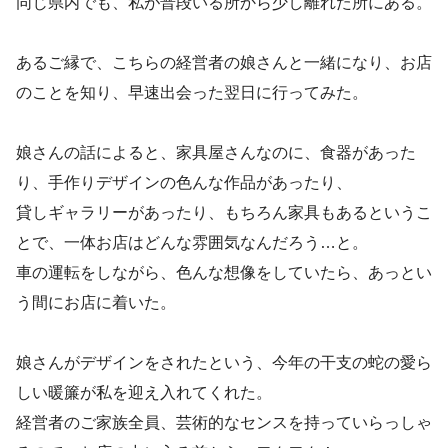
同じ県内でも、私が普段いる所から少し離れた所にある。
あるご縁で、こちらの経営者の娘さんと一緒になり、お店
のことを知り、早速出会った翌日に行ってみた。
娘さんの話によると、家具屋さんなのに、食器があった
り、手作りデザインの色んな作品があったり、
貸しギャラリーがあったり、もちろん家具もあるというこ
とで、一体お店はどんな雰囲気なんだろう…と。
車の運転をしながら、色んな想像をしていたら、あっとい
う間にお店に着いた。
娘さんがデザインをされたという、今年の干支の蛇の愛ら
しい暖簾が私を迎え入れてくれた。
経営者のご家族全員、芸術的なセンスを持っていらっしゃ