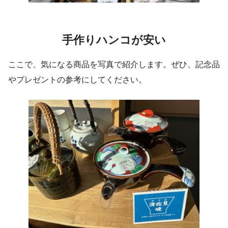
手作りハンコが安い
ここで、気になる商品を写真で紹介します。ぜひ、記念品
やプレゼントの参考にしてください。