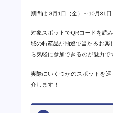
期間は 8月1日（金）～10月31
対象スポットでQRコードを読
域の特産品が抽選で当たるお楽
ら気軽に参加できるのが魅力で
実際にいくつかのスポットを巡
介します！