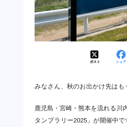
ポスト
シェア
みなさん、秋のお出かけ先はも
鹿児島・宮崎・熊本を流れる川
タンプラリー2025」が開催中で