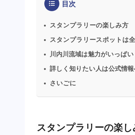
目次
スタンプラリーの楽しみ方
スタンプラリースポットは全
川内川流域は魅力がいっぱい
詳しく知りたい人は公式情報
さいごに
スタンプラリーの楽し