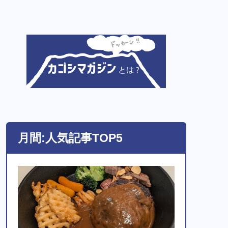
月間:人気記事TOP5