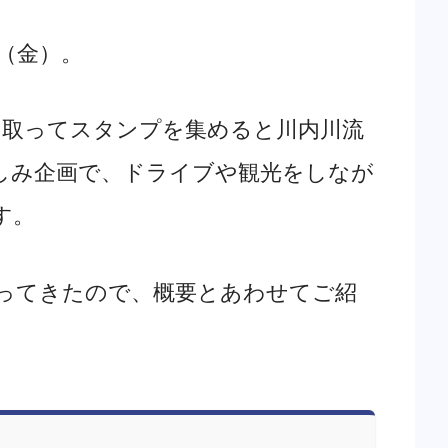
日（金）。
み取ってスタンプを集めると川内川流
しみ企画で、ドライブや観光をしなが
す。
ってきたので、概要とあわせてご紹