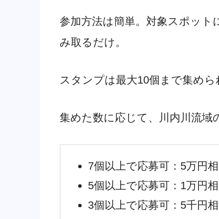
参加方法は簡単。対象スポット
み取るだけ。
スタンプは最大10個まで集めら
集めた数に応じて、川内川流域
7個以上で応募可：5万円相
5個以上で応募可：1万円相
3個以上で応募可：5千円相