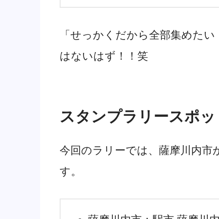
「せっかくだから全部集めたい
はないはず！！笑
スタンプラリースポッ
今回のラリーでは、薩摩川内市
す。