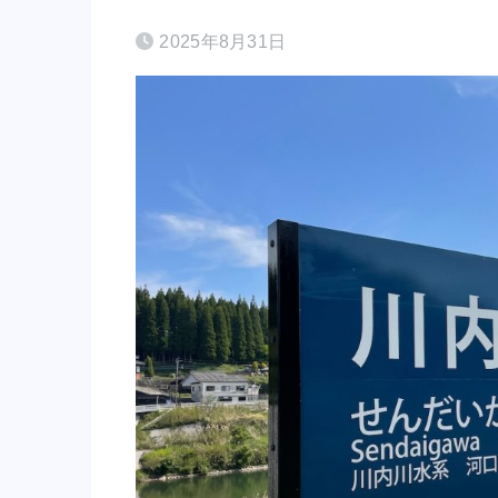
2025年8月31日