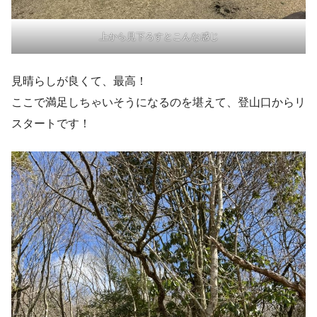
上から見下ろすとこんな感じ
見晴らしが良くて、最高！
ここで満足しちゃいそうになるのを堪えて、登山口からリ
スタートです！