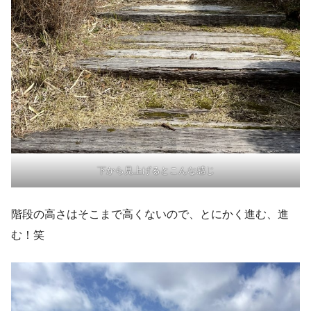
下から見上げるとこんな感じ
階段の高さはそこまで高くないので、とにかく進む、進
む！笑