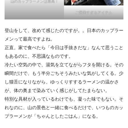
山のカップラーメンは最高！
ご褒美すぎるアイテム
登山をして、改めて感じたのですが。。日本のカップラー
メンって最高ですよね。
正直、家で食べたら「今日は手抜きだな」なんて思うこと
もあるのに、不思議なものです。
冷たい空気の中で、湯気を立てながらフタを開ける。その
瞬間だけで、もう半分ごちそうみたいな気がしてくる。少
し猫舌になりながら、ゆっくりすするラーメンの温かさ
が、体の奥まで染みていく感じがしてたまらない。
特別な具材が入っているわけでも、凝った味でもない。そ
れなのに、山の景色と一緒に食べるだけで、いつものカッ
プラーメンが「ちゃんとしたごはん」になる。