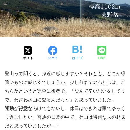
ポスト
シェア
はてブ
LINE
登山って聞くと、身近に感じますか？それとも、どこか縁
遠いものに感じるでしょうか。少し前までのわたしは、ど
ちらかというと完全に後者で、「なんで辛い思いをしてま
で、わざわざ山に登るんだろう」と思っていました。
運動が得意なわけでもないし、休日はできれば家でゆっく
り過ごしたい。普通の日常の中で、登山は特別な人の趣味
だと思っていましたが…！