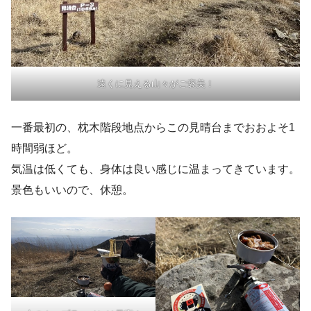
遠くに見える山々がご褒美！
一番最初の、枕木階段地点からこの見晴台までおおよそ1
時間弱ほど。
気温は低くても、身体は良い感じに温まってきています。
景色もいいので、休憩。