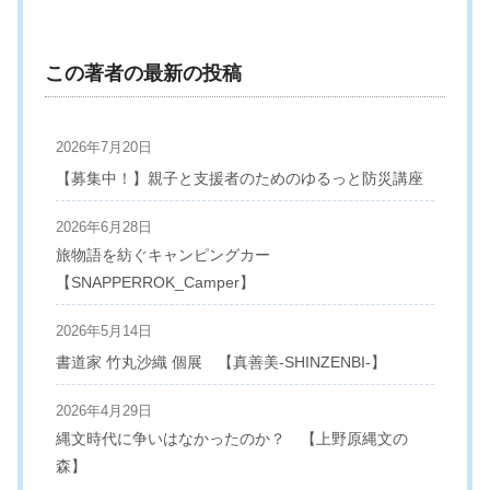
この著者の最新の投稿
2026年7月20日
【募集中！】親子と支援者のためのゆるっと防災講座
2026年6月28日
旅物語を紡ぐキャンピングカー
【SNAPPERROK_Camper】
2026年5月14日
書道家 竹丸沙織 個展 【真善美-SHINZENBI-】
2026年4月29日
縄文時代に争いはなかったのか？ 【上野原縄文の
森】