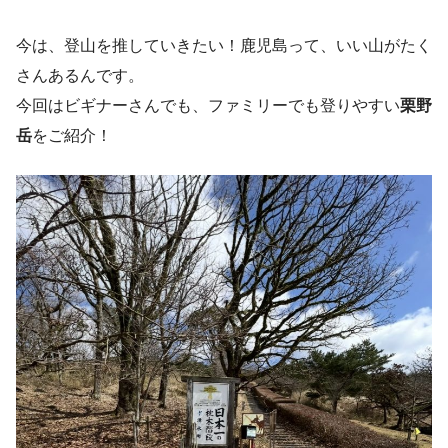
今は、登山を推していきたい！鹿児島って、いい山がたく
さんあるんです。
今回はビギナーさんでも、ファミリーでも登りやすい
栗野
岳
をご紹介！