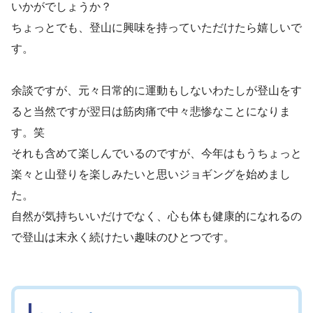
いかがでしょうか？
ちょっとでも、登山に興味を持っていただけたら嬉しいで
す。
余談ですが、元々日常的に運動もしないわたしが登山をす
ると当然ですが翌日は筋肉痛で中々悲惨なことになりま
す。笑
それも含めて楽しんでいるのですが、今年はもうちょっと
楽々と山登りを楽しみたいと思いジョギングを始めまし
た。
自然が気持ちいいだけでなく、心も体も健康的になれるの
で登山は末永く続けたい趣味のひとつです。