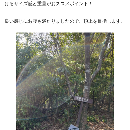
けるサイズ感と重量がおススメポイント！
良い感じにお腹も満たりましたので、頂上を目指します。