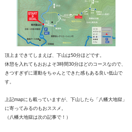
頂上まできてしまえば、下山は50分ほどです。
休憩を入れてもおおよそ3時間30分ほどのコースなので、
きつすぎずに運動をちゃんとできた感もある良い低山で
す。
上記mapにも載っていますが、下山したら「八幡大地獄」
に寄ってみるのもおススメ。
（八幡大地獄は次の記事で！）