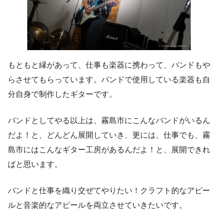
もともと縁があって、仕事も楽器に携わって、バンドもや
らさせてもらっています。バンドで使用している楽器も自
分自身で制作したギターです。
バンドとしてやる以上は、霧島市にこんなバンドがいるん
だよ！と、どんどん展開していき、更には、仕事でも、霧
島市にはこんなギター工房があるんだよ！と、展開できれ
ばと思います。
バンドと仕事を織り交ぜてやりたい！クラフト的なアピー
ルと音楽的なアピールを両立させていきたいです。