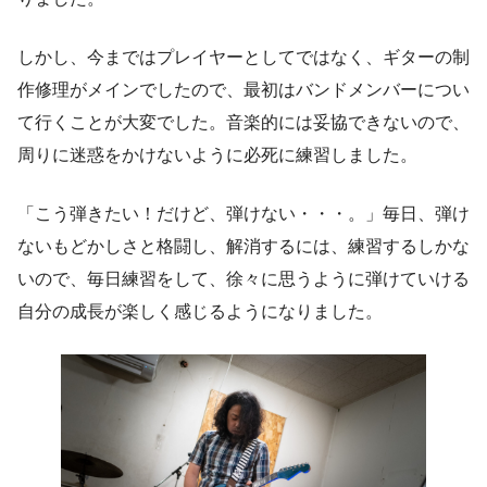
しかし、今まではプレイヤーとしてではなく、ギターの制
作修理がメインでしたので、最初はバンドメンバーについ
て行くことが大変でした。音楽的には妥協できないので、
周りに迷惑をかけないように必死に練習しました。
「こう弾きたい！だけど、弾けない・・・。」毎日、弾け
ないもどかしさと格闘し、解消するには、練習するしかな
いので、毎日練習をして、徐々に思うように弾けていける
自分の成長が楽しく感じるようになりました。