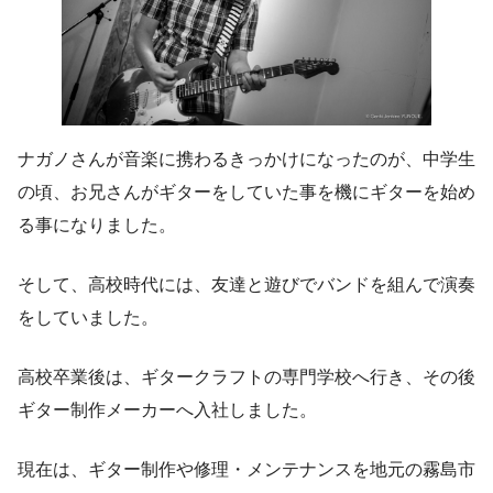
ナガノさんが音楽に携わるきっかけになったのが、中学生
の頃、お兄さんがギターをしていた事を機にギターを始め
る事になりました。
そして、高校時代には、友達と遊びでバンドを組んで演奏
をしていました。
高校卒業後は、ギタークラフトの専門学校へ行き、その後
ギター制作メーカーへ入社しました。
現在は、ギター制作や修理・メンテナンスを地元の霧島市