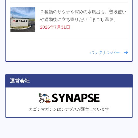
２種類のサウナや深めの水風呂も。普段使い
や運動後に立ち寄りたい「まごし温泉」
2026年7月31日
バックナンバー
運営会社
カゴシマガジンはシナプスが運営しています