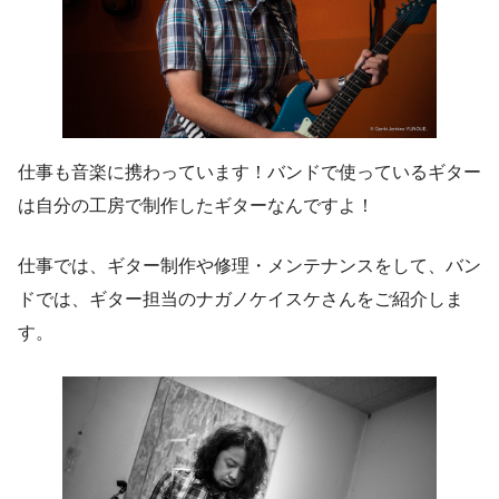
仕事も音楽に携わっています！バンドで使っているギター
は自分の工房で制作したギターなんですよ！
仕事では、ギター制作や修理・メンテナンスをして、バン
ドでは、ギター担当のナガノケイスケさんをご紹介しま
す。