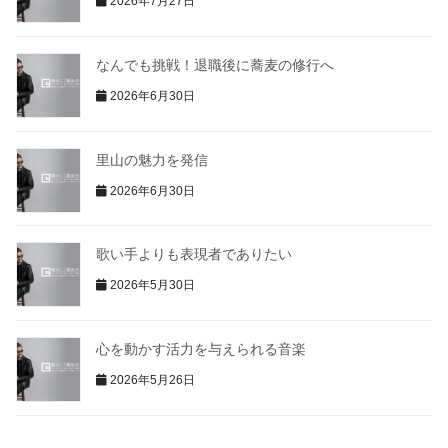
2026年7月27日
なんでも挑戦！退職後に蕎麦の修行へ
2026年6月30日
里山の魅力を発信
2026年6月30日
歌い手よりも表現者でありたい
2026年5月30日
心を動かす活力を与えられる音楽
2026年5月26日