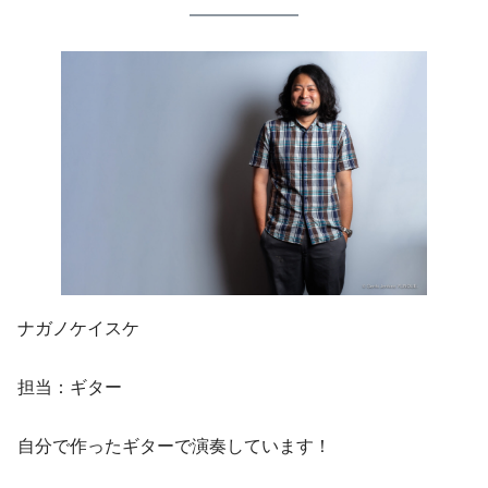
ナガノケイスケ
担当：ギター
自分で作ったギターで演奏しています！