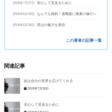
安心して見送るために
2026年7月27日
なんでも挑戦！退職後に蕎麦の修行へ
2026年6月30日
里山の魅力を発信
2026年6月30日
この著者の記事一覧
関連記事
絵は自分の世界を広げてくれる
2026年7月30日
安心して見送るために