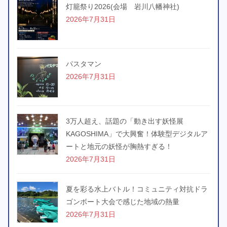
灯籠祭り2026(会場 岩川八幡神社)
2026年7月31日
パスタマン
2026年7月31日
3万人超え、話題の「動き出す妖怪展
KAGOSHIMA」で大興奮！体験型デジタルア
ートと地元の妖怪が胸熱すぎる！
2026年7月31日
夏を彩る水上バトル！コミュニティ対抗ドラ
ゴンボート大会で感じた地域の熱量
2026年7月31日