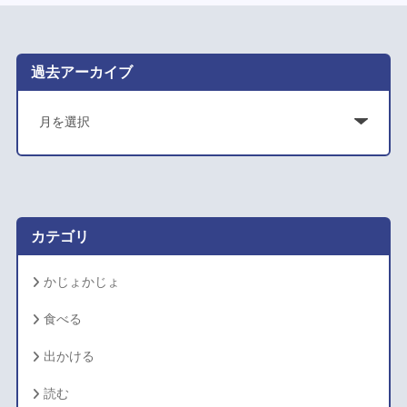
過去アーカイブ
ア
ー
カ
イ
ブ
カテゴリ
かじょかじょ
食べる
出かける
読む