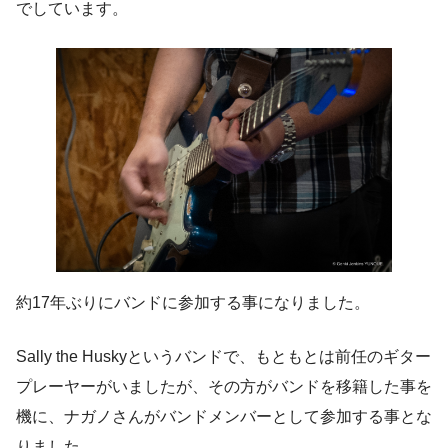
でしています。
約17年ぶりにバンドに参加する事になりました。
Sally the Huskyというバンドで、もともとは前任のギター
プレーヤーがいましたが、その方がバンドを移籍した事を
機に、ナガノさんがバンドメンバーとして参加する事とな
りました。