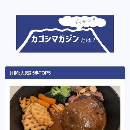
月間:人気記事TOP5