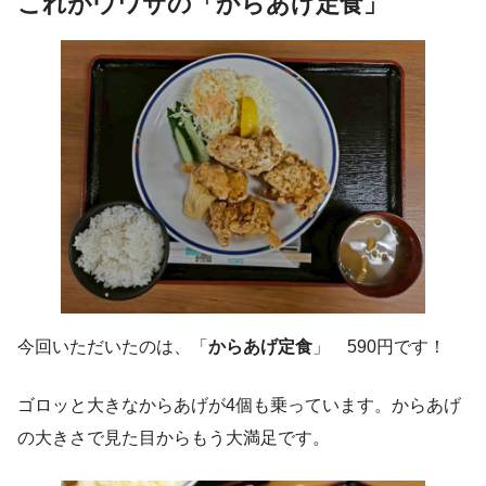
これがウワサの「からあげ定食」
今回いただいたのは、「
からあげ定食
」 590円です！
ゴロッと大きなからあげが4個も乗っています。からあげ
の大きさで見た目からもう大満足です。