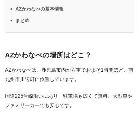
AZかわなべの基本情報
まとめ
AZかわなべの場所はどこ？
AZかわなべは、鹿児島市内から車でおよそ1時間ほど、南
九州市川辺町に位置しています。
国道225号線沿いにあり、駐車場も広くて無料。大型車や
ファミリーカーでも安心です。