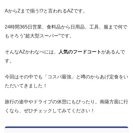
AからZまで揃う!?と言われるAZです。
24時間365日営業、食料品から日用品、工具、服まで何で
もそろう“超大型スーパー”です。
そんなAZかわなべには、
人気のフードコート
があるんで
す。
今回はその中でも「コスパ最強」と噂のからあげ定食をい
ただいてきました！
旅行の途中やドライブの休憩にもぴったり。南薩方面に行
くなら、ぜひチェックしてみてください！