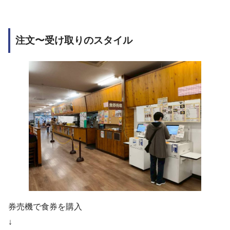
注文〜受け取りのスタイル
券売機で食券を購入
↓