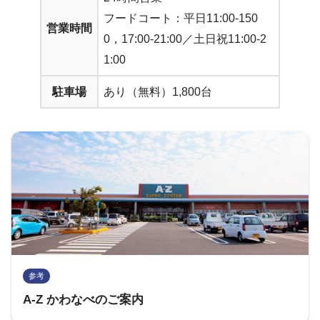
フードコート：平日11:00-150
営業時間
0，17:00-21:00／土日祝11:00-2
1:00
駐車場
あり（無料）1,800台
参考
A-Z かわなべのご案内