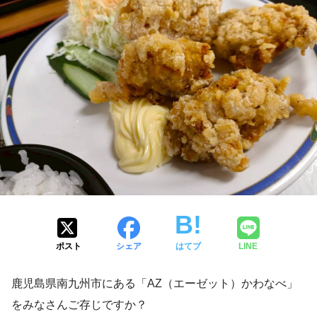
ポスト
シェア
はてブ
LINE
鹿児島県南九州市にある「AZ（エーゼット）かわなべ」
をみなさんご存じですか？