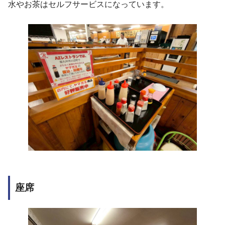
水やお茶はセルフサービスになっています。
座席