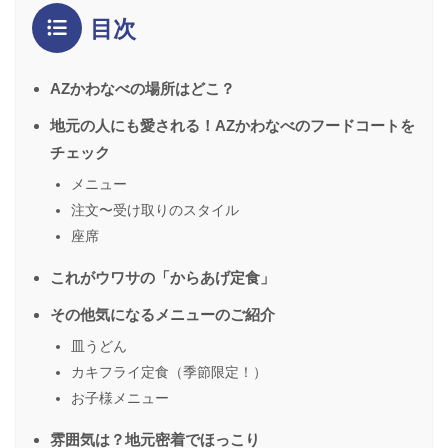
目次
AZかわなべの場所はどこ？
地元の人にも愛される！AZかわなべのフードコートを
チェック
メニュー
注文〜受け取りのスタイル
座席
これがウワサの「からあげ定食」
その他気になるメニューのご紹介
皿うどん
カキフライ定食（季節限定！）
お子様メニュー
雰囲気は？地元密着でほっこり