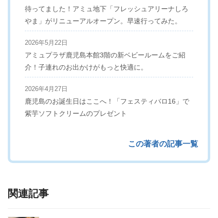
待ってました！アミュ地下「フレッシュアリーナしろ
やま」がリニューアルオープン。早速行ってみた。
2026年5月22日
アミュプラザ鹿児島本館3階の新ベビールームをご紹
介！子連れのお出かけがもっと快適に。
2026年4月27日
鹿児島のお誕生日はここへ！「フェスティバロ16」で
紫芋ソフトクリームのプレゼント
この著者の記事一覧
関連記事