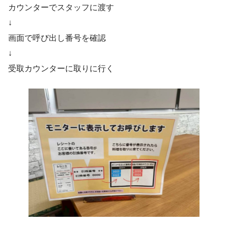
カウンターでスタッフに渡す
↓
画面で呼び出し番号を確認
↓
受取カウンターに取りに行く