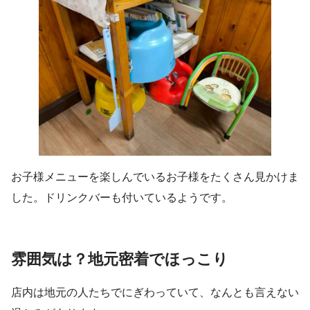
お子様メニューを楽しんでいるお子様をたくさん見かけま
した。ドリンクバーも付いているようです。
雰囲気は？地元密着でほっこり
店内は地元の人たちでにぎわっていて、なんとも言えない