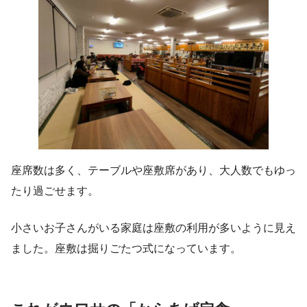
座席数は多く、テーブルや座敷席があり、大人数でもゆっ
たり過ごせます。
小さいお子さんがいる家庭は座敷の利用が多いように見え
ました。座敷は掘りごたつ式になっています。