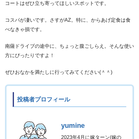
コートはぜひ立ち寄ってほしいスポットです。
コスパが凄いです。さすがAZ。特に、からあげ定食は食
べなきゃ損です。
南薩ドライブの途中に、ちょっと腹ごしらえ。そんな使い
方にぴったりですよ！
ぜひおなかを満たしに行ってみてください(＾＾)
投稿者プロフィール
yumine
2023年4月に嫁ターン(嫁の