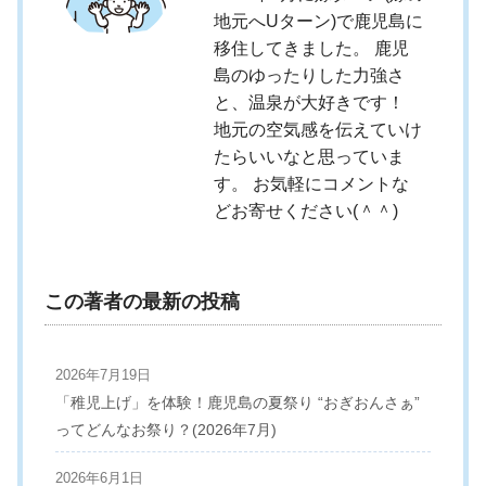
地元へUターン)で鹿児島に
移住してきました。 鹿児
島のゆったりした力強さ
と、温泉が大好きです！
地元の空気感を伝えていけ
たらいいなと思っていま
す。 お気軽にコメントな
どお寄せください(＾＾)
この著者の最新の投稿
2026年7月19日
「稚児上げ」を体験！鹿児島の夏祭り “おぎおんさぁ”
ってどんなお祭り？(2026年7月)
2026年6月1日