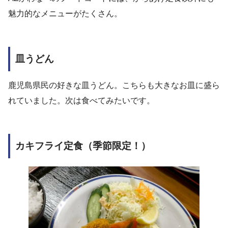
魅力的なメニューがたくさん。
皿うどん
鹿児島県民の好きな皿うどん。こちらも大きなお皿に盛ら
れていました。次は食べてみたいです。
カキフライ定食（季節限定！）