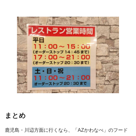
まとめ
鹿児島・川辺方面に行くなら、「AZかわなべ」のフード