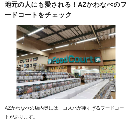
地元の人にも愛される！AZかわなべのフ
ードコートをチェック
AZかわなべの店内奥には、コスパが凄すぎるフードコー
トがあります。