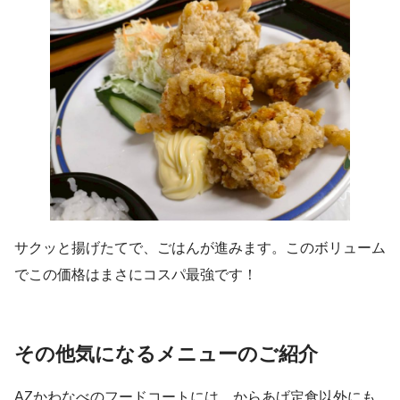
サクッと揚げたてで、ごはんが進みます。このボリューム
でこの価格はまさにコスパ最強です！
その他気になるメニューのご紹介
AZかわなべのフードコートには、からあげ定食以外にも