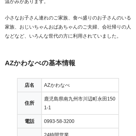
温かみがあります。
小さなお子さん連れのご家族、食べ盛りのお子さんのいる
家族、おじいちゃんおばあちゃんのご夫婦、会社帰りの人
などなど、いろんな世代の方に利用されていました。
AZかわなべの基本情報
店名
AZかわなべ
鹿児島県南九州市川辺町永田150
住所
1-1
電話
0993-58-3200
24時間営業