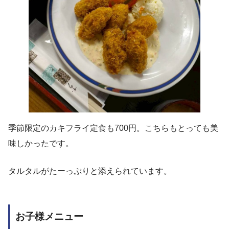
季節限定のカキフライ定食も700円。こちらもとっても美
味しかったです。
タルタルがたーっぷりと添えられています。
お子様メニュー