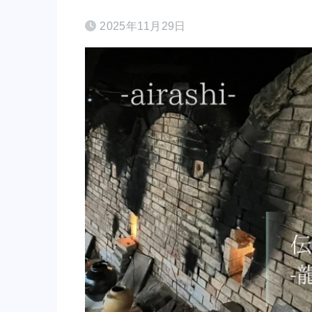
2025年11月29日