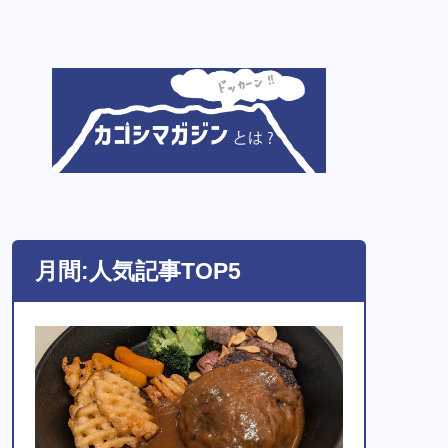
月間:人気記事TOP5